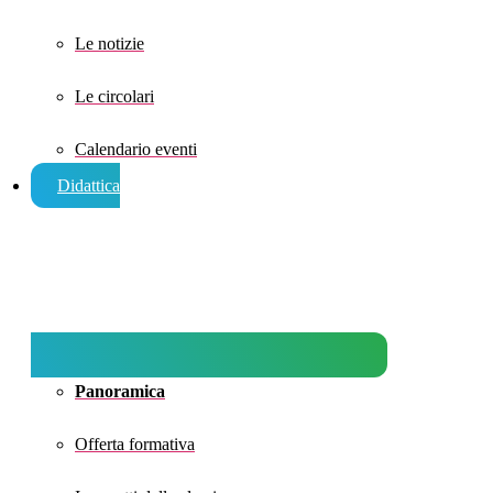
Le notizie
Le circolari
Calendario eventi
Didattica
Panoramica
Offerta formativa