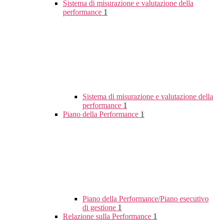
Sistema di misurazione e valutazione della
performance
1
Sistema di misurazione e valutazione della
performance
1
Piano della Performance
1
Piano della Performance/Piano esecutivo
di gestione
1
Relazione sulla Performance
1