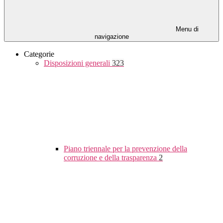
Menu di
navigazione
Categorie
Disposizioni generali
323
Piano triennale per la prevenzione della
corruzione e della trasparenza
2