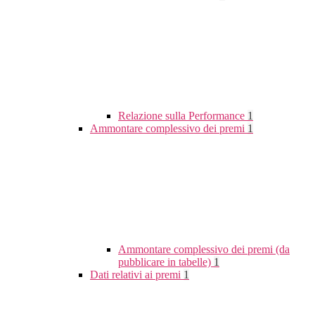
Relazione sulla Performance
1
Ammontare complessivo dei premi
1
Ammontare complessivo dei premi (da
pubblicare in tabelle)
1
Dati relativi ai premi
1