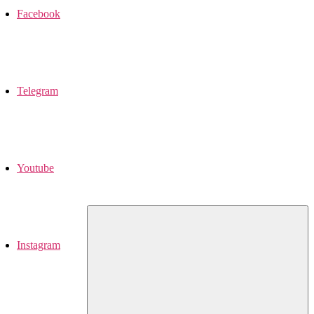
Facebook
Telegram
Youtube
Instagram