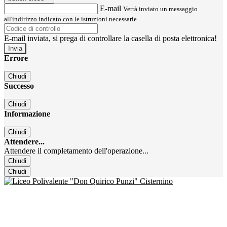
E-mail
Verrà inviato un messaggio
all'indirizzo indicato con le istruzioni necessarie.
E-mail inviata, si prega di controllare la casella di posta elettronica!
Errore
Chiudi
Successo
Chiudi
Informazione
Chiudi
Attendere...
Attendere il completamento dell'operazione...
Chiudi
Chiudi