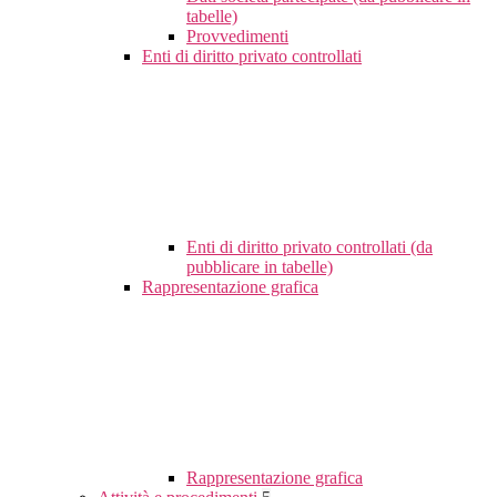
tabelle)
Provvedimenti
Enti di diritto privato controllati
Enti di diritto privato controllati (da
pubblicare in tabelle)
Rappresentazione grafica
Rappresentazione grafica