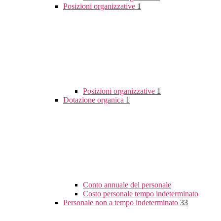
Posizioni organizzative
1
Posizioni organizzative
1
Dotazione organica
1
Conto annuale del personale
Costo personale tempo indeterminato
Personale non a tempo indeterminato
33