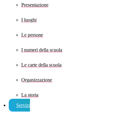
Presentazione
I luoghi
Le persone
I numeri della scuola
Le carte della scuola
Organizzazione
La storia
Servizi