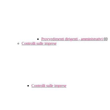
Provvedimenti dirigenti - amministrativi
69
Controlli sulle imprese
Controlli sulle imprese