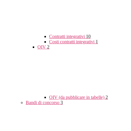
Contratti integrativi
10
Costi contratti integrativi
1
OIV
2
OIV (da pubblicare in tabelle)
2
Bandi di concorso
3