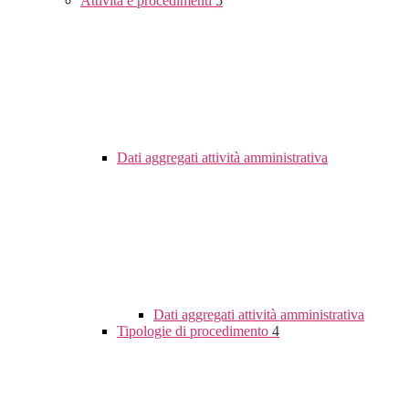
Attività e procedimenti
5
Dati aggregati attività amministrativa
Dati aggregati attività amministrativa
Tipologie di procedimento
4