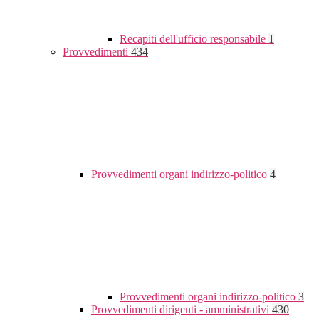
Recapiti dell'ufficio responsabile
1
Provvedimenti
434
Provvedimenti organi indirizzo-politico
4
Provvedimenti organi indirizzo-politico
3
Provvedimenti dirigenti - amministrativi
430