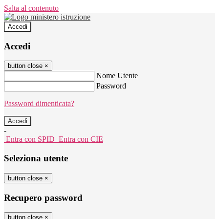
Salta al contenuto
Accedi
Accedi
button close
×
Nome Utente
Password
Password dimenticata?
-
Entra con SPID
Entra con CIE
Seleziona utente
button close
×
Recupero password
button close
×