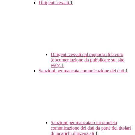
Dirigenti cessati
1
Dirigenti cessati dal rapporto di lavoro
(documentazione da pubblicare sul sito
web)
1
Sanzioni per mancata comunicazione dei dati
1
Sanzioni per mancata o incompleta
comunicazione dei dati da parte dei titolari
di incarichi dirigenziali
1