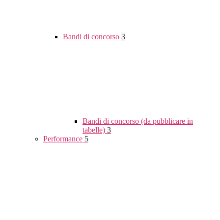
Bandi di concorso
3
Bandi di concorso (da pubblicare in
tabelle)
3
Performance
5