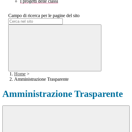
I progetti delle classi
Campo di ricerca per le pagine del sito
Home
>
Amministrazione Trasparente
Amministrazione Trasparente