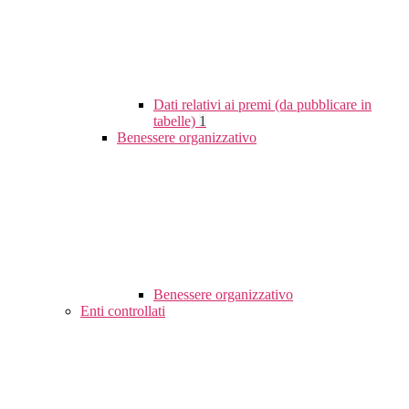
Dati relativi ai premi (da pubblicare in
tabelle)
1
Benessere organizzativo
Benessere organizzativo
Enti controllati