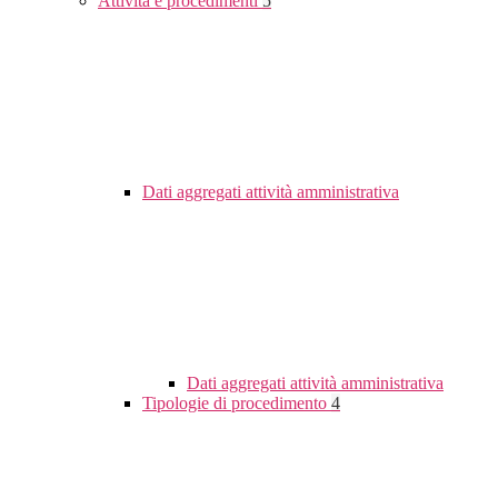
Attività e procedimenti
5
Dati aggregati attività amministrativa
Dati aggregati attività amministrativa
Tipologie di procedimento
4