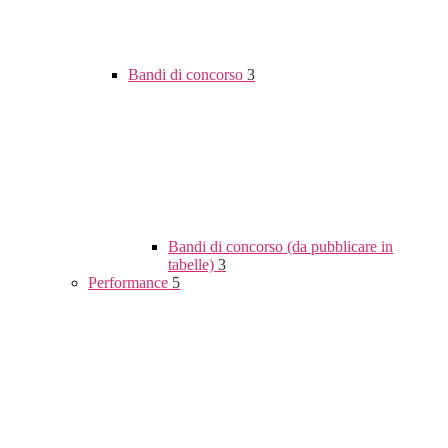
Bandi di concorso
3
Bandi di concorso (da pubblicare in
tabelle)
3
Performance
5