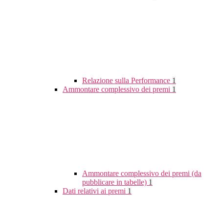
Relazione sulla Performance
1
Ammontare complessivo dei premi
1
Ammontare complessivo dei premi (da
pubblicare in tabelle)
1
Dati relativi ai premi
1