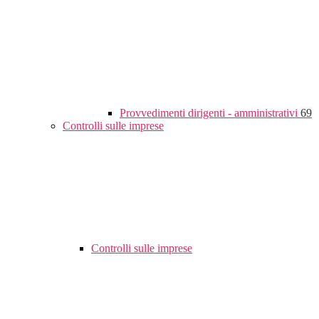
Provvedimenti dirigenti - amministrativi
69
Controlli sulle imprese
Controlli sulle imprese