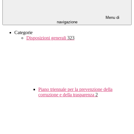
Menu di
navigazione
Categorie
Disposizioni generali
323
Piano triennale per la prevenzione della
corruzione e della trasparenza
2