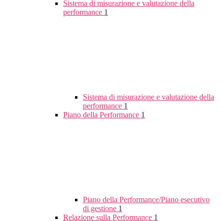
Sistema di misurazione e valutazione della
performance
1
Sistema di misurazione e valutazione della
performance
1
Piano della Performance
1
Piano della Performance/Piano esecutivo
di gestione
1
Relazione sulla Performance
1