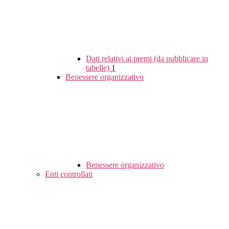
Dati relativi ai premi (da pubblicare in
tabelle)
1
Benessere organizzativo
Benessere organizzativo
Enti controllati