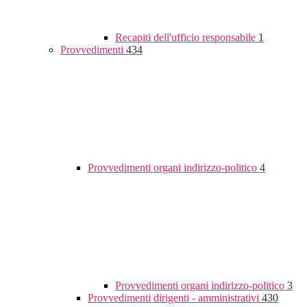
Recapiti dell'ufficio responsabile
1
Provvedimenti
434
Provvedimenti organi indirizzo-politico
4
Provvedimenti organi indirizzo-politico
3
Provvedimenti dirigenti - amministrativi
430