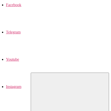
Facebook
Telegram
Youtube
Instagram