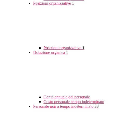
Posizioni organizzative
1
Posizioni organizzative
1
Dotazione organica
1
Conto annuale del personale
Costo personale tempo indeterminato
Personale non a tempo indeterminato
33