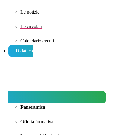
Le notizie
Le circolari
Calendario eventi
Didattica
Panoramica
Offerta formativa