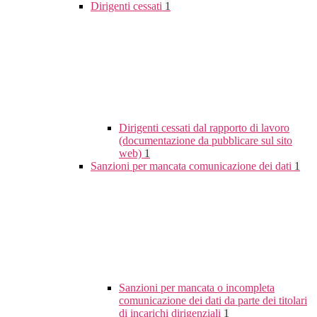
Dirigenti cessati
1
Dirigenti cessati dal rapporto di lavoro
(documentazione da pubblicare sul sito
web)
1
Sanzioni per mancata comunicazione dei dati
1
Sanzioni per mancata o incompleta
comunicazione dei dati da parte dei titolari
di incarichi dirigenziali
1