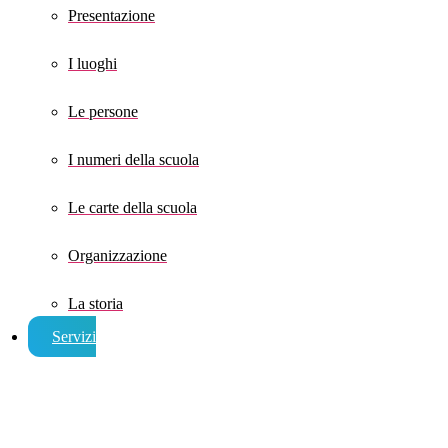
Presentazione
I luoghi
Le persone
I numeri della scuola
Le carte della scuola
Organizzazione
La storia
Servizi