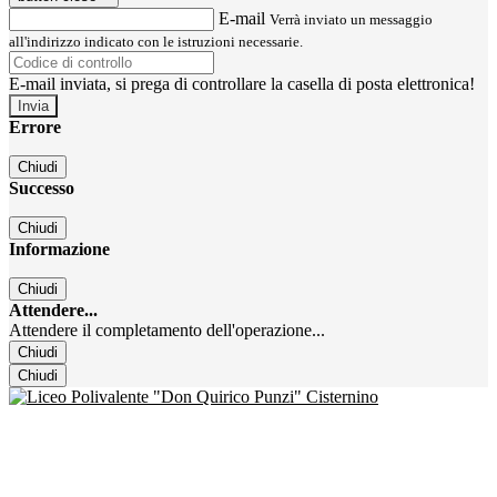
E-mail
Verrà inviato un messaggio
all'indirizzo indicato con le istruzioni necessarie.
E-mail inviata, si prega di controllare la casella di posta elettronica!
Errore
Chiudi
Successo
Chiudi
Informazione
Chiudi
Attendere...
Attendere il completamento dell'operazione...
Chiudi
Chiudi