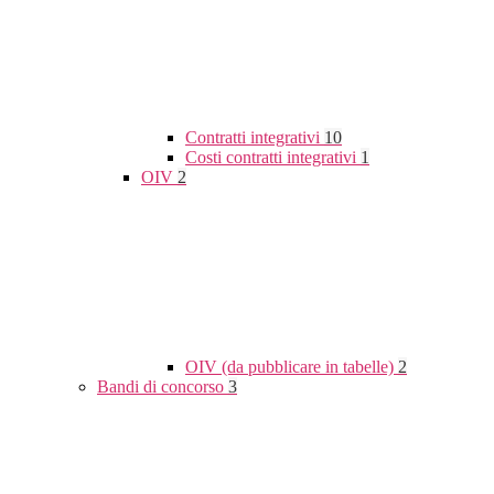
Contratti integrativi
10
Costi contratti integrativi
1
OIV
2
OIV (da pubblicare in tabelle)
2
Bandi di concorso
3