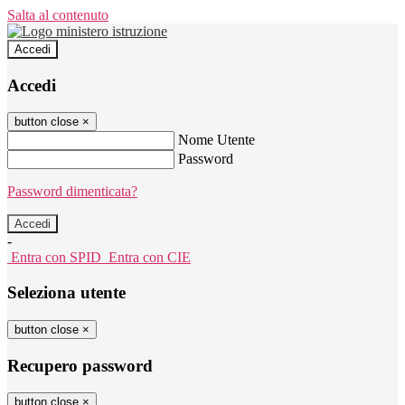
Salta al contenuto
Accedi
Accedi
button close
×
Nome Utente
Password
Password dimenticata?
-
Entra con SPID
Entra con CIE
Seleziona utente
button close
×
Recupero password
button close
×