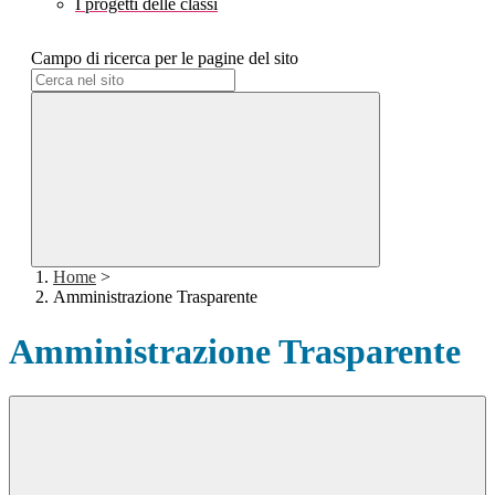
I progetti delle classi
Campo di ricerca per le pagine del sito
Home
>
Amministrazione Trasparente
Amministrazione Trasparente