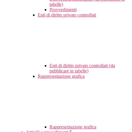
tabelle)
Provvedimenti
Enti di diritto privato controllati
Enti di diritto privato controllati (da
pubblicare in tabelle)
Rappresentazione grafica
Rappresentazione grafica