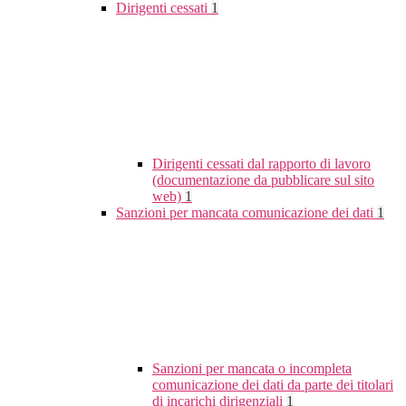
Dirigenti cessati
1
Dirigenti cessati dal rapporto di lavoro
(documentazione da pubblicare sul sito
web)
1
Sanzioni per mancata comunicazione dei dati
1
Sanzioni per mancata o incompleta
comunicazione dei dati da parte dei titolari
di incarichi dirigenziali
1