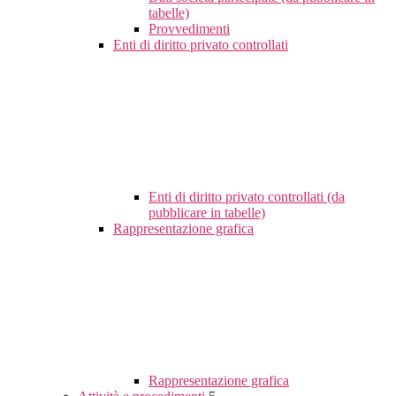
tabelle)
Provvedimenti
Enti di diritto privato controllati
Enti di diritto privato controllati (da
pubblicare in tabelle)
Rappresentazione grafica
Rappresentazione grafica