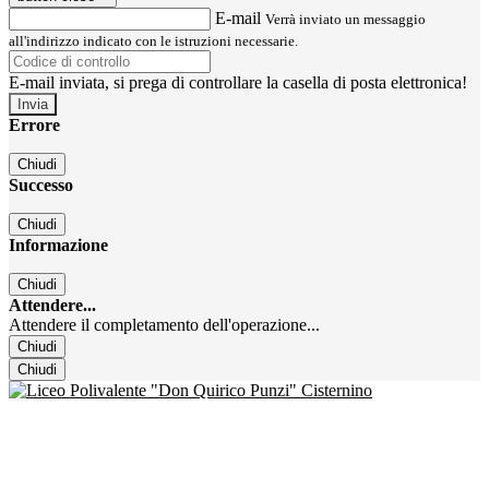
E-mail
Verrà inviato un messaggio
all'indirizzo indicato con le istruzioni necessarie.
E-mail inviata, si prega di controllare la casella di posta elettronica!
Errore
Chiudi
Successo
Chiudi
Informazione
Chiudi
Attendere...
Attendere il completamento dell'operazione...
Chiudi
Chiudi