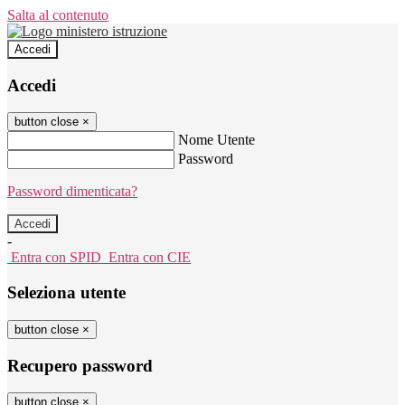
Salta al contenuto
Accedi
Accedi
button close
×
Nome Utente
Password
Password dimenticata?
-
Entra con SPID
Entra con CIE
Seleziona utente
button close
×
Recupero password
button close
×