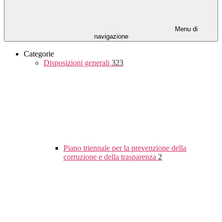
Menu di
navigazione
Categorie
Disposizioni generali
323
Piano triennale per la prevenzione della
corruzione e della trasparenza
2