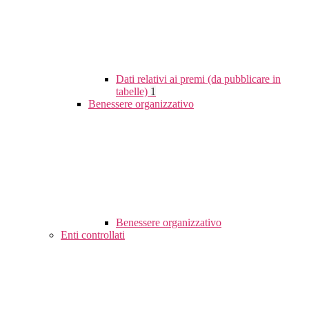
Dati relativi ai premi (da pubblicare in
tabelle)
1
Benessere organizzativo
Benessere organizzativo
Enti controllati