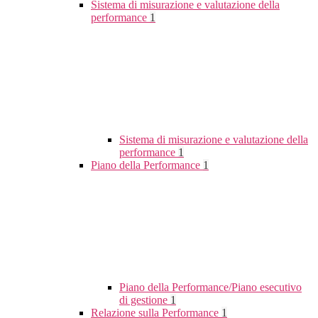
Sistema di misurazione e valutazione della
performance
1
Sistema di misurazione e valutazione della
performance
1
Piano della Performance
1
Piano della Performance/Piano esecutivo
di gestione
1
Relazione sulla Performance
1