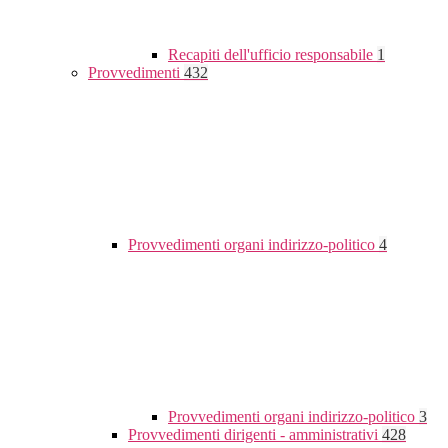
Recapiti dell'ufficio responsabile
1
Provvedimenti
432
Provvedimenti organi indirizzo-politico
4
Provvedimenti organi indirizzo-politico
3
Provvedimenti dirigenti - amministrativi
428