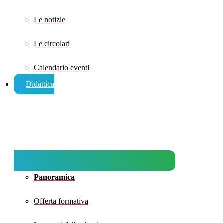
Le notizie
Le circolari
Calendario eventi
Didattica
Panoramica
Offerta formativa