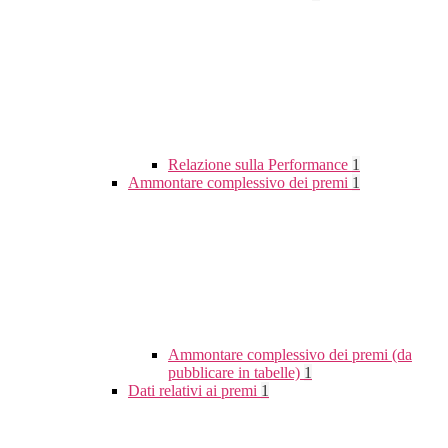
Relazione sulla Performance
1
Ammontare complessivo dei premi
1
Ammontare complessivo dei premi (da
pubblicare in tabelle)
1
Dati relativi ai premi
1