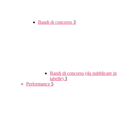
Bandi di concorso
3
Bandi di concorso (da pubblicare in
tabelle)
3
Performance
5