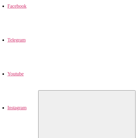
Facebook
Telegram
Youtube
Instagram