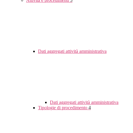
Attività e procedimenti
5
Dati aggregati attività amministrativa
Dati aggregati attività amministrativa
Tipologie di procedimento
4