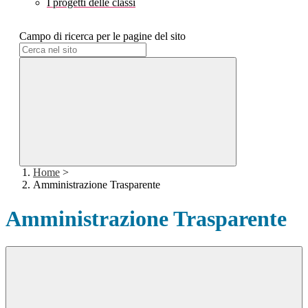
I progetti delle classi
Campo di ricerca per le pagine del sito
Home
>
Amministrazione Trasparente
Amministrazione Trasparente