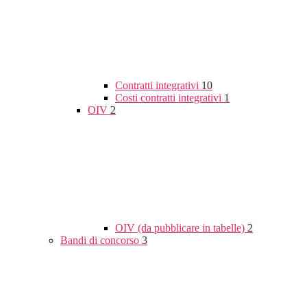
Contratti integrativi
10
Costi contratti integrativi
1
OIV
2
OIV (da pubblicare in tabelle)
2
Bandi di concorso
3