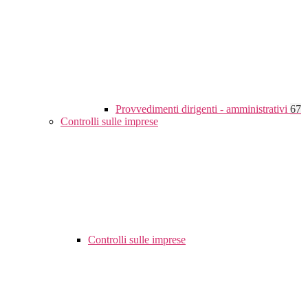
Provvedimenti dirigenti - amministrativi
67
Controlli sulle imprese
Controlli sulle imprese