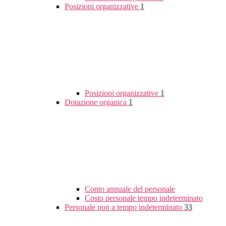
Posizioni organizzative
1
Posizioni organizzative
1
Dotazione organica
1
Conto annuale del personale
Costo personale tempo indeterminato
Personale non a tempo indeterminato
33