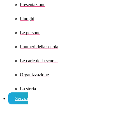
Presentazione
I luoghi
Le persone
I numeri della scuola
Le carte della scuola
Organizzazione
La storia
Servizi