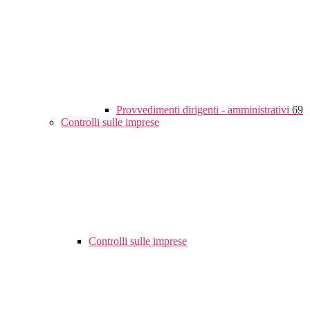
Provvedimenti dirigenti - amministrativi
69
Controlli sulle imprese
Controlli sulle imprese