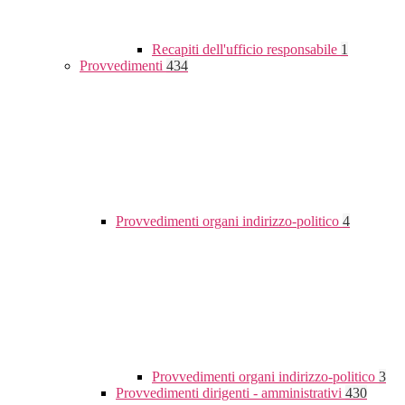
Recapiti dell'ufficio responsabile
1
Provvedimenti
434
Provvedimenti organi indirizzo-politico
4
Provvedimenti organi indirizzo-politico
3
Provvedimenti dirigenti - amministrativi
430