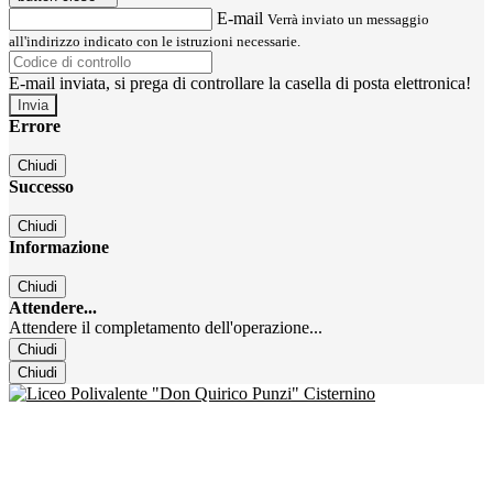
E-mail
Verrà inviato un messaggio
all'indirizzo indicato con le istruzioni necessarie.
E-mail inviata, si prega di controllare la casella di posta elettronica!
Errore
Chiudi
Successo
Chiudi
Informazione
Chiudi
Attendere...
Attendere il completamento dell'operazione...
Chiudi
Chiudi