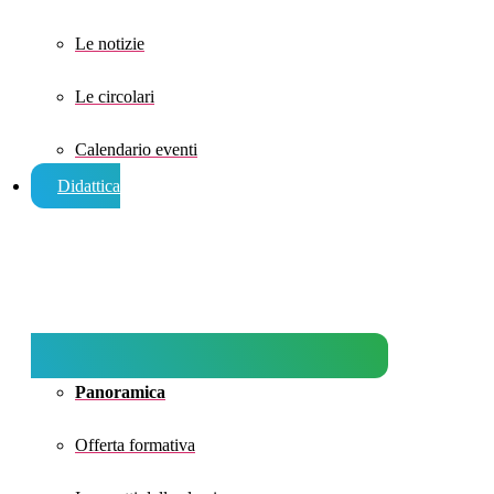
Le notizie
Le circolari
Calendario eventi
Didattica
Panoramica
Offerta formativa