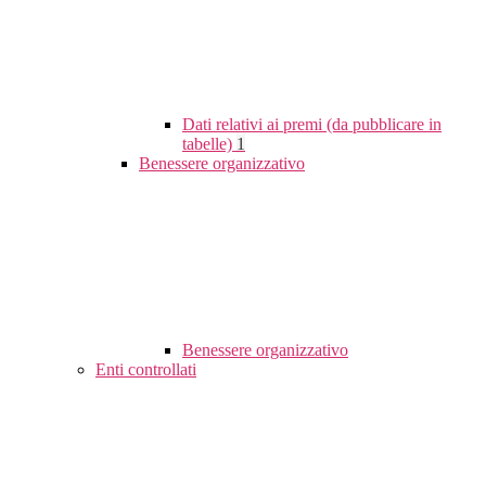
Dati relativi ai premi (da pubblicare in
tabelle)
1
Benessere organizzativo
Benessere organizzativo
Enti controllati