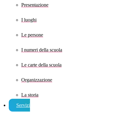
Presentazione
I luoghi
Le persone
I numeri della scuola
Le carte della scuola
Organizzazione
La storia
Servizi