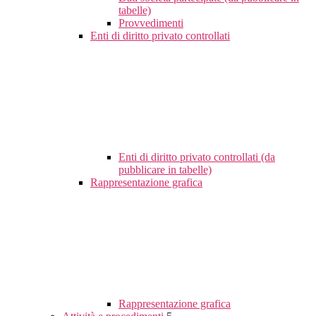
tabelle)
Provvedimenti
Enti di diritto privato controllati
Enti di diritto privato controllati (da
pubblicare in tabelle)
Rappresentazione grafica
Rappresentazione grafica