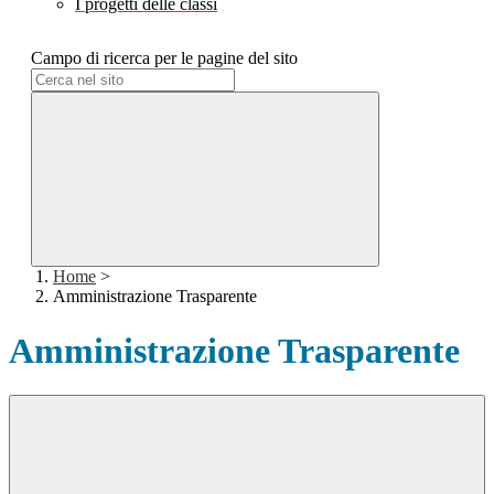
I progetti delle classi
Campo di ricerca per le pagine del sito
Home
>
Amministrazione Trasparente
Amministrazione Trasparente