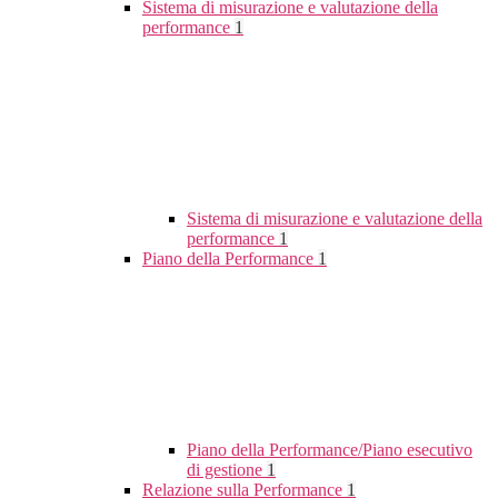
Sistema di misurazione e valutazione della
performance
1
Sistema di misurazione e valutazione della
performance
1
Piano della Performance
1
Piano della Performance/Piano esecutivo
di gestione
1
Relazione sulla Performance
1