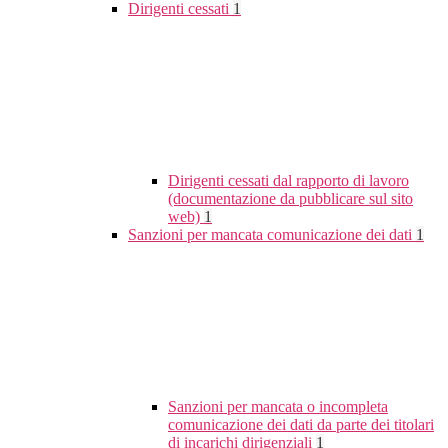
Dirigenti cessati
1
Dirigenti cessati dal rapporto di lavoro
(documentazione da pubblicare sul sito
web)
1
Sanzioni per mancata comunicazione dei dati
1
Sanzioni per mancata o incompleta
comunicazione dei dati da parte dei titolari
di incarichi dirigenziali
1