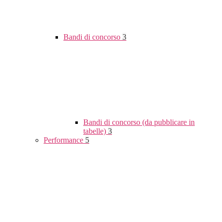
Bandi di concorso
3
Bandi di concorso (da pubblicare in
tabelle)
3
Performance
5