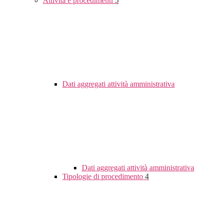
Attività e procedimenti
5
Dati aggregati attività amministrativa
Dati aggregati attività amministrativa
Tipologie di procedimento
4