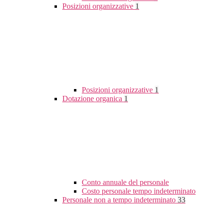
Posizioni organizzative
1
Posizioni organizzative
1
Dotazione organica
1
Conto annuale del personale
Costo personale tempo indeterminato
Personale non a tempo indeterminato
33