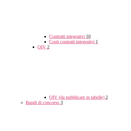
Contratti integrativi
10
Costi contratti integrativi
1
OIV
2
OIV (da pubblicare in tabelle)
2
Bandi di concorso
3