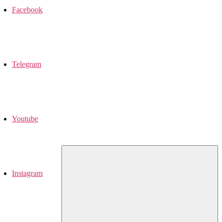
Facebook
Telegram
Youtube
Instagram