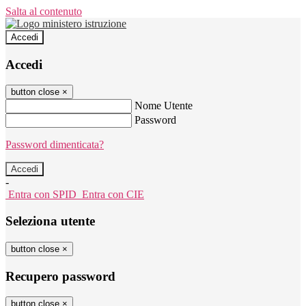
Salta al contenuto
Accedi
Accedi
button close
×
Nome Utente
Password
Password dimenticata?
-
Entra con SPID
Entra con CIE
Seleziona utente
button close
×
Recupero password
button close
×