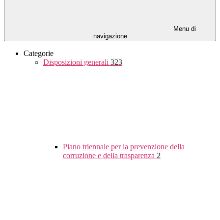
Menu di
navigazione
Categorie
Disposizioni generali
323
Piano triennale per la prevenzione della
corruzione e della trasparenza
2