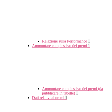
Relazione sulla Performance
1
Ammontare complessivo dei premi
1
Ammontare complessivo dei premi (da
pubblicare in tabelle)
1
Dati relativi ai premi
1