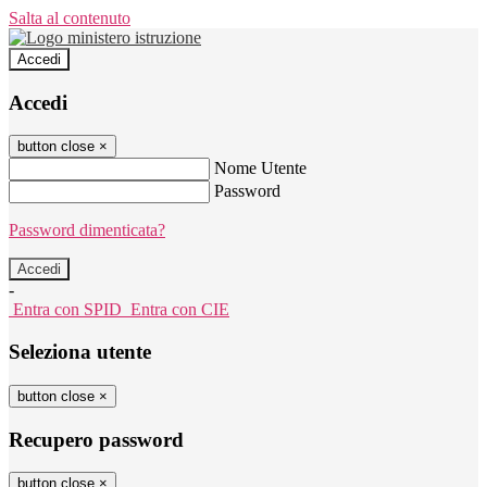
Salta al contenuto
Accedi
Accedi
button close
×
Nome Utente
Password
Password dimenticata?
-
Entra con SPID
Entra con CIE
Seleziona utente
button close
×
Recupero password
button close
×