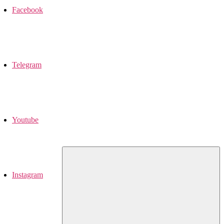
Facebook
Telegram
Youtube
Instagram