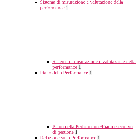
Sistema di misurazione e valutazione della
performance
1
Sistema di misurazione e valutazione della
performance
1
Piano della Performance
1
Piano della Performance/Piano esecutivo
di gestione
1
Relazione sulla Performance
1