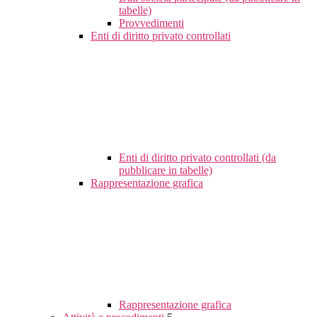
tabelle)
Provvedimenti
Enti di diritto privato controllati
Enti di diritto privato controllati (da
pubblicare in tabelle)
Rappresentazione grafica
Rappresentazione grafica