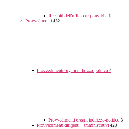
Recapiti dell'ufficio responsabile
1
Provvedimenti
432
Provvedimenti organi indirizzo-politico
4
Provvedimenti organi indirizzo-politico
3
Provvedimenti dirigenti - amministrativi
428