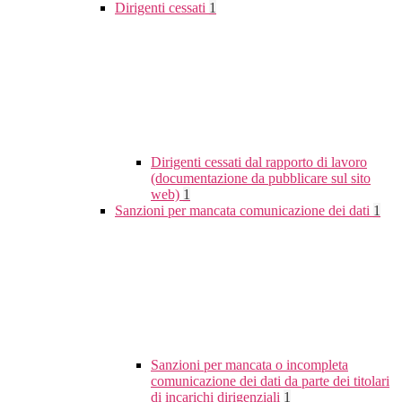
Dirigenti cessati
1
Dirigenti cessati dal rapporto di lavoro
(documentazione da pubblicare sul sito
web)
1
Sanzioni per mancata comunicazione dei dati
1
Sanzioni per mancata o incompleta
comunicazione dei dati da parte dei titolari
di incarichi dirigenziali
1