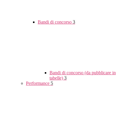
Bandi di concorso
3
Bandi di concorso (da pubblicare in
tabelle)
3
Performance
5