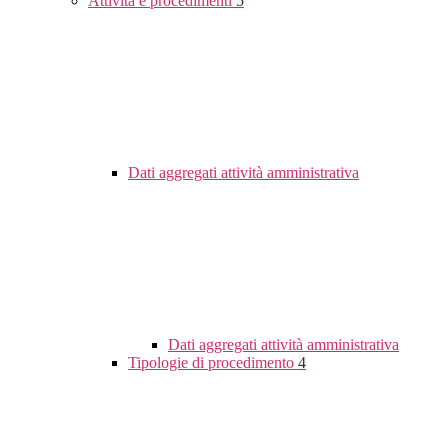
Attività e procedimenti
5
Dati aggregati attività amministrativa
Dati aggregati attività amministrativa
Tipologie di procedimento
4