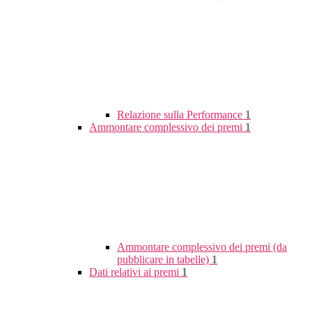
Relazione sulla Performance
1
Ammontare complessivo dei premi
1
Ammontare complessivo dei premi (da
pubblicare in tabelle)
1
Dati relativi ai premi
1