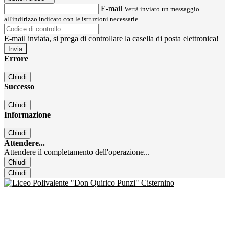
E-mail
Verrà inviato un messaggio
all'indirizzo indicato con le istruzioni necessarie.
E-mail inviata, si prega di controllare la casella di posta elettronica!
Errore
Chiudi
Successo
Chiudi
Informazione
Chiudi
Attendere...
Attendere il completamento dell'operazione...
Chiudi
Chiudi