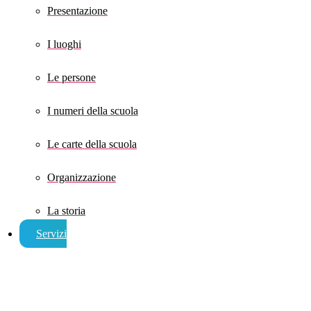
Presentazione
I luoghi
Le persone
I numeri della scuola
Le carte della scuola
Organizzazione
La storia
Servizi