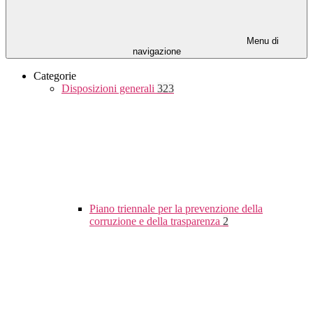
Menu di
navigazione
Categorie
Disposizioni generali
323
Piano triennale per la prevenzione della
corruzione e della trasparenza
2