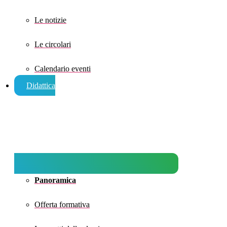
Le notizie
Le circolari
Calendario eventi
Didattica
Panoramica
Offerta formativa