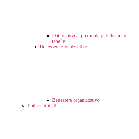
Dati relativi ai premi (da pubblicare in
tabelle)
1
Benessere organizzativo
Benessere organizzativo
Enti controllati