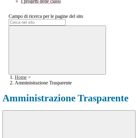
I progetti delle classi
Campo di ricerca per le pagine del sito
Home
>
Amministrazione Trasparente
Amministrazione Trasparente