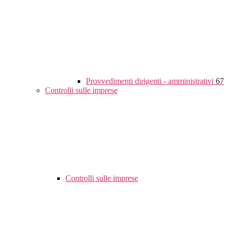
Provvedimenti dirigenti - amministrativi
67
Controlli sulle imprese
Controlli sulle imprese