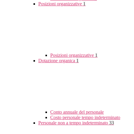
Posizioni organizzative
1
Posizioni organizzative
1
Dotazione organica
1
Conto annuale del personale
Costo personale tempo indeterminato
Personale non a tempo indeterminato
33