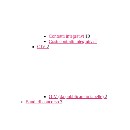
Contratti integrativi
10
Costi contratti integrativi
1
OIV
2
OIV (da pubblicare in tabelle)
2
Bandi di concorso
3