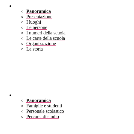
Scuola
Panoramica
Presentazione
I luoghi
Le persone
I numeri della scuola
Le carte della scuola
Organizzazione
La storia
Servizi
Panoramica
Famiglie e studenti
Personale scolastico
Percorsi di studio