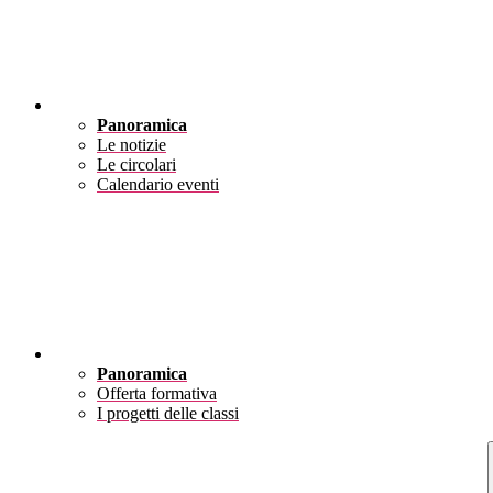
Novità
Panoramica
Le notizie
Le circolari
Calendario eventi
Didattica
Panoramica
Offerta formativa
I progetti delle classi