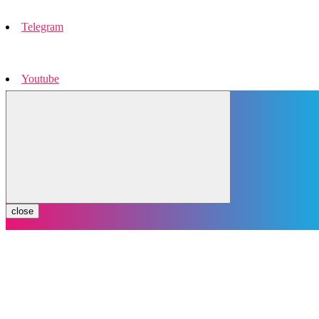
Telegram
Youtube
Instagram
close