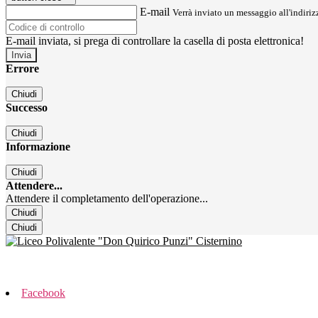
E-mail
Verrà inviato un messaggio all'indirizz
E-mail inviata, si prega di controllare la casella di posta elettronica!
Errore
Chiudi
Successo
Chiudi
Informazione
Chiudi
Attendere...
Attendere il completamento dell'operazione...
Chiudi
Chiudi
Facebook