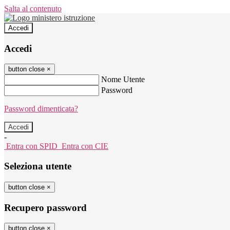
Salta al contenuto
Accedi
Accedi
button close
×
Nome Utente
Password
Password dimenticata?
-
Entra con SPID
Entra con CIE
Seleziona utente
button close
×
Recupero password
button close
×