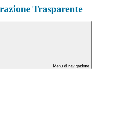
azione Trasparente
Menu di navigazione