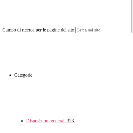
Campo di ricerca per le pagine del sito
Categorie
Disposizioni generali
323