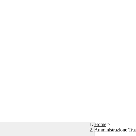
Home
>
Amministrazione Tra