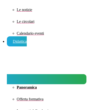
Le notizie
Le circolari
Calendario eventi
Didattica
Panoramica
Offerta formativa