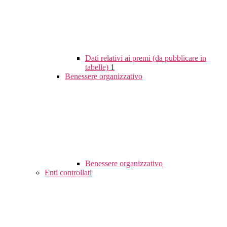
Dati relativi ai premi (da pubblicare in
tabelle)
1
Benessere organizzativo
Benessere organizzativo
Enti controllati