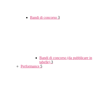
Bandi di concorso
3
Bandi di concorso (da pubblicare in
tabelle)
3
Performance
5