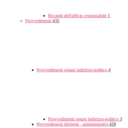
Recapiti dell'ufficio responsabile
1
Provvedimenti
432
Provvedimenti organi indirizzo-politico
4
Provvedimenti organi indirizzo-politico
3
Provvedimenti dirigenti - amministrativi
428