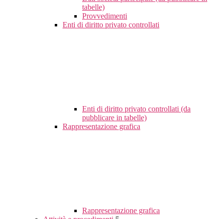
tabelle)
Provvedimenti
Enti di diritto privato controllati
Enti di diritto privato controllati (da
pubblicare in tabelle)
Rappresentazione grafica
Rappresentazione grafica