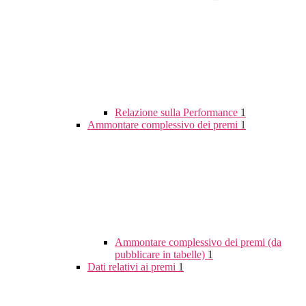
Relazione sulla Performance
1
Ammontare complessivo dei premi
1
Ammontare complessivo dei premi (da
pubblicare in tabelle)
1
Dati relativi ai premi
1