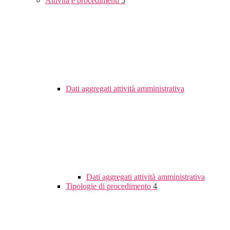
Attività e procedimenti
5
Dati aggregati attività amministrativa
Dati aggregati attività amministrativa
Tipologie di procedimento
4