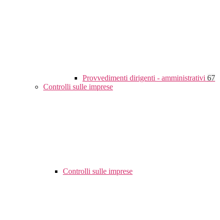
Provvedimenti dirigenti - amministrativi
67
Controlli sulle imprese
Controlli sulle imprese