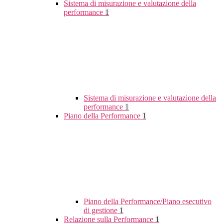
Sistema di misurazione e valutazione della
performance
1
Sistema di misurazione e valutazione della
performance
1
Piano della Performance
1
Piano della Performance/Piano esecutivo
di gestione
1
Relazione sulla Performance
1