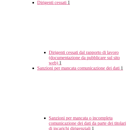
Dirigenti cessati
1
Dirigenti cessati dal rapporto di lavoro
(documentazione da pubblicare sul sito
web)
1
Sanzioni per mancata comunicazione dei dati
1
Sanzioni per mancata o incompleta
comunicazione dei dati da parte dei titolari
di incarichi dirigenziali
1