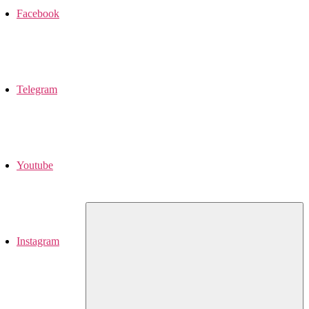
Facebook
Telegram
Youtube
Instagram