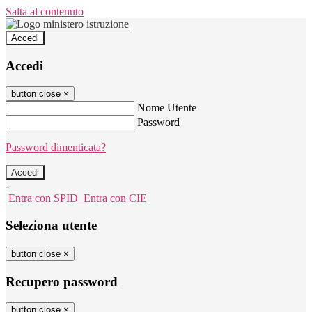
Salta al contenuto
Accedi
Accedi
button close
×
Nome Utente
Password
Password dimenticata?
-
Entra con SPID
Entra con CIE
Seleziona utente
button close
×
Recupero password
button close
×