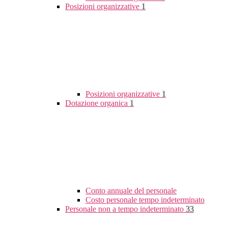
Posizioni organizzative
1
Posizioni organizzative
1
Dotazione organica
1
Conto annuale del personale
Costo personale tempo indeterminato
Personale non a tempo indeterminato
33