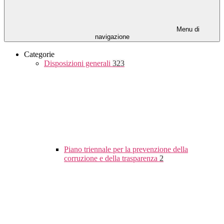
Menu di
navigazione
Categorie
Disposizioni generali
323
Piano triennale per la prevenzione della
corruzione e della trasparenza
2