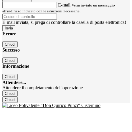
E-mail
Verrà inviato un messaggio
all'indirizzo indicato con le istruzioni necessarie.
E-mail inviata, si prega di controllare la casella di posta elettronica!
Errore
Chiudi
Successo
Chiudi
Informazione
Chiudi
Attendere...
Attendere il completamento dell'operazione...
Chiudi
Chiudi