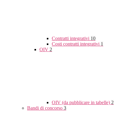
Contratti integrativi
10
Costi contratti integrativi
1
OIV
2
OIV (da pubblicare in tabelle)
2
Bandi di concorso
3