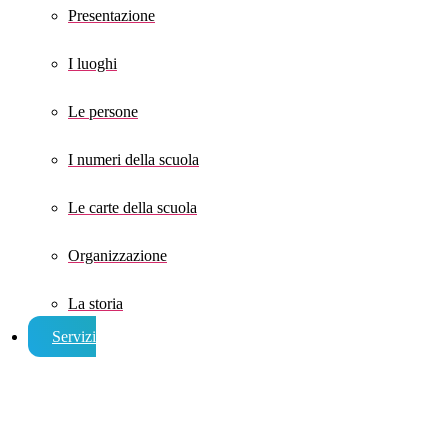
Presentazione
I luoghi
Le persone
I numeri della scuola
Le carte della scuola
Organizzazione
La storia
Servizi