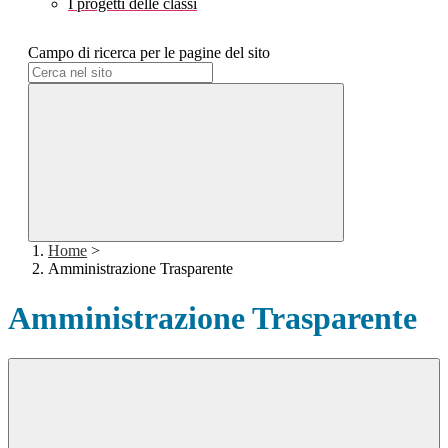
I progetti delle classi
Campo di ricerca per le pagine del sito
Home
>
Amministrazione Trasparente
Amministrazione Trasparente