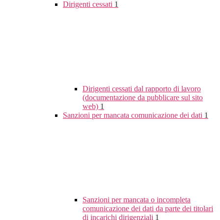
Dirigenti cessati
1
Dirigenti cessati dal rapporto di lavoro
(documentazione da pubblicare sul sito
web)
1
Sanzioni per mancata comunicazione dei dati
1
Sanzioni per mancata o incompleta
comunicazione dei dati da parte dei titolari
di incarichi dirigenziali
1