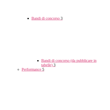
Bandi di concorso
3
Bandi di concorso (da pubblicare in
tabelle)
3
Performance
5