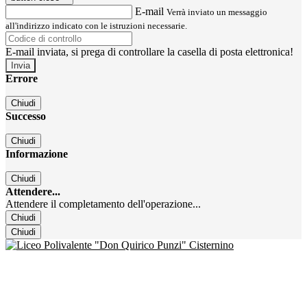
E-mail
Verrà inviato un messaggio
all'indirizzo indicato con le istruzioni necessarie.
E-mail inviata, si prega di controllare la casella di posta elettronica!
Errore
Chiudi
Successo
Chiudi
Informazione
Chiudi
Attendere...
Attendere il completamento dell'operazione...
Chiudi
Chiudi