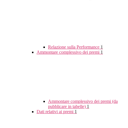
Relazione sulla Performance
1
Ammontare complessivo dei premi
1
Ammontare complessivo dei premi (da
pubblicare in tabelle)
1
Dati relativi ai premi
1