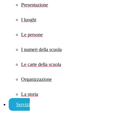
Presentazione
I luoghi
Le persone
I numeri della scuola
Le carte della scuola
Organizzazione
La storia
Servizi