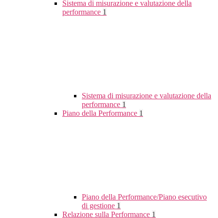
Sistema di misurazione e valutazione della
performance
1
Sistema di misurazione e valutazione della
performance
1
Piano della Performance
1
Piano della Performance/Piano esecutivo
di gestione
1
Relazione sulla Performance
1