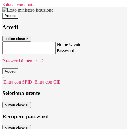
Salta al contenuto
Accedi
Accedi
button close
×
Nome Utente
Password
Password dimenticata?
-
Entra con SPID
Entra con CIE
Seleziona utente
button close
×
Recupero password
button close
×