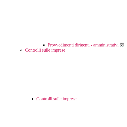
Provvedimenti dirigenti - amministrativi
69
Controlli sulle imprese
Controlli sulle imprese