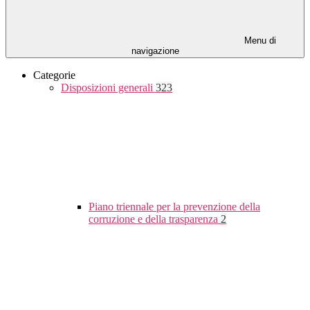
Menu di
navigazione
Categorie
Disposizioni generali
323
Piano triennale per la prevenzione della
corruzione e della trasparenza
2