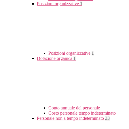
Posizioni organizzative
1
Posizioni organizzative
1
Dotazione organica
1
Conto annuale del personale
Costo personale tempo indeterminato
Personale non a tempo indeterminato
33