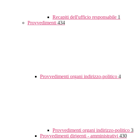
Recapiti dell'ufficio responsabile
1
Provvedimenti
434
Provvedimenti organi indirizzo-politico
4
Provvedimenti organi indirizzo-politico
3
Provvedimenti dirigenti - amministrativi
430