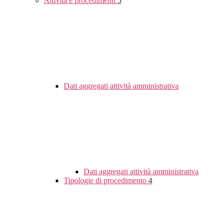
Attività e procedimenti
5
Dati aggregati attività amministrativa
Dati aggregati attività amministrativa
Tipologie di procedimento
4