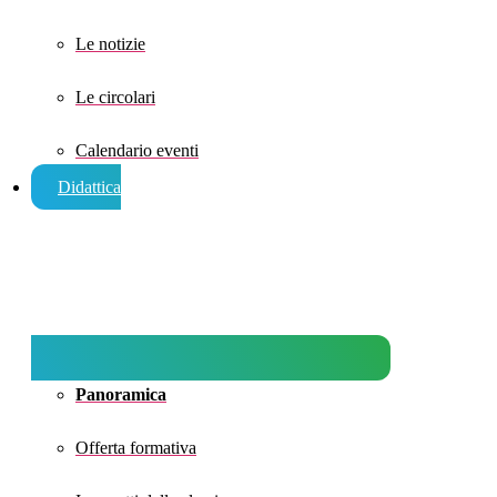
Le notizie
Le circolari
Calendario eventi
Didattica
Panoramica
Offerta formativa