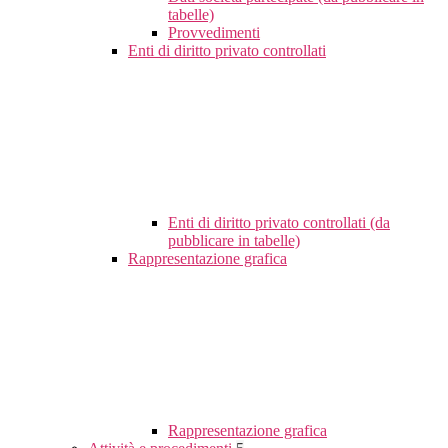
tabelle)
Provvedimenti
Enti di diritto privato controllati
Enti di diritto privato controllati (da
pubblicare in tabelle)
Rappresentazione grafica
Rappresentazione grafica