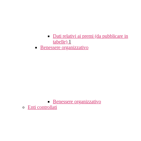
Dati relativi ai premi (da pubblicare in
tabelle)
1
Benessere organizzativo
Benessere organizzativo
Enti controllati