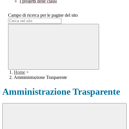
I progetti delle classi
Campo di ricerca per le pagine del sito
Home
>
Amministrazione Trasparente
Amministrazione Trasparente