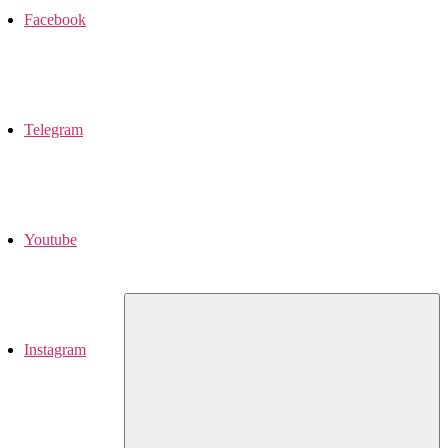
Facebook
Telegram
Youtube
Instagram