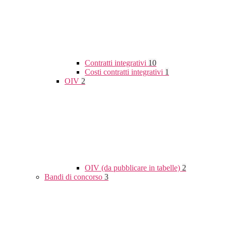
Contratti integrativi
10
Costi contratti integrativi
1
OIV
2
OIV (da pubblicare in tabelle)
2
Bandi di concorso
3