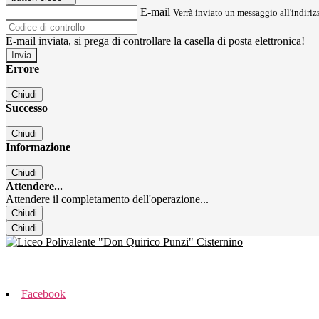
E-mail
Verrà inviato un messaggio all'indirizz
E-mail inviata, si prega di controllare la casella di posta elettronica!
Errore
Chiudi
Successo
Chiudi
Informazione
Chiudi
Attendere...
Attendere il completamento dell'operazione...
Chiudi
Chiudi
Facebook