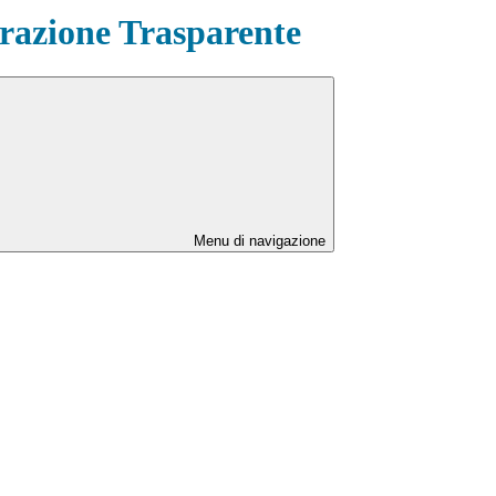
azione Trasparente
Menu di navigazione