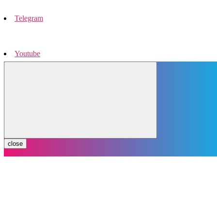
Telegram
Youtube
Instagram
close