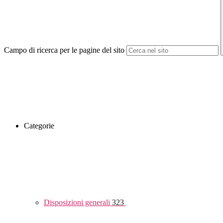
Campo di ricerca per le pagine del sito
Categorie
Disposizioni generali
323