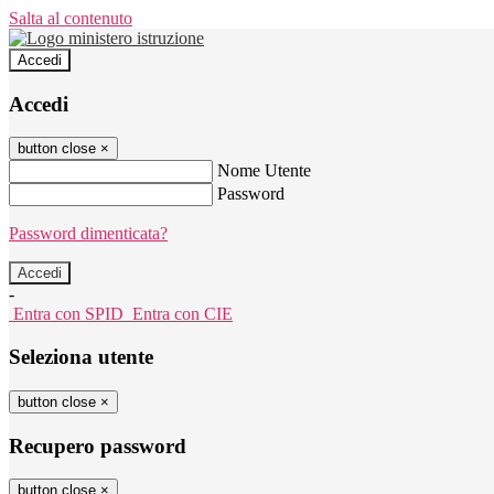
Salta al contenuto
Accedi
Accedi
button close
×
Nome Utente
Password
Password dimenticata?
-
Entra con SPID
Entra con CIE
Seleziona utente
button close
×
Recupero password
button close
×