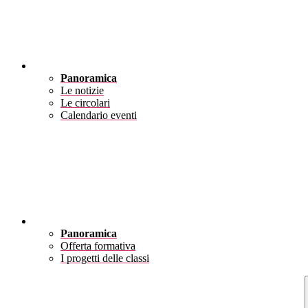
Novità
Panoramica
Le notizie
Le circolari
Calendario eventi
Didattica
Panoramica
Offerta formativa
I progetti delle classi