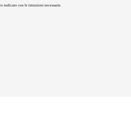
o indicato con le istruzioni necessarie.