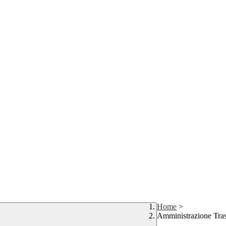
Home
>
Amministrazione Tra