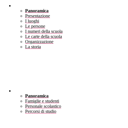
Scuola
Panoramica
Presentazione
I luoghi
Le persone
I numeri della scuola
Le carte della scuola
Organizzazione
La storia
Servizi
Panoramica
Famiglie e studenti
Personale scolastico
Percorsi di studio