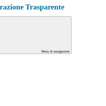
azione Trasparente
Menu di navigazione