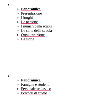
Scuola
Panoramica
Presentazione
I luoghi
Le persone
I numeri della scuola
Le carte della scuola
Organizzazione
La storia
Servizi
Panoramica
Famiglie e studenti
Personale scolastico
Percorsi di studio