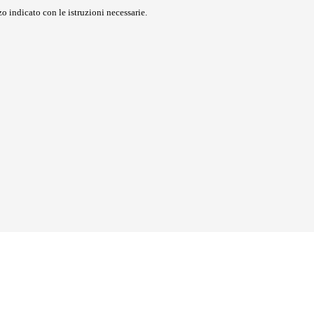
o indicato con le istruzioni necessarie.