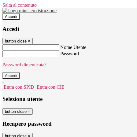
Salta al contenuto
Accedi
Accedi
button close
×
Nome Utente
Password
Password dimenticata?
-
Entra con SPID
Entra con CIE
Seleziona utente
button close
×
Recupero password
button close
×