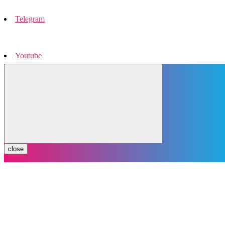
Telegram
Youtube
Instagram
close