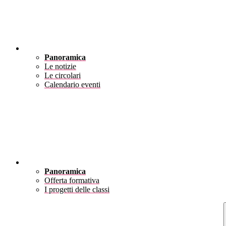
Novità
Panoramica
Le notizie
Le circolari
Calendario eventi
Didattica
Panoramica
Offerta formativa
I progetti delle classi