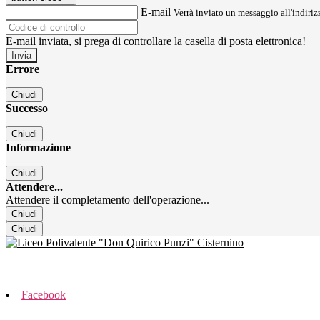
E-mail
Verrà inviato un messaggio all'indirizz
E-mail inviata, si prega di controllare la casella di posta elettronica!
Errore
Chiudi
Successo
Chiudi
Informazione
Chiudi
Attendere...
Attendere il completamento dell'operazione...
Chiudi
Chiudi
Facebook