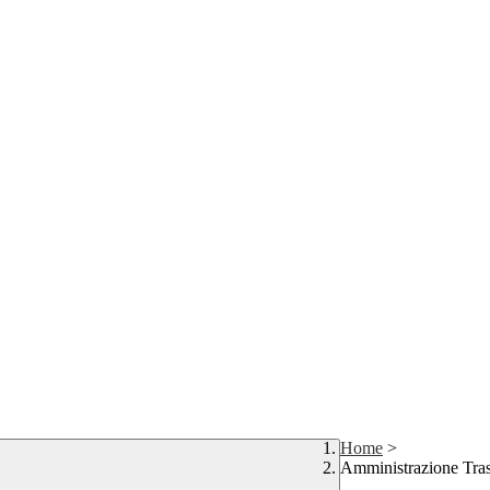
Home
>
Amministrazione Tra