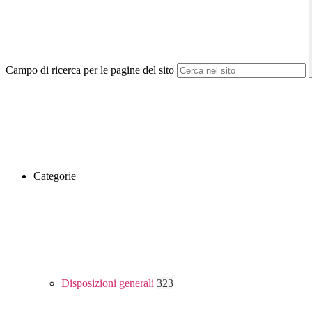
Campo di ricerca per le pagine del sito
Categorie
Disposizioni generali
323