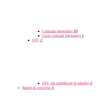
Contratti integrativi
10
Costi contratti integrativi
1
OIV
2
OIV (da pubblicare in tabelle)
2
Bandi di concorso
3