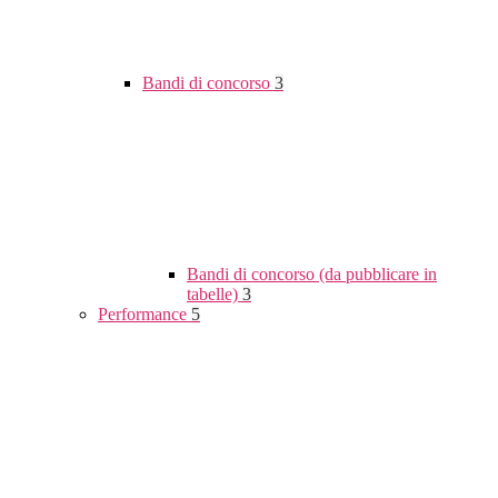
Bandi di concorso
3
Bandi di concorso (da pubblicare in
tabelle)
3
Performance
5