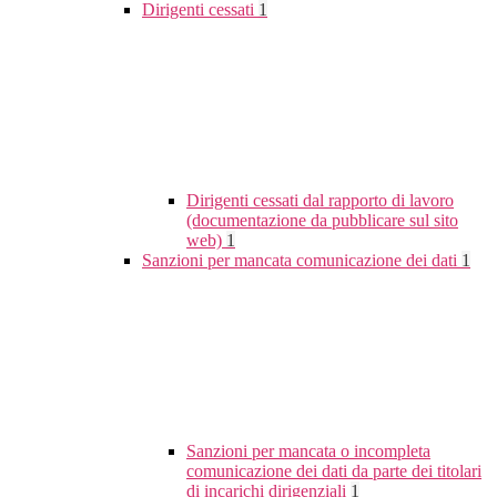
Dirigenti cessati
1
Dirigenti cessati dal rapporto di lavoro
(documentazione da pubblicare sul sito
web)
1
Sanzioni per mancata comunicazione dei dati
1
Sanzioni per mancata o incompleta
comunicazione dei dati da parte dei titolari
di incarichi dirigenziali
1