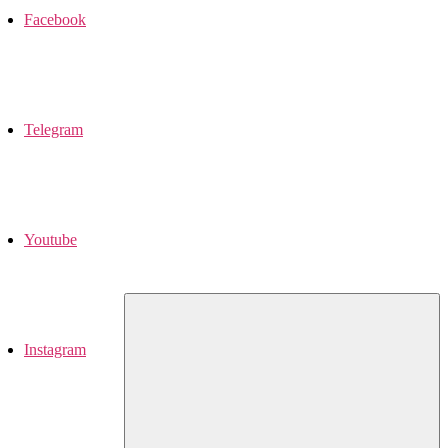
Facebook
Telegram
Youtube
Instagram