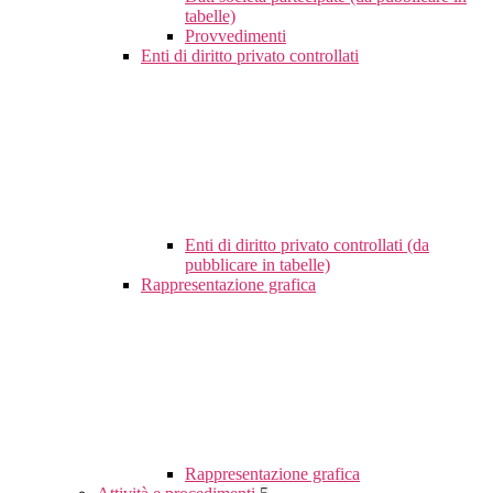
tabelle)
Provvedimenti
Enti di diritto privato controllati
Enti di diritto privato controllati (da
pubblicare in tabelle)
Rappresentazione grafica
Rappresentazione grafica