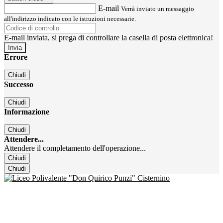
E-mail
Verrà inviato un messaggio
all'indirizzo indicato con le istruzioni necessarie.
E-mail inviata, si prega di controllare la casella di posta elettronica!
Errore
Chiudi
Successo
Chiudi
Informazione
Chiudi
Attendere...
Attendere il completamento dell'operazione...
Chiudi
Chiudi