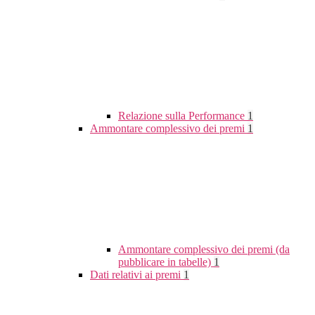
Relazione sulla Performance
1
Ammontare complessivo dei premi
1
Ammontare complessivo dei premi (da
pubblicare in tabelle)
1
Dati relativi ai premi
1