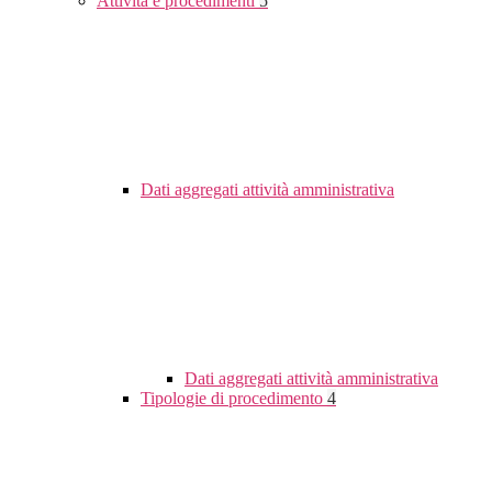
Attività e procedimenti
5
Dati aggregati attività amministrativa
Dati aggregati attività amministrativa
Tipologie di procedimento
4