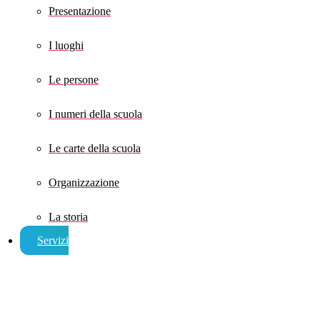
Presentazione
I luoghi
Le persone
I numeri della scuola
Le carte della scuola
Organizzazione
La storia
Servizi