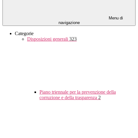
Menu di
navigazione
Categorie
Disposizioni generali
323
Piano triennale per la prevenzione della
corruzione e della trasparenza
2