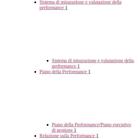
Sistema di misurazione e valutazione della
performance
1
Sistema di misurazione e valutazione della
performance
1
Piano della Performance
1
Piano della Performance/Piano esecutivo
di gestione
1
Relazione sulla Performance
1