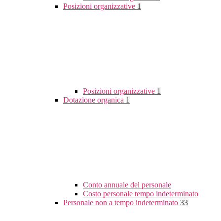
Posizioni organizzative
1
Posizioni organizzative
1
Dotazione organica
1
Conto annuale del personale
Costo personale tempo indeterminato
Personale non a tempo indeterminato
33