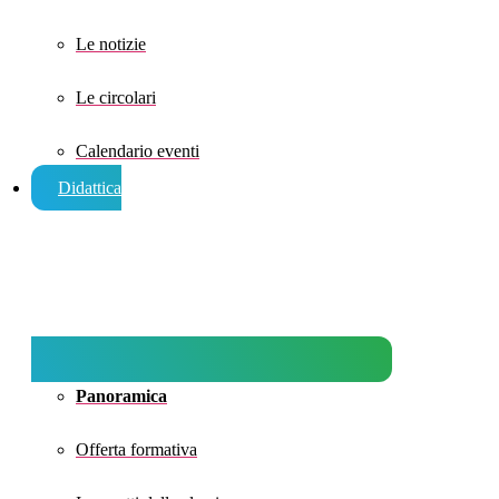
Le notizie
Le circolari
Calendario eventi
Didattica
Panoramica
Offerta formativa