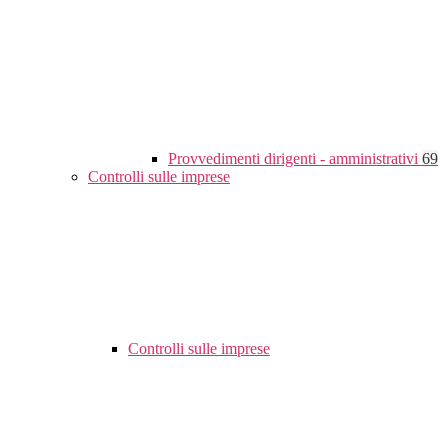
Provvedimenti dirigenti - amministrativi
69
Controlli sulle imprese
Controlli sulle imprese