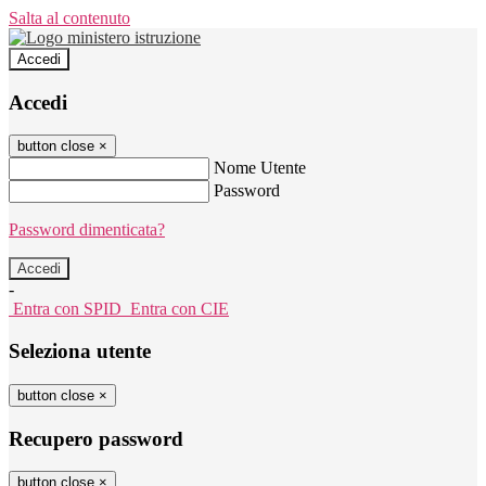
Salta al contenuto
Accedi
Accedi
button close
×
Nome Utente
Password
Password dimenticata?
-
Entra con SPID
Entra con CIE
Seleziona utente
button close
×
Recupero password
button close
×