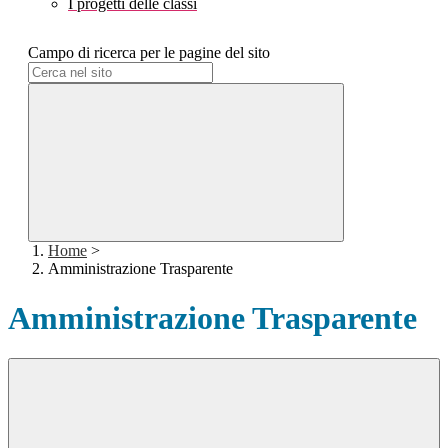
I progetti delle classi
Campo di ricerca per le pagine del sito
Home
>
Amministrazione Trasparente
Amministrazione Trasparente