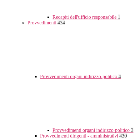
Recapiti dell'ufficio responsabile
1
Provvedimenti
434
Provvedimenti organi indirizzo-politico
4
Provvedimenti organi indirizzo-politico
3
Provvedimenti dirigenti - amministrativi
430