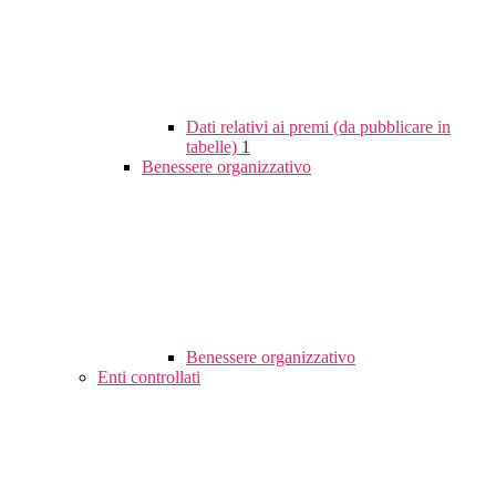
Dati relativi ai premi (da pubblicare in
tabelle)
1
Benessere organizzativo
Benessere organizzativo
Enti controllati