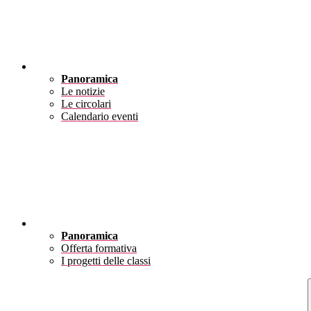
Novità
Panoramica
Le notizie
Le circolari
Calendario eventi
Didattica
Panoramica
Offerta formativa
I progetti delle classi