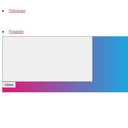
Telegram
Youtube
Instagram
close