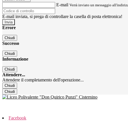
E-mail
Verrà inviato un messaggio all'indirizz
E-mail inviata, si prega di controllare la casella di posta elettronica!
Errore
Chiudi
Successo
Chiudi
Informazione
Chiudi
Attendere...
Attendere il completamento dell'operazione...
Chiudi
Chiudi
Facebook