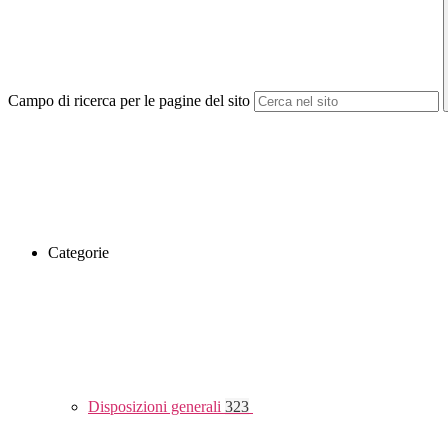
Campo di ricerca per le pagine del sito
Categorie
Disposizioni generali
323