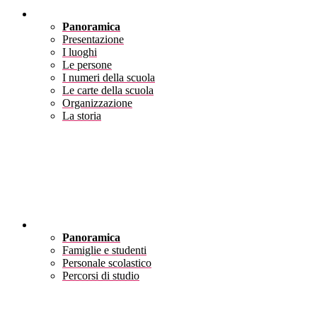
Scuola
Panoramica
Presentazione
I luoghi
Le persone
I numeri della scuola
Le carte della scuola
Organizzazione
La storia
Servizi
Panoramica
Famiglie e studenti
Personale scolastico
Percorsi di studio