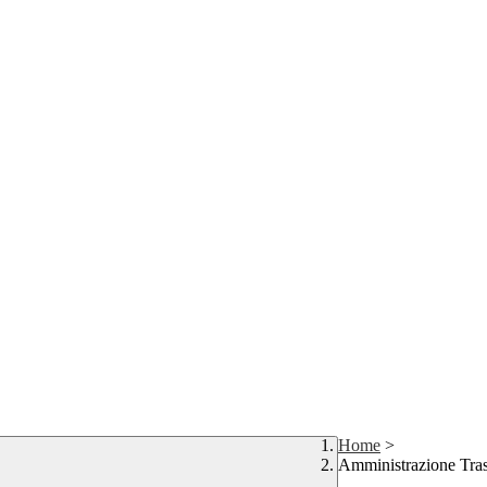
Home
>
Amministrazione Tra