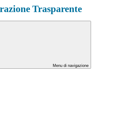
azione Trasparente
Menu di navigazione