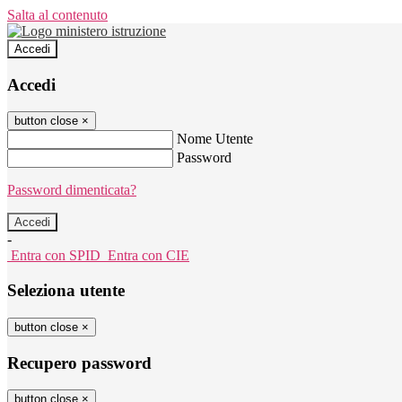
Salta al contenuto
Accedi
Accedi
button close
×
Nome Utente
Password
Password dimenticata?
-
Entra con SPID
Entra con CIE
Seleziona utente
button close
×
Recupero password
button close
×