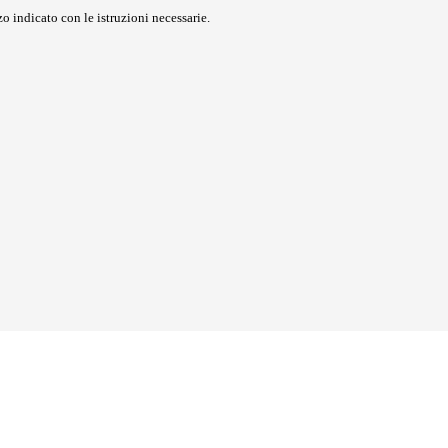
o indicato con le istruzioni necessarie.