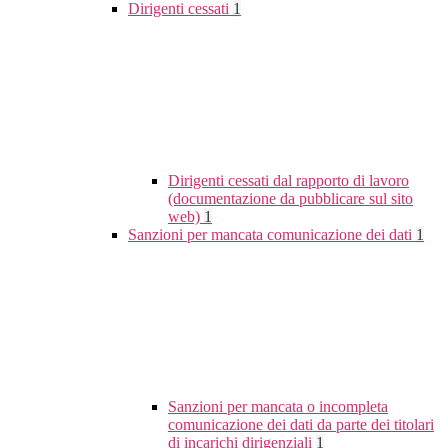
Dirigenti cessati
1
Dirigenti cessati dal rapporto di lavoro
(documentazione da pubblicare sul sito
web)
1
Sanzioni per mancata comunicazione dei dati
1
Sanzioni per mancata o incompleta
comunicazione dei dati da parte dei titolari
di incarichi dirigenziali
1