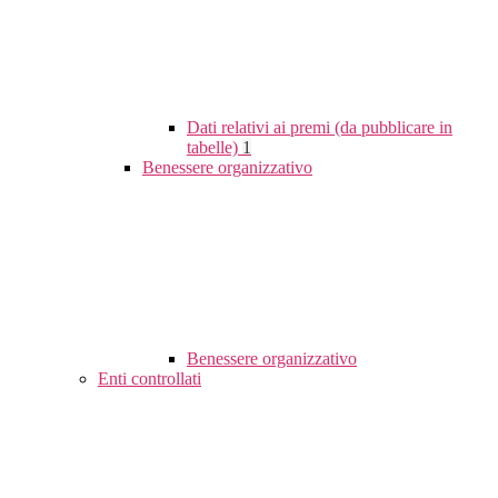
Dati relativi ai premi (da pubblicare in
tabelle)
1
Benessere organizzativo
Benessere organizzativo
Enti controllati