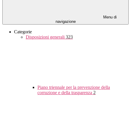
Menu di
navigazione
Categorie
Disposizioni generali
323
Piano triennale per la prevenzione della
corruzione e della trasparenza
2