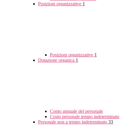
Posizioni organizzative
1
Posizioni organizzative
1
Dotazione organica
1
Conto annuale del personale
Costo personale tempo indeterminato
Personale non a tempo indeterminato
33