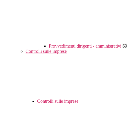
Provvedimenti dirigenti - amministrativi
69
Controlli sulle imprese
Controlli sulle imprese