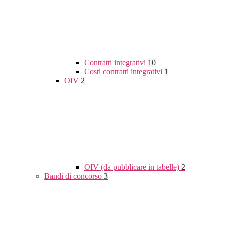
Contratti integrativi
10
Costi contratti integrativi
1
OIV
2
OIV (da pubblicare in tabelle)
2
Bandi di concorso
3