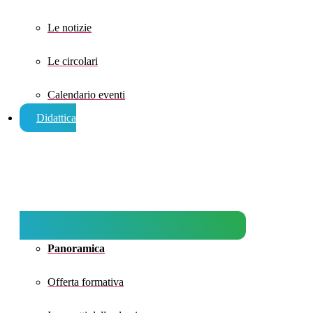
Le notizie
Le circolari
Calendario eventi
Didattica
Panoramica
Offerta formativa