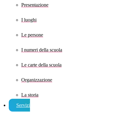
Presentazione
I luoghi
Le persone
I numeri della scuola
Le carte della scuola
Organizzazione
La storia
Servizi