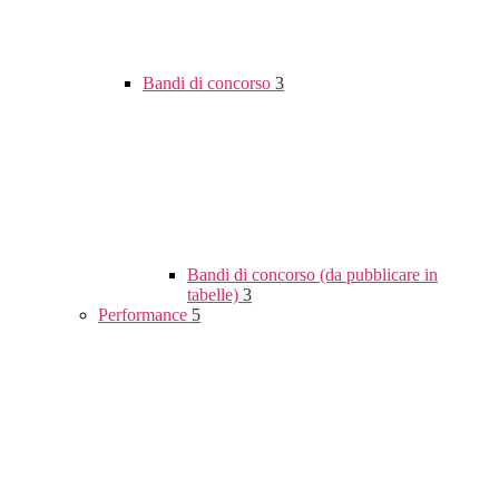
Bandi di concorso
3
Bandi di concorso (da pubblicare in
tabelle)
3
Performance
5