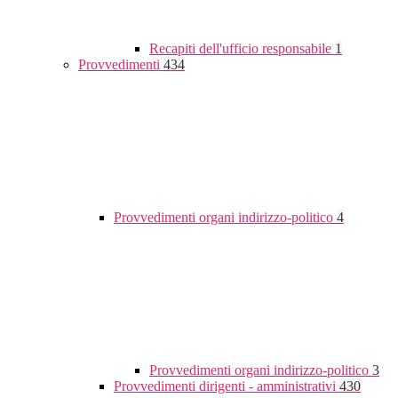
Recapiti dell'ufficio responsabile
1
Provvedimenti
434
Provvedimenti organi indirizzo-politico
4
Provvedimenti organi indirizzo-politico
3
Provvedimenti dirigenti - amministrativi
430