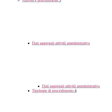
Attività e procedimenti
5
Dati aggregati attività amministrativa
Dati aggregati attività amministrativa
Tipologie di procedimento
4