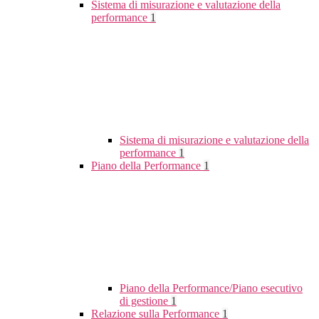
Sistema di misurazione e valutazione della
performance
1
Sistema di misurazione e valutazione della
performance
1
Piano della Performance
1
Piano della Performance/Piano esecutivo
di gestione
1
Relazione sulla Performance
1