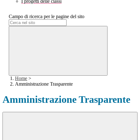
I progetti delle classi
Campo di ricerca per le pagine del sito
Home
>
Amministrazione Trasparente
Amministrazione Trasparente