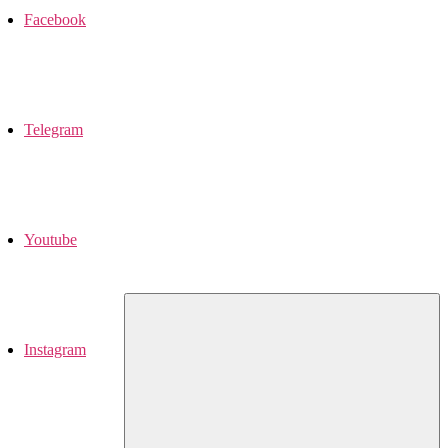
Facebook
Telegram
Youtube
Instagram