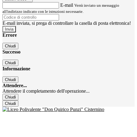
E-mail
Verrà inviato un messaggio
all'indirizzo indicato con le istruzioni necessarie.
E-mail inviata, si prega di controllare la casella di posta elettronica!
Errore
Chiudi
Successo
Chiudi
Informazione
Chiudi
Attendere...
Attendere il completamento dell'operazione...
Chiudi
Chiudi