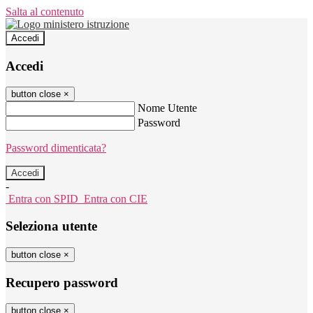
Salta al contenuto
Accedi
Accedi
button close
×
Nome Utente
Password
Password dimenticata?
-
Entra con SPID
Entra con CIE
Seleziona utente
button close
×
Recupero password
button close
×