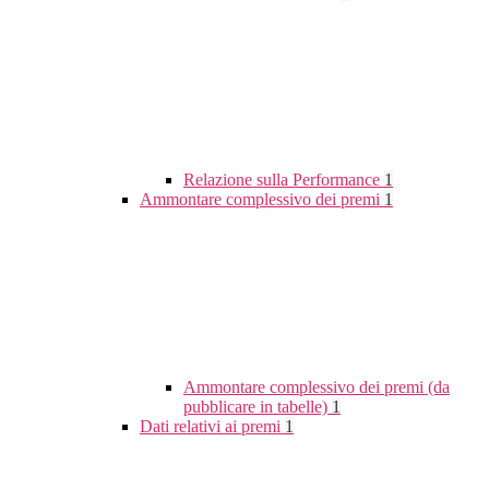
Relazione sulla Performance
1
Ammontare complessivo dei premi
1
Ammontare complessivo dei premi (da
pubblicare in tabelle)
1
Dati relativi ai premi
1