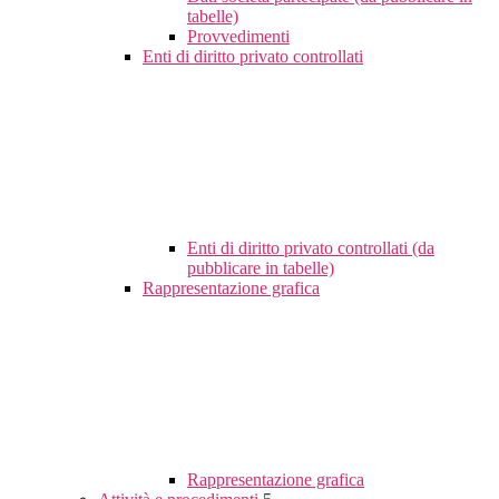
tabelle)
Provvedimenti
Enti di diritto privato controllati
Enti di diritto privato controllati (da
pubblicare in tabelle)
Rappresentazione grafica
Rappresentazione grafica