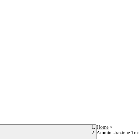
Home
>
Amministrazione Tra