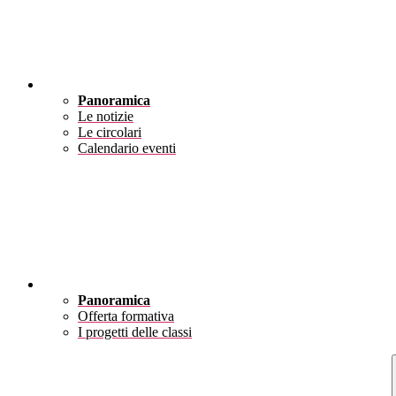
Novità
Panoramica
Le notizie
Le circolari
Calendario eventi
Didattica
Panoramica
Offerta formativa
I progetti delle classi