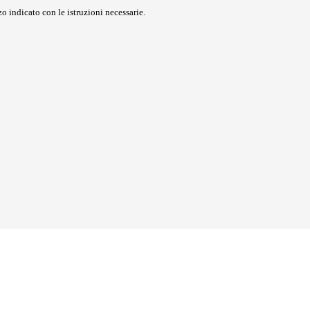
o indicato con le istruzioni necessarie.