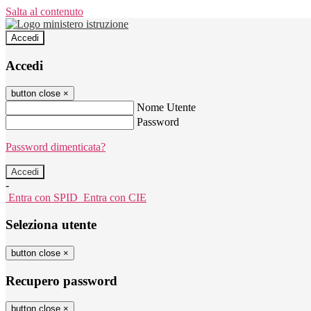
Salta al contenuto
Accedi
Accedi
button close
×
Nome Utente
Password
Password dimenticata?
-
Entra con SPID
Entra con CIE
Seleziona utente
button close
×
Recupero password
button close
×