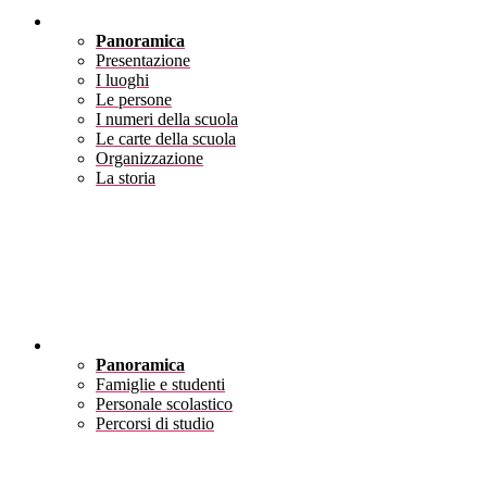
Scuola
Panoramica
Presentazione
I luoghi
Le persone
I numeri della scuola
Le carte della scuola
Organizzazione
La storia
Servizi
Panoramica
Famiglie e studenti
Personale scolastico
Percorsi di studio