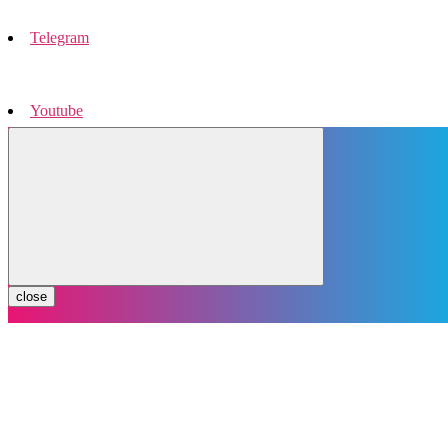
Telegram
Youtube
Instagram
close