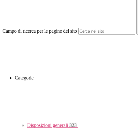
Campo di ricerca per le pagine del sito
Categorie
Disposizioni generali
323