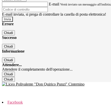
E-mail
Verrà inviato un messaggio all'indirizz
E-mail inviata, si prega di controllare la casella di posta elettronica!
Errore
Chiudi
Successo
Chiudi
Informazione
Chiudi
Attendere...
Attendere il completamento dell'operazione...
Chiudi
Chiudi
Facebook