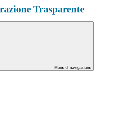
azione Trasparente
Menu di navigazione