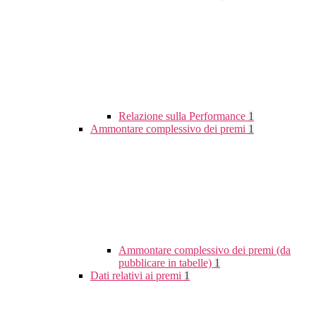
Relazione sulla Performance
1
Ammontare complessivo dei premi
1
Ammontare complessivo dei premi (da
pubblicare in tabelle)
1
Dati relativi ai premi
1