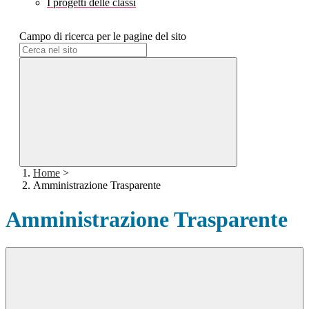
I progetti delle classi
Campo di ricerca per le pagine del sito
Home
>
Amministrazione Trasparente
Amministrazione Trasparente