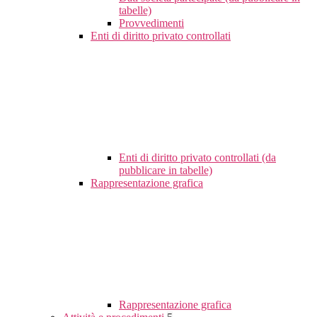
tabelle)
Provvedimenti
Enti di diritto privato controllati
Enti di diritto privato controllati (da
pubblicare in tabelle)
Rappresentazione grafica
Rappresentazione grafica