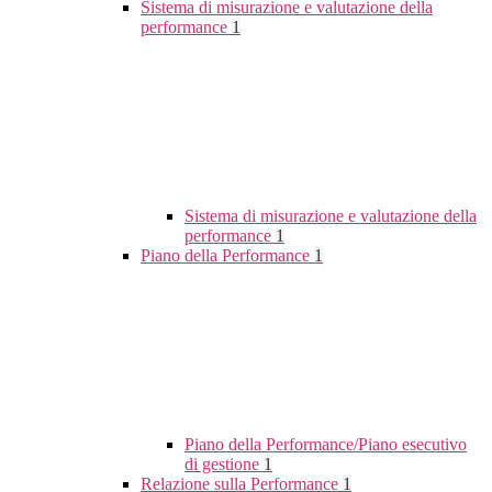
Sistema di misurazione e valutazione della
performance
1
Sistema di misurazione e valutazione della
performance
1
Piano della Performance
1
Piano della Performance/Piano esecutivo
di gestione
1
Relazione sulla Performance
1