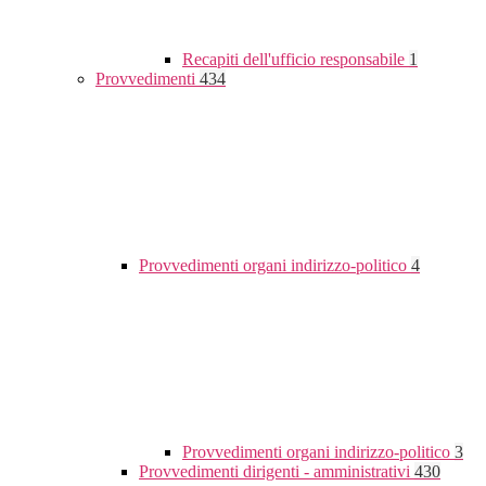
Recapiti dell'ufficio responsabile
1
Provvedimenti
434
Provvedimenti organi indirizzo-politico
4
Provvedimenti organi indirizzo-politico
3
Provvedimenti dirigenti - amministrativi
430