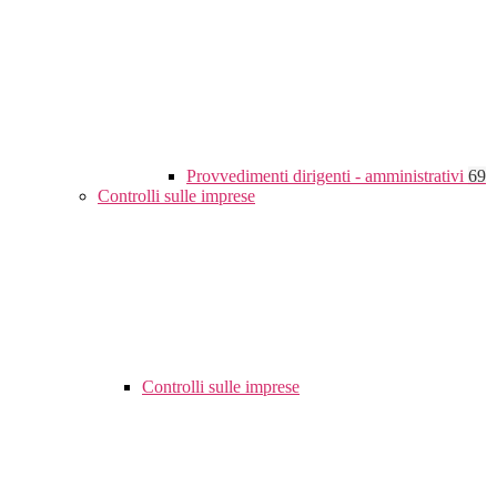
Provvedimenti dirigenti - amministrativi
69
Controlli sulle imprese
Controlli sulle imprese