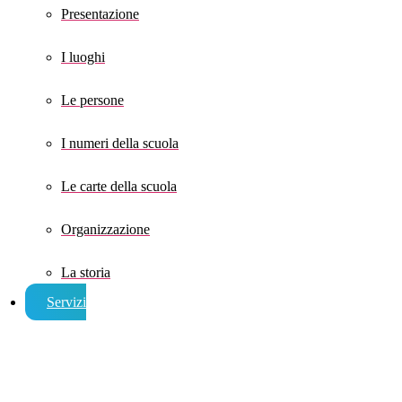
Presentazione
I luoghi
Le persone
I numeri della scuola
Le carte della scuola
Organizzazione
La storia
Servizi