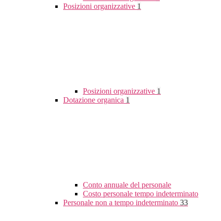
Posizioni organizzative
1
Posizioni organizzative
1
Dotazione organica
1
Conto annuale del personale
Costo personale tempo indeterminato
Personale non a tempo indeterminato
33