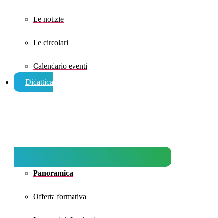
Le notizie
Le circolari
Calendario eventi
Didattica
Panoramica
Offerta formativa