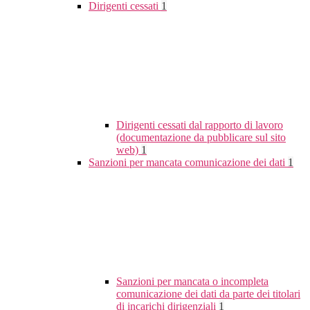
Dirigenti cessati
1
Dirigenti cessati dal rapporto di lavoro
(documentazione da pubblicare sul sito
web)
1
Sanzioni per mancata comunicazione dei dati
1
Sanzioni per mancata o incompleta
comunicazione dei dati da parte dei titolari
di incarichi dirigenziali
1