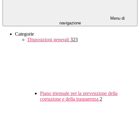
Menu di
navigazione
Categorie
Disposizioni generali
323
Piano triennale per la prevenzione della
corruzione e della trasparenza
2