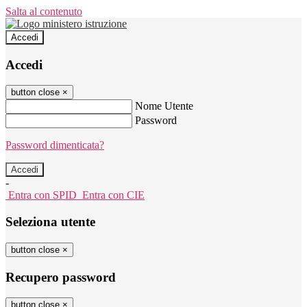
Salta al contenuto
Accedi
Accedi
button close
×
Nome Utente
Password
Password dimenticata?
-
Entra con SPID
Entra con CIE
Seleziona utente
button close
×
Recupero password
button close
×