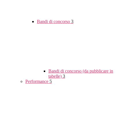
Bandi di concorso
3
Bandi di concorso (da pubblicare in
tabelle)
3
Performance
5