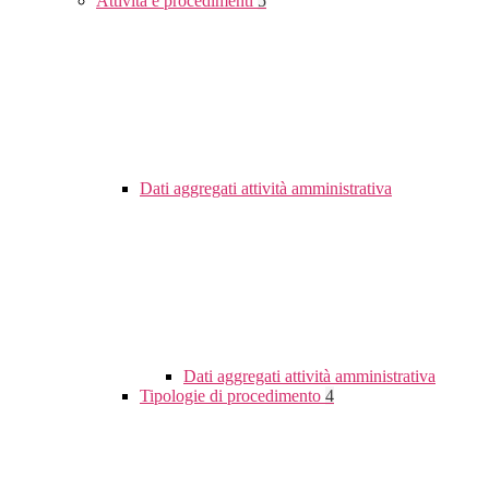
Attività e procedimenti
5
Dati aggregati attività amministrativa
Dati aggregati attività amministrativa
Tipologie di procedimento
4