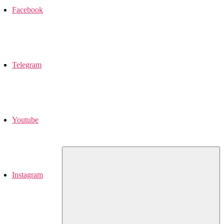
Facebook
Telegram
Youtube
Instagram