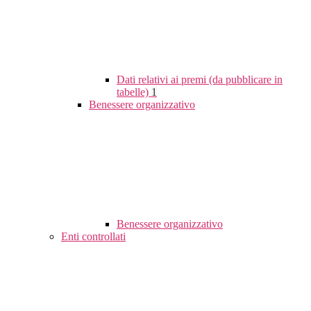
Dati relativi ai premi (da pubblicare in
tabelle)
1
Benessere organizzativo
Benessere organizzativo
Enti controllati