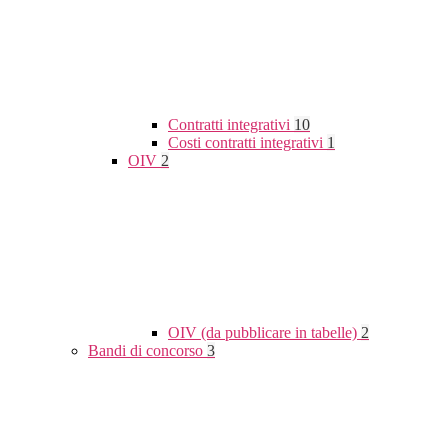
Contratti integrativi
10
Costi contratti integrativi
1
OIV
2
OIV (da pubblicare in tabelle)
2
Bandi di concorso
3