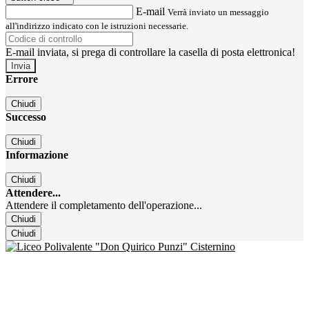
E-mail
Verrà inviato un messaggio
all'indirizzo indicato con le istruzioni necessarie.
E-mail inviata, si prega di controllare la casella di posta elettronica!
Errore
Chiudi
Successo
Chiudi
Informazione
Chiudi
Attendere...
Attendere il completamento dell'operazione...
Chiudi
Chiudi