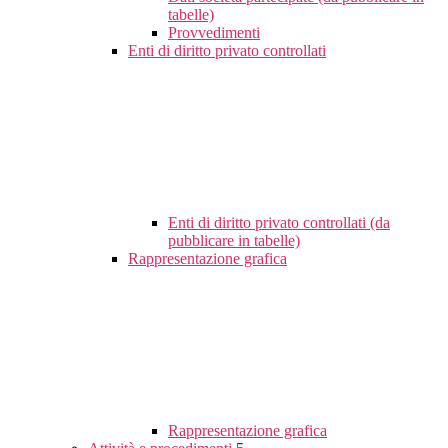
tabelle)
Provvedimenti
Enti di diritto privato controllati
Enti di diritto privato controllati (da
pubblicare in tabelle)
Rappresentazione grafica
Rappresentazione grafica