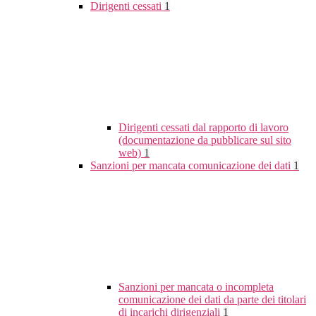
Dirigenti cessati
1
Dirigenti cessati dal rapporto di lavoro
(documentazione da pubblicare sul sito
web)
1
Sanzioni per mancata comunicazione dei dati
1
Sanzioni per mancata o incompleta
comunicazione dei dati da parte dei titolari
di incarichi dirigenziali
1