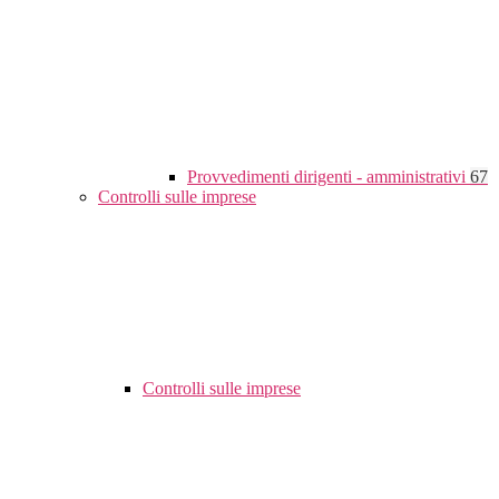
Provvedimenti dirigenti - amministrativi
67
Controlli sulle imprese
Controlli sulle imprese