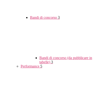
Bandi di concorso
3
Bandi di concorso (da pubblicare in
tabelle)
3
Performance
5