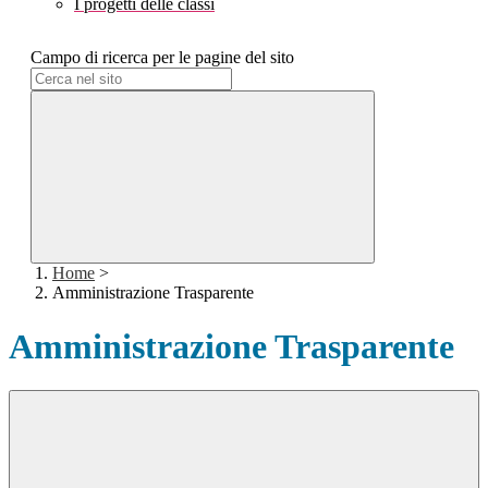
I progetti delle classi
Campo di ricerca per le pagine del sito
Home
>
Amministrazione Trasparente
Amministrazione Trasparente