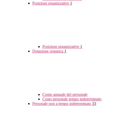
Posizioni organizzative
1
Posizioni organizzative
1
Dotazione organica
1
Conto annuale del personale
Costo personale tempo indeterminato
Personale non a tempo indeterminato
33