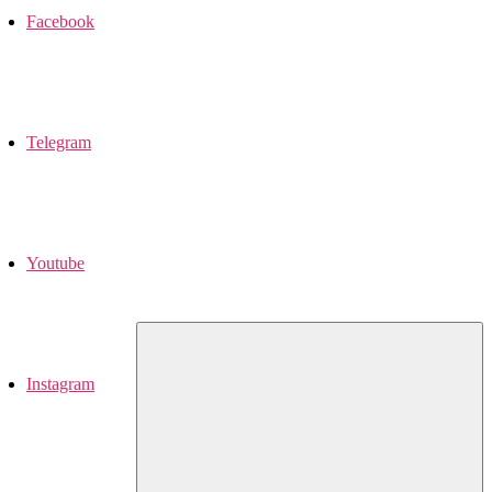
Facebook
Telegram
Youtube
Instagram