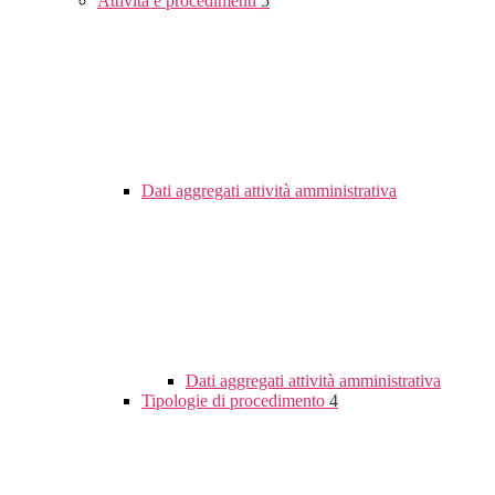
Attività e procedimenti
5
Dati aggregati attività amministrativa
Dati aggregati attività amministrativa
Tipologie di procedimento
4