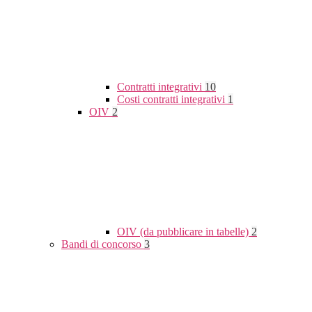
Contratti integrativi
10
Costi contratti integrativi
1
OIV
2
OIV (da pubblicare in tabelle)
2
Bandi di concorso
3