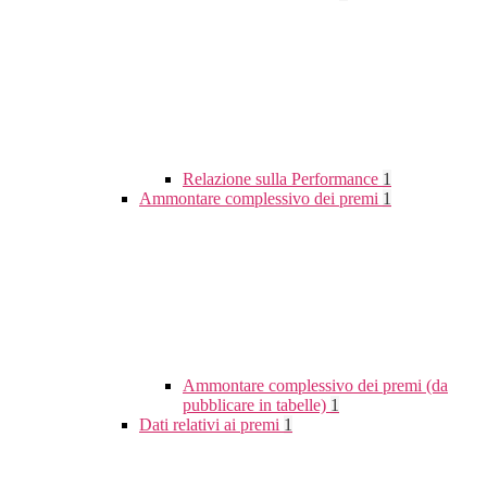
Relazione sulla Performance
1
Ammontare complessivo dei premi
1
Ammontare complessivo dei premi (da
pubblicare in tabelle)
1
Dati relativi ai premi
1