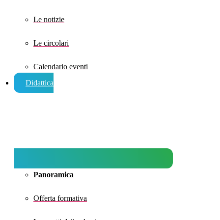
Le notizie
Le circolari
Calendario eventi
Didattica
Panoramica
Offerta formativa