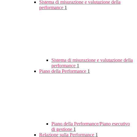
Sistema di misurazione e valutazione della
performance
1
Sistema di misurazione e valutazione della
performance
1
Piano della Performance
1
Piano della Performance/Piano esecutivo
di gestione
1
Relazione sulla Performance
1