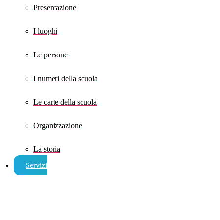
Presentazione
I luoghi
Le persone
I numeri della scuola
Le carte della scuola
Organizzazione
La storia
Servizi