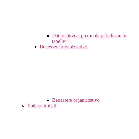
Dati relativi ai premi (da pubblicare in
tabelle)
1
Benessere organizzativo
Benessere organizzativo
Enti controllati