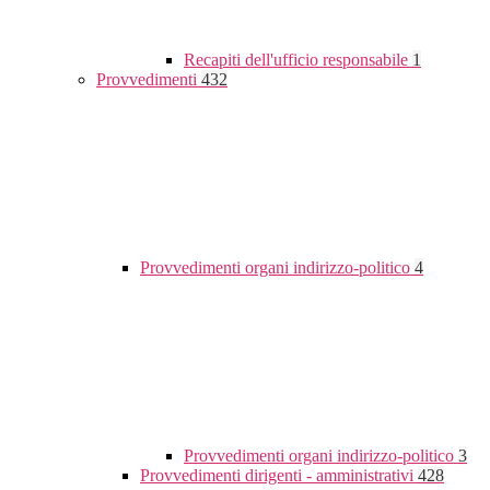
Recapiti dell'ufficio responsabile
1
Provvedimenti
432
Provvedimenti organi indirizzo-politico
4
Provvedimenti organi indirizzo-politico
3
Provvedimenti dirigenti - amministrativi
428