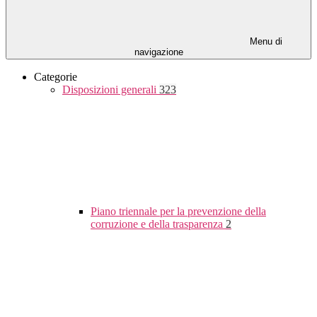
Menu di
navigazione
Categorie
Disposizioni generali
323
Piano triennale per la prevenzione della
corruzione e della trasparenza
2