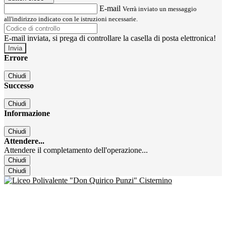
E-mail
Verrà inviato un messaggio
all'indirizzo indicato con le istruzioni necessarie.
E-mail inviata, si prega di controllare la casella di posta elettronica!
Errore
Chiudi
Successo
Chiudi
Informazione
Chiudi
Attendere...
Attendere il completamento dell'operazione...
Chiudi
Chiudi