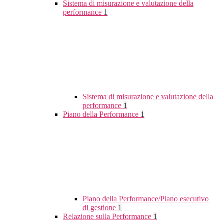
Sistema di misurazione e valutazione della
performance
1
Sistema di misurazione e valutazione della
performance
1
Piano della Performance
1
Piano della Performance/Piano esecutivo
di gestione
1
Relazione sulla Performance
1