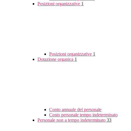
Posizioni organizzative
1
Posizioni organizzative
1
Dotazione organica
1
Conto annuale del personale
Costo personale tempo indeterminato
Personale non a tempo indeterminato
33