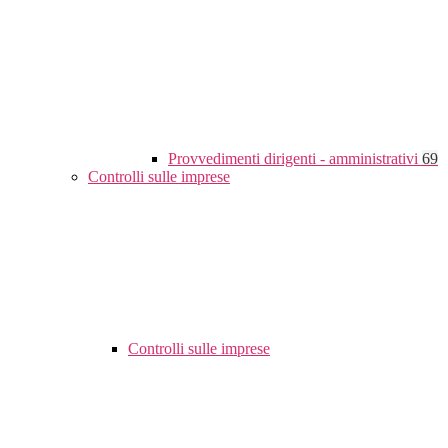
Provvedimenti dirigenti - amministrativi
69
Controlli sulle imprese
Controlli sulle imprese