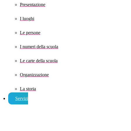
Presentazione
I luoghi
Le persone
I numeri della scuola
Le carte della scuola
Organizzazione
La storia
Servizi