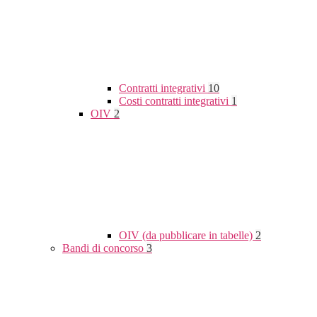
Contratti integrativi
10
Costi contratti integrativi
1
OIV
2
OIV (da pubblicare in tabelle)
2
Bandi di concorso
3