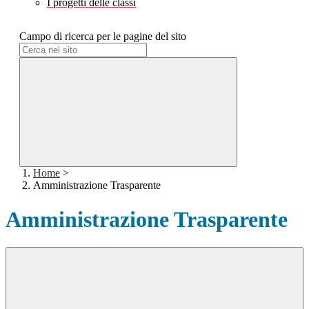
I progetti delle classi
Campo di ricerca per le pagine del sito
Home
>
Amministrazione Trasparente
Amministrazione Trasparente