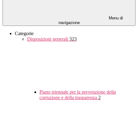
Menu di
navigazione
Categorie
Disposizioni generali
323
Piano triennale per la prevenzione della
corruzione e della trasparenza
2