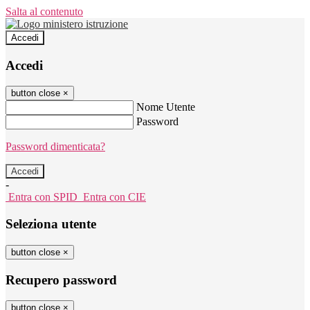
Salta al contenuto
Accedi
Accedi
button close
×
Nome Utente
Password
Password dimenticata?
-
Entra con SPID
Entra con CIE
Seleziona utente
button close
×
Recupero password
button close
×