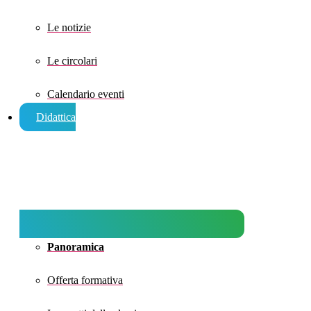
Le notizie
Le circolari
Calendario eventi
Didattica
Panoramica
Offerta formativa