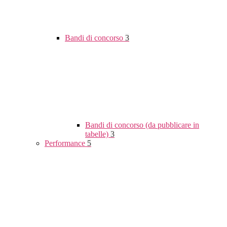
Bandi di concorso
3
Bandi di concorso (da pubblicare in
tabelle)
3
Performance
5