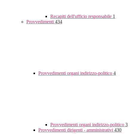
Recapiti dell'ufficio responsabile
1
Provvedimenti
434
Provvedimenti organi indirizzo-politico
4
Provvedimenti organi indirizzo-politico
3
Provvedimenti dirigenti - amministrativi
430