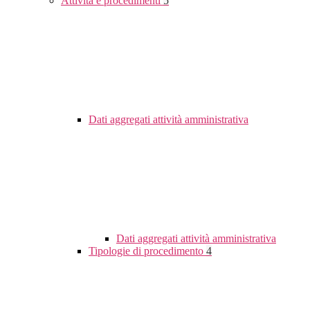
Attività e procedimenti
5
Dati aggregati attività amministrativa
Dati aggregati attività amministrativa
Tipologie di procedimento
4