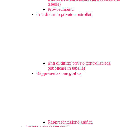
tabelle)
Provvedimenti
Enti di diritto privato controllati
Enti di diritto privato controllati (da
pubblicare in tabelle)
Rappresentazione grafica
Rappresentazione grafica