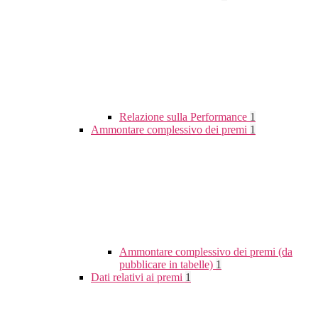
Relazione sulla Performance
1
Ammontare complessivo dei premi
1
Ammontare complessivo dei premi (da
pubblicare in tabelle)
1
Dati relativi ai premi
1