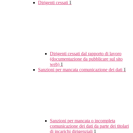
Dirigenti cessati
1
Dirigenti cessati dal rapporto di lavoro
(documentazione da pubblicare sul sito
web)
1
Sanzioni per mancata comunicazione dei dati
1
Sanzioni per mancata o incompleta
comunicazione dei dati da parte dei titolari
di incarichi dirigenziali
1