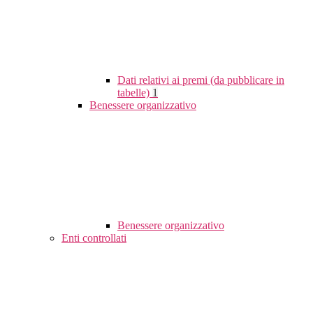
Dati relativi ai premi (da pubblicare in
tabelle)
1
Benessere organizzativo
Benessere organizzativo
Enti controllati