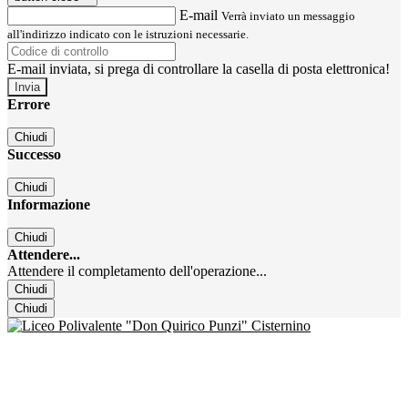
E-mail
Verrà inviato un messaggio
all'indirizzo indicato con le istruzioni necessarie.
E-mail inviata, si prega di controllare la casella di posta elettronica!
Errore
Chiudi
Successo
Chiudi
Informazione
Chiudi
Attendere...
Attendere il completamento dell'operazione...
Chiudi
Chiudi