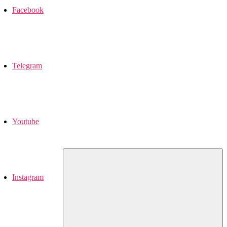
Facebook
Telegram
Youtube
Instagram