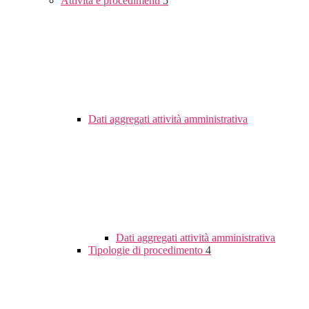
Attività e procedimenti
5
Dati aggregati attività amministrativa
Dati aggregati attività amministrativa
Tipologie di procedimento
4