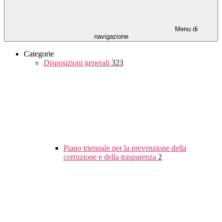
Menu di
navigazione
Categorie
Disposizioni generali
323
Piano triennale per la prevenzione della
corruzione e della trasparenza
2