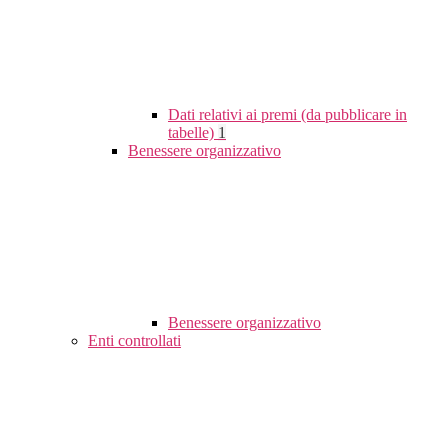
Dati relativi ai premi (da pubblicare in
tabelle)
1
Benessere organizzativo
Benessere organizzativo
Enti controllati