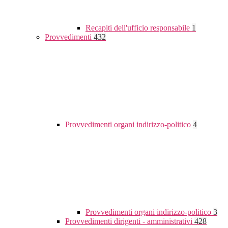
Recapiti dell'ufficio responsabile
1
Provvedimenti
432
Provvedimenti organi indirizzo-politico
4
Provvedimenti organi indirizzo-politico
3
Provvedimenti dirigenti - amministrativi
428