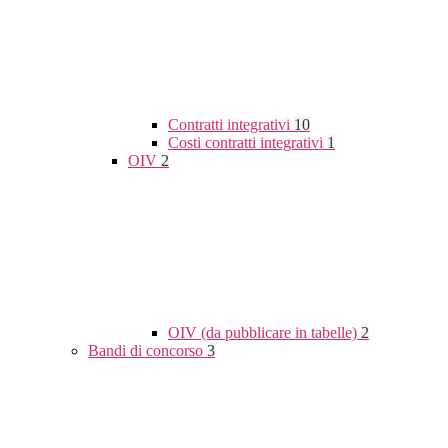
Contratti integrativi
10
Costi contratti integrativi
1
OIV
2
OIV (da pubblicare in tabelle)
2
Bandi di concorso
3