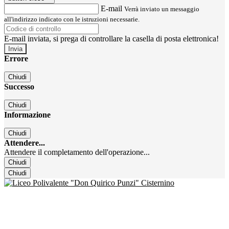
E-mail
Verrà inviato un messaggio
all'indirizzo indicato con le istruzioni necessarie.
E-mail inviata, si prega di controllare la casella di posta elettronica!
Errore
Chiudi
Successo
Chiudi
Informazione
Chiudi
Attendere...
Attendere il completamento dell'operazione...
Chiudi
Chiudi