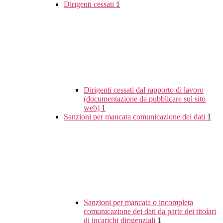
Dirigenti cessati
1
Dirigenti cessati dal rapporto di lavoro
(documentazione da pubblicare sul sito
web)
1
Sanzioni per mancata comunicazione dei dati
1
Sanzioni per mancata o incompleta
comunicazione dei dati da parte dei titolari
di incarichi dirigenziali
1