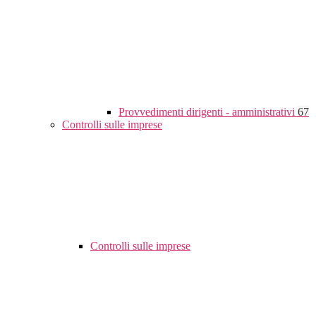
Provvedimenti dirigenti - amministrativi
67
Controlli sulle imprese
Controlli sulle imprese