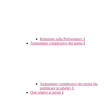
Relazione sulla Performance
1
Ammontare complessivo dei premi
1
Ammontare complessivo dei premi (da
pubblicare in tabelle)
1
Dati relativi ai premi
1