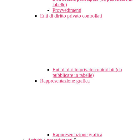
tabelle)
Provvedimenti
Enti di diritto privato controllati
Enti di diritto privato controllati (da
pubblicare in tabelle)
Rappresentazione grafica
Rappresentazione grafica