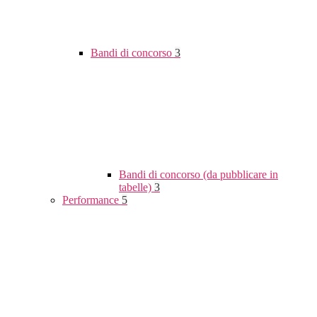
Bandi di concorso
3
Bandi di concorso (da pubblicare in
tabelle)
3
Performance
5