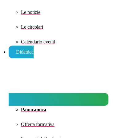
Le notizie
Le circolari
Calendario eventi
Didattica
Panoramica
Offerta formativa