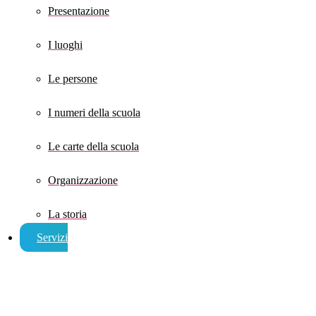
Presentazione
I luoghi
Le persone
I numeri della scuola
Le carte della scuola
Organizzazione
La storia
Servizi