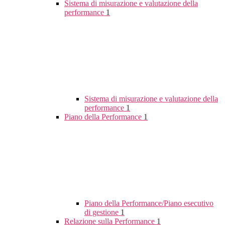
Sistema di misurazione e valutazione della
performance
1
Sistema di misurazione e valutazione della
performance
1
Piano della Performance
1
Piano della Performance/Piano esecutivo
di gestione
1
Relazione sulla Performance
1