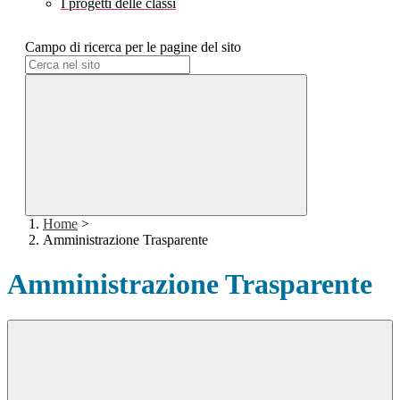
I progetti delle classi
Campo di ricerca per le pagine del sito
Home
>
Amministrazione Trasparente
Amministrazione Trasparente