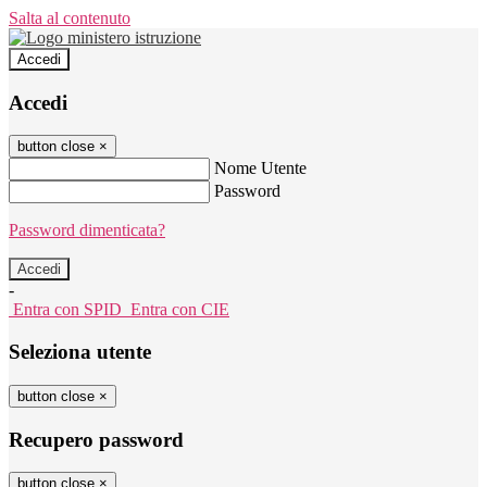
Salta al contenuto
Accedi
Accedi
button close
×
Nome Utente
Password
Password dimenticata?
-
Entra con SPID
Entra con CIE
Seleziona utente
button close
×
Recupero password
button close
×