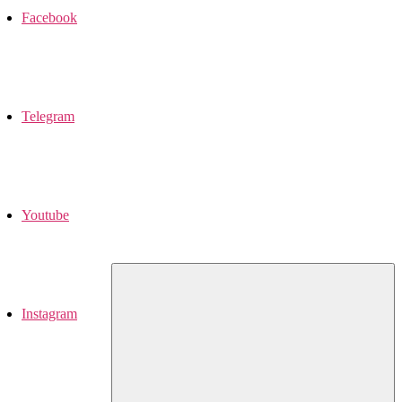
Facebook
Telegram
Youtube
Instagram