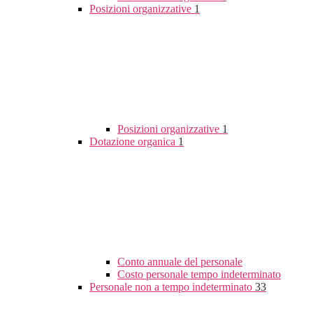
Posizioni organizzative
1
Posizioni organizzative
1
Dotazione organica
1
Conto annuale del personale
Costo personale tempo indeterminato
Personale non a tempo indeterminato
33