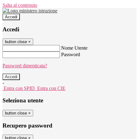
Salta al contenuto
Accedi
Accedi
button close
×
Nome Utente
Password
Password dimenticata?
-
Entra con SPID
Entra con CIE
Seleziona utente
button close
×
Recupero password
button close
×