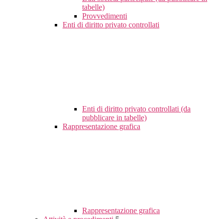
tabelle)
Provvedimenti
Enti di diritto privato controllati
Enti di diritto privato controllati (da
pubblicare in tabelle)
Rappresentazione grafica
Rappresentazione grafica