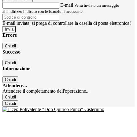
E-mail
Verrà inviato un messaggio
all'indirizzo indicato con le istruzioni necessarie.
E-mail inviata, si prega di controllare la casella di posta elettronica!
Errore
Chiudi
Successo
Chiudi
Informazione
Chiudi
Attendere...
Attendere il completamento dell'operazione...
Chiudi
Chiudi