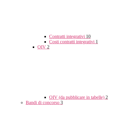
Contratti integrativi
10
Costi contratti integrativi
1
OIV
2
OIV (da pubblicare in tabelle)
2
Bandi di concorso
3