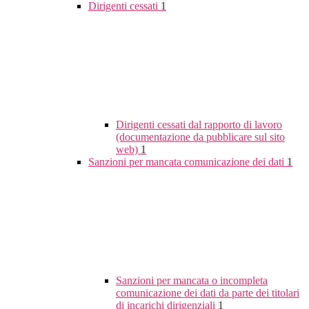
Dirigenti cessati
1
Dirigenti cessati dal rapporto di lavoro
(documentazione da pubblicare sul sito
web)
1
Sanzioni per mancata comunicazione dei dati
1
Sanzioni per mancata o incompleta
comunicazione dei dati da parte dei titolari
di incarichi dirigenziali
1