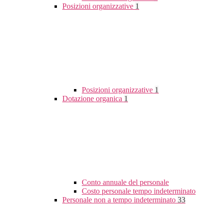
Posizioni organizzative
1
Posizioni organizzative
1
Dotazione organica
1
Conto annuale del personale
Costo personale tempo indeterminato
Personale non a tempo indeterminato
33