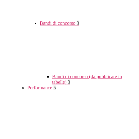
Bandi di concorso
3
Bandi di concorso (da pubblicare in
tabelle)
3
Performance
5