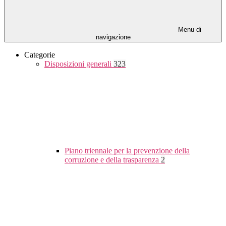
Menu di
navigazione
Categorie
Disposizioni generali
323
Piano triennale per la prevenzione della
corruzione e della trasparenza
2