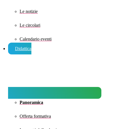
Le notizie
Le circolari
Calendario eventi
Didattica
Panoramica
Offerta formativa