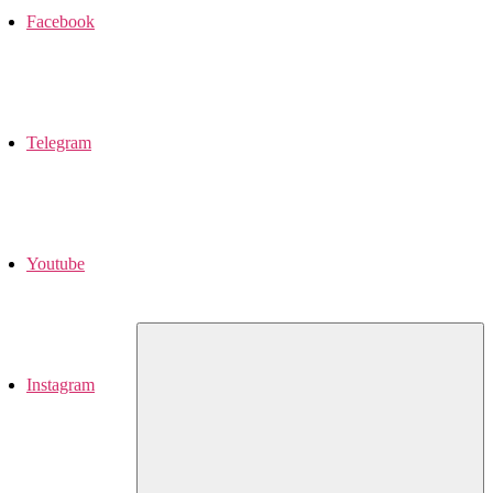
Facebook
Telegram
Youtube
Instagram