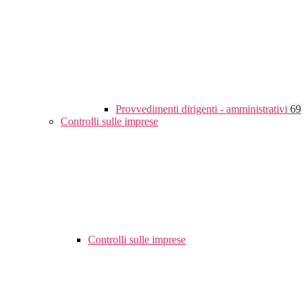
Provvedimenti dirigenti - amministrativi
69
Controlli sulle imprese
Controlli sulle imprese