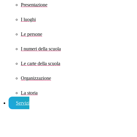
Presentazione
I luoghi
Le persone
I numeri della scuola
Le carte della scuola
Organizzazione
La storia
Servizi