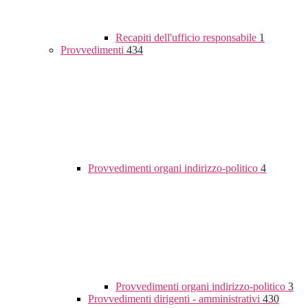
Recapiti dell'ufficio responsabile
1
Provvedimenti
434
Provvedimenti organi indirizzo-politico
4
Provvedimenti organi indirizzo-politico
3
Provvedimenti dirigenti - amministrativi
430