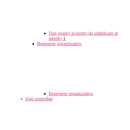
Dati relativi ai premi (da pubblicare in
tabelle)
1
Benessere organizzativo
Benessere organizzativo
Enti controllati