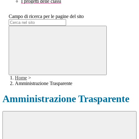
I progetti delle classi
Campo di ricerca per le pagine del sito
Home
>
Amministrazione Trasparente
Amministrazione Trasparente