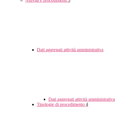
Attività e procedimenti
5
Dati aggregati attività amministrativa
Dati aggregati attività amministrativa
Tipologie di procedimento
4