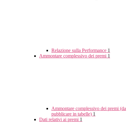
Relazione sulla Performance
1
Ammontare complessivo dei premi
1
Ammontare complessivo dei premi (da
pubblicare in tabelle)
1
Dati relativi ai premi
1