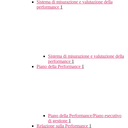
Sistema di misurazione e valutazione della
performance
1
Sistema di misurazione e valutazione della
performance
1
Piano della Performance
1
Piano della Performance/Piano esecutivo
di gestione
1
Relazione sulla Performance
1