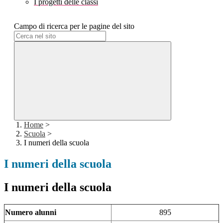
I progetti delle classi
Campo di ricerca per le pagine del sito
Home
>
Scuola
>
I numeri della scuola
I numeri della scuola
I numeri della scuola
Numero alunni
895