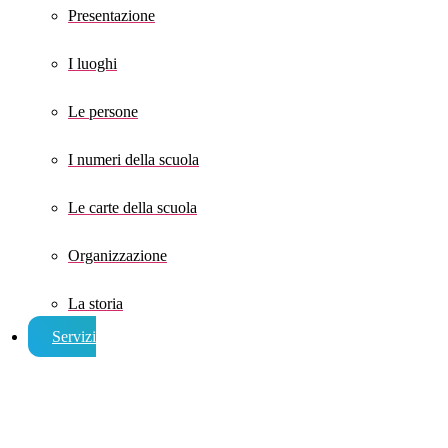
Presentazione
I luoghi
Le persone
I numeri della scuola
Le carte della scuola
Organizzazione
La storia
Servizi