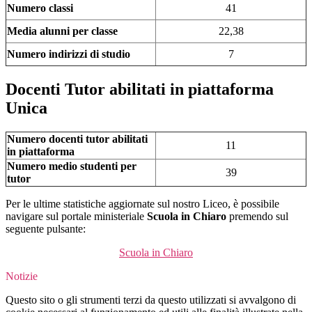
Numero classi
41
Media alunni per classe
22,38
Numero indirizzi di studio
7
Docenti Tutor abilitati in piattaforma
Unica
Numero docenti tutor abilitati
11
in piattaforma
Numero medio studenti per
39
tutor
Per le ultime statistiche aggiornate sul nostro Liceo, è possibile
navigare sul portale ministeriale
Scuola in Chiaro
premendo sul
seguente pulsante:
Scuola in Chiaro
Notizie
Questo sito o gli strumenti terzi da questo utilizzati si avvalgono di