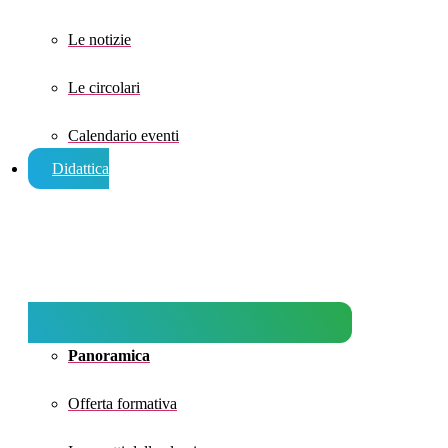
Le notizie
Le circolari
Calendario eventi
Didattica
Panoramica
Offerta formativa