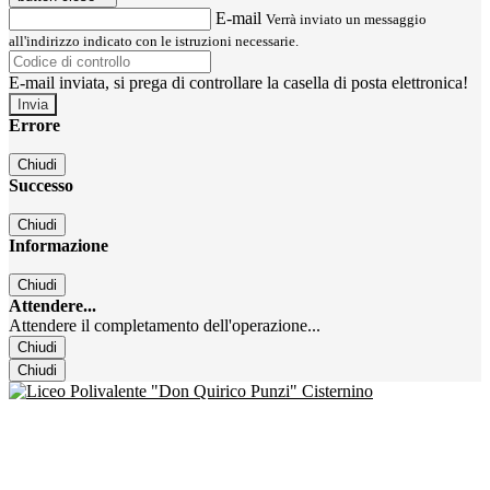
E-mail
Verrà inviato un messaggio
all'indirizzo indicato con le istruzioni necessarie.
E-mail inviata, si prega di controllare la casella di posta elettronica!
Errore
Chiudi
Successo
Chiudi
Informazione
Chiudi
Attendere...
Attendere il completamento dell'operazione...
Chiudi
Chiudi