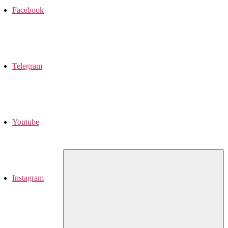
Facebook
Telegram
Youtube
Instagram