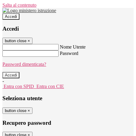
Salta al contenuto
Accedi
Accedi
button close
×
Nome Utente
Password
Password dimenticata?
-
Entra con SPID
Entra con CIE
Seleziona utente
button close
×
Recupero password
button close
×