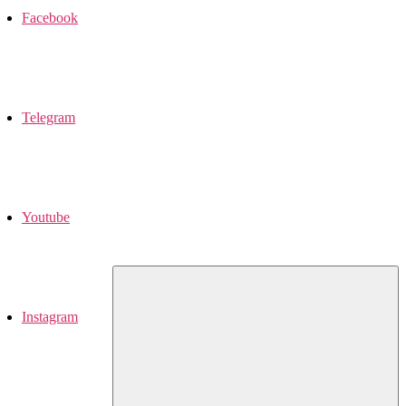
Facebook
Telegram
Youtube
Instagram