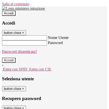
Salta al contenuto
Accedi
Accedi
button close
×
Nome Utente
Password
Password dimenticata?
-
Entra con SPID
Entra con CIE
Seleziona utente
button close
×
Recupero password
button close
×