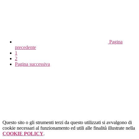
Pagina
precedente
1
2
Pagina successiva
Questo sito o gli strumenti terzi da questo utilizzati si avvalgono di
cookie necessari al funzionamento ed utili alle finalità illustrate nella
COOKIE POLICY
.