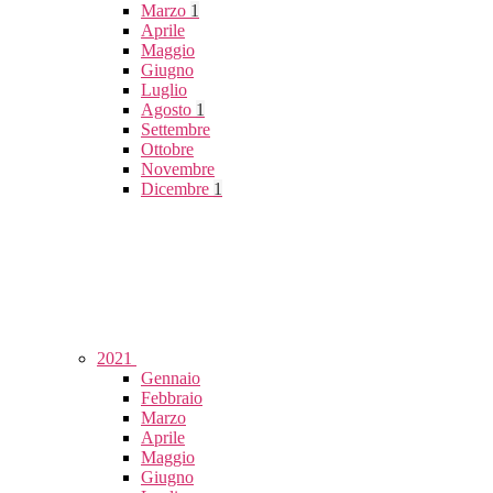
Marzo
1
Aprile
Maggio
Giugno
Luglio
Agosto
1
Settembre
Ottobre
Novembre
Dicembre
1
2021
Gennaio
Febbraio
Marzo
Aprile
Maggio
Giugno