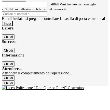
E-mail
Verrà inviato un messaggio
all'indirizzo indicato con le istruzioni necessarie.
E-mail inviata, si prega di controllare la casella di posta elettronica!
Errore
Chiudi
Successo
Chiudi
Informazione
Chiudi
Attendere...
Attendere il completamento dell'operazione...
Chiudi
Chiudi