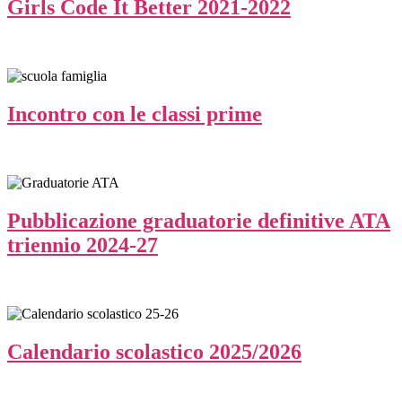
Girls Code It Better 2021-2022
Incontro con le classi prime
Pubblicazione graduatorie definitive ATA
triennio 2024-27
Calendario scolastico 2025/2026