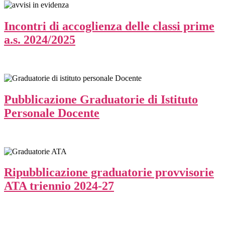
Incontri di accoglienza delle classi prime
a.s. 2024/2025
Pubblicazione Graduatorie di Istituto
Personale Docente
Ripubblicazione graduatorie provvisorie
ATA triennio 2024-27