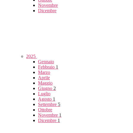
Novembre
Dicembre
2025
Gennaio
Febbraio
1
Marzo
Aprile
Maggio
Giugno
2
Luglio
Agosto
1
Settembre
5
Ottobre
Novembre
1
Dicembre
1