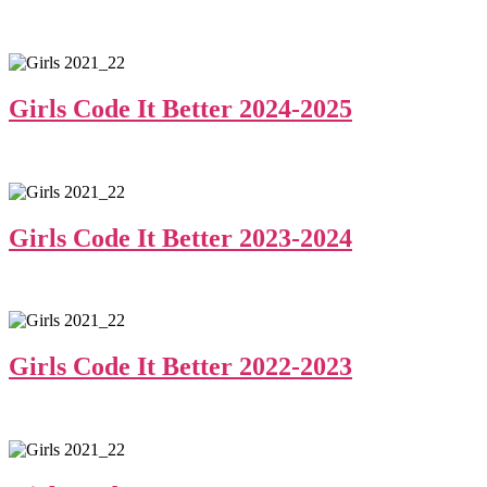
Girls Code It Better 2024-2025
Girls Code It Better 2023-2024
Girls Code It Better 2022-2023