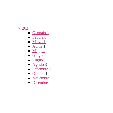
2024
Gennaio
1
Febbraio
Marzo
1
Aprile
1
Maggio
Giugno
Luglio
Agosto
3
Settembre
1
Ottobre
1
Novembre
Dicembre