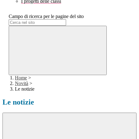
I progetti delle classi
Campo di ricerca per le pagine del sito
Home
>
Novità
>
Le notizie
Le notizie