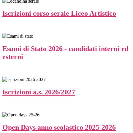
Iscrizioni corso serale Liceo Artistico
Esami di Stato 2026 - candidati interni ed
esterni
Iscrizioni a.s. 2026/2027
Open Days anno scolastico 2025-2026