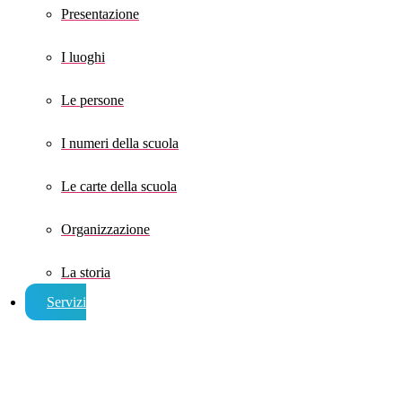
Presentazione
I luoghi
Le persone
I numeri della scuola
Le carte della scuola
Organizzazione
La storia
Servizi