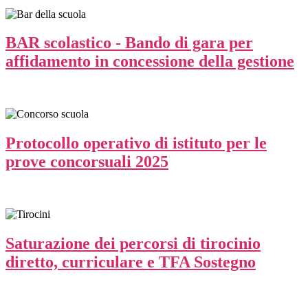
BAR scolastico - Bando di gara per
affidamento in concessione della gestione
Protocollo operativo di istituto per le
prove concorsuali 2025
Saturazione dei percorsi di tirocinio
diretto, curriculare e TFA Sostegno