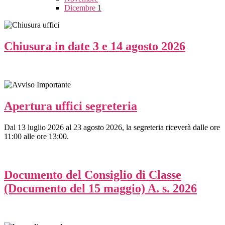
Dicembre
1
Chiusura in date 3 e 14 agosto 2026
Apertura uffici segreteria
Dal 13 luglio 2026 al 23 agosto 2026, la segreteria riceverà dalle ore
11:00 alle ore 13:00.
Documento del Consiglio di Classe
(Documento del 15 maggio) A. s. 2026