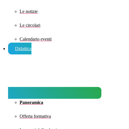
Le notizie
Le circolari
Calendario eventi
Didattica
Panoramica
Offerta formativa