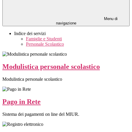
Menu di
navigazione
Indice dei servizi
Famiglie e Studenti
Personale Scolastico
Modulistica personale scolastico
Modulistica personale scolastico
Pago in Rete
Sistema dei pagamenti on line del MIUR.