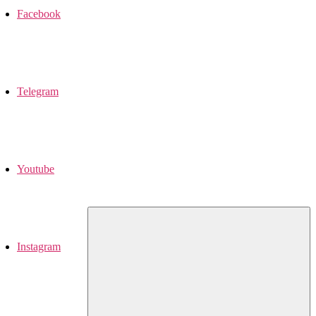
Facebook
Telegram
Youtube
Instagram