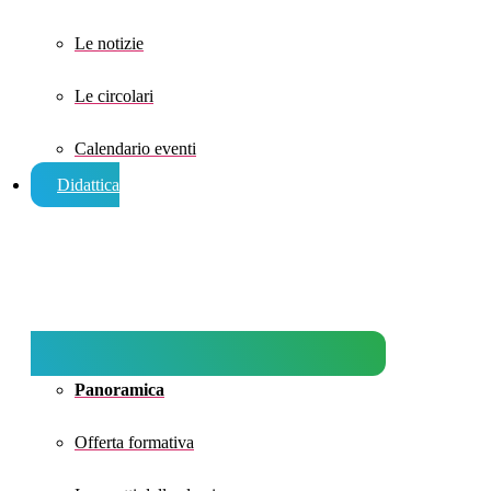
Le notizie
Le circolari
Calendario eventi
Didattica
Panoramica
Offerta formativa