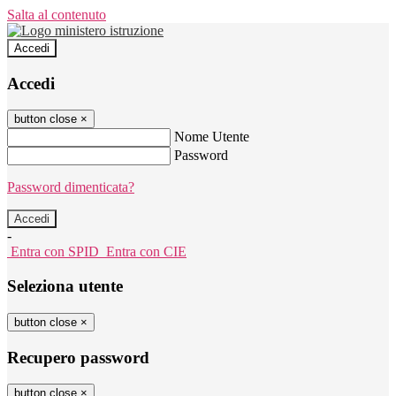
Salta al contenuto
Accedi
Accedi
button close
×
Nome Utente
Password
Password dimenticata?
-
Entra con SPID
Entra con CIE
Seleziona utente
button close
×
Recupero password
button close
×