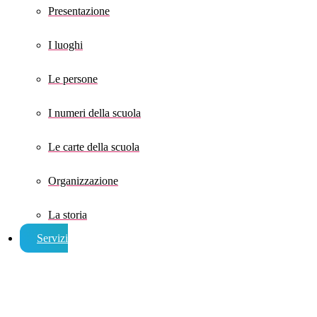
Presentazione
I luoghi
Le persone
I numeri della scuola
Le carte della scuola
Organizzazione
La storia
Servizi