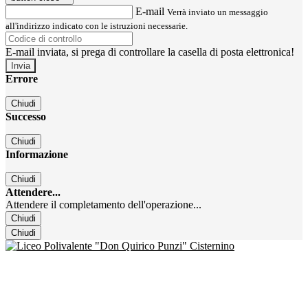
E-mail
Verrà inviato un messaggio
all'indirizzo indicato con le istruzioni necessarie.
E-mail inviata, si prega di controllare la casella di posta elettronica!
Errore
Chiudi
Successo
Chiudi
Informazione
Chiudi
Attendere...
Attendere il completamento dell'operazione...
Chiudi
Chiudi