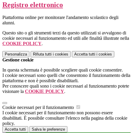
Registro elettronico
Piattaforma online per monitorare l'andamento scolastico degli
alunni.
Questo sito o gli strumenti terzi da questo utilizzati si avvalgono di
cookie necessari al funzionamento ed utili alle finalità illustrate nella
COOKIE POLICY
.
Personalizza
Rifiuta tutti
i cookies
Accetta tutti
i cookies
Gestione cookie
In questa schermata è possibile scegliere quali cookie consentire.
I cookie necessari sono quelli che consentono il funzionamento della
piattaforma e non è possibile disabilitarli.
Per conoscere quali sono i cookie necessari al funzionamento potete
visionare la
COOKIE POLICY
.
Cookie necessari per il funzionamento
I cookie necessari per il funzionamento non possono essere
disabilitati. È possibile consultare l'elenco nella pagina della cookie
policy.
Accetta tutti
Salva le preferenze