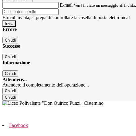
E-mail
Verrà inviato un messaggio all'indirizz
E-mail inviata, si prega di controllare la casella di posta elettronica!
Errore
Chiudi
Successo
Chiudi
Informazione
Chiudi
Attendere...
Attendere il completamento dell'operazione...
Chiudi
Chiudi
Facebook