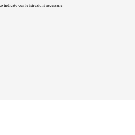
o indicato con le istruzioni necessarie.