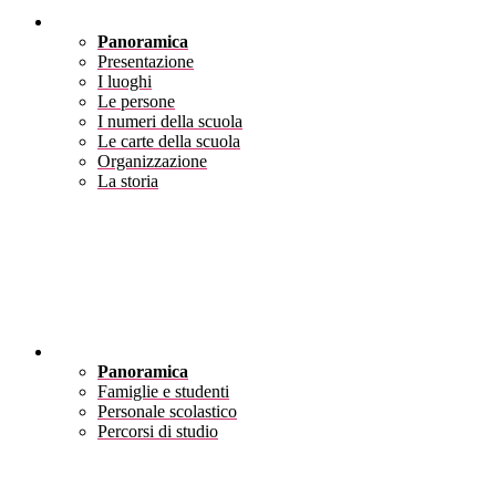
Scuola
Panoramica
Presentazione
I luoghi
Le persone
I numeri della scuola
Le carte della scuola
Organizzazione
La storia
Servizi
Panoramica
Famiglie e studenti
Personale scolastico
Percorsi di studio