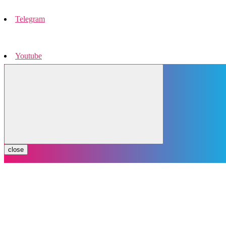
Telegram
Youtube
Instagram
close