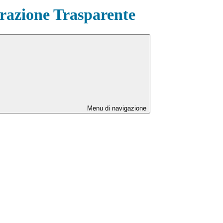
azione Trasparente
Menu di navigazione