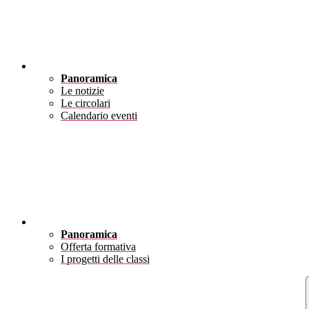
Novità
Panoramica
Le notizie
Le circolari
Calendario eventi
Didattica
Panoramica
Offerta formativa
I progetti delle classi