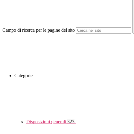
Campo di ricerca per le pagine del sito
Categorie
Disposizioni generali
323