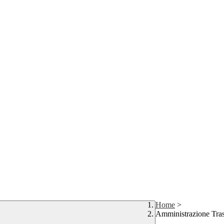
Home
>
Amministrazione Tra