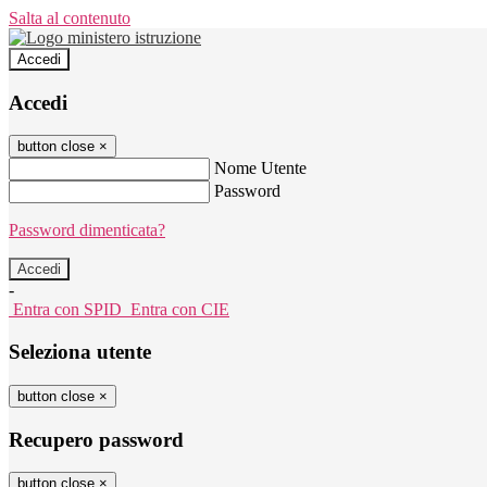
Salta al contenuto
Accedi
Accedi
button close
×
Nome Utente
Password
Password dimenticata?
-
Entra con SPID
Entra con CIE
Seleziona utente
button close
×
Recupero password
button close
×