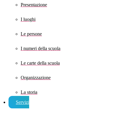
Presentazione
I luoghi
Le persone
I numeri della scuola
Le carte della scuola
Organizzazione
La storia
Servizi