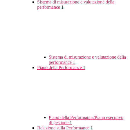
Sistema di misurazione e valutazione della
performance
1
Sistema di misurazione e valutazione della
performance
1
Piano della Performance
1
Piano della Performance/Piano esecutivo
di gestione
1
Relazione sulla Performance
1