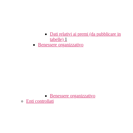
Dati relativi ai premi (da pubblicare in
tabelle)
1
Benessere organizzativo
Benessere organizzativo
Enti controllati