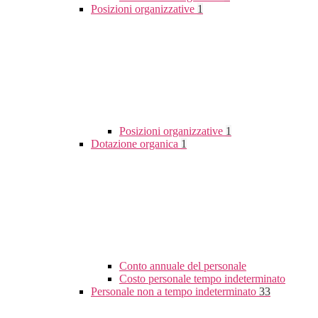
Posizioni organizzative
1
Posizioni organizzative
1
Dotazione organica
1
Conto annuale del personale
Costo personale tempo indeterminato
Personale non a tempo indeterminato
33