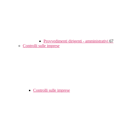
Provvedimenti dirigenti - amministrativi
67
Controlli sulle imprese
Controlli sulle imprese