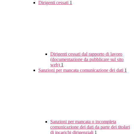
Dirigenti cessati
1
Dirigenti cessati dal rapporto di lavoro
(documentazione da pubblicare sul sito
web)
1
Sanzioni per mancata comunicazione dei dati
1
Sanzioni per mancata o incompleta
comunicazione dei dati da parte dei titolari
di incarichi dirigenziali
1