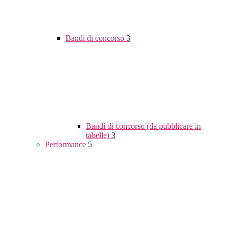
Bandi di concorso
3
Bandi di concorso (da pubblicare in
tabelle)
3
Performance
5