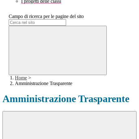
I progetti delle classi
Campo di ricerca per le pagine del sito
Home
>
Amministrazione Trasparente
Amministrazione Trasparente