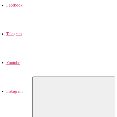
Facebook
Telegram
Youtube
Instagram