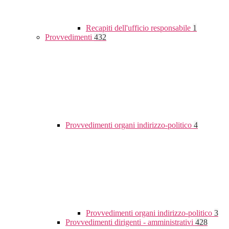
Recapiti dell'ufficio responsabile
1
Provvedimenti
432
Provvedimenti organi indirizzo-politico
4
Provvedimenti organi indirizzo-politico
3
Provvedimenti dirigenti - amministrativi
428