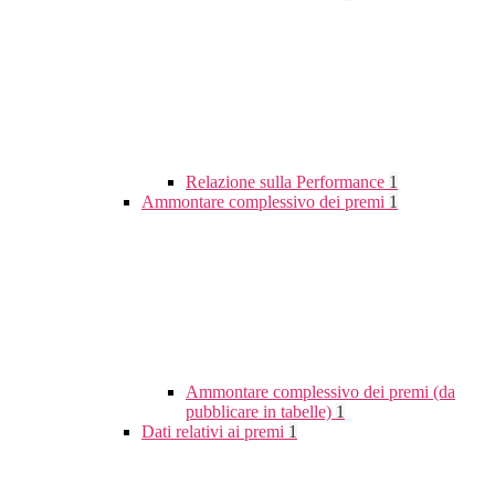
Relazione sulla Performance
1
Ammontare complessivo dei premi
1
Ammontare complessivo dei premi (da
pubblicare in tabelle)
1
Dati relativi ai premi
1