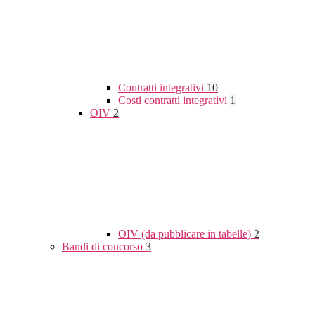
Contratti integrativi
10
Costi contratti integrativi
1
OIV
2
OIV (da pubblicare in tabelle)
2
Bandi di concorso
3