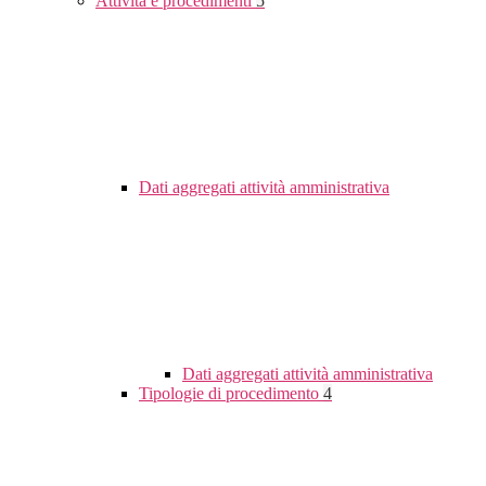
Attività e procedimenti
5
Dati aggregati attività amministrativa
Dati aggregati attività amministrativa
Tipologie di procedimento
4