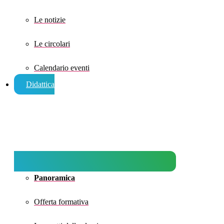
Le notizie
Le circolari
Calendario eventi
Didattica
Panoramica
Offerta formativa