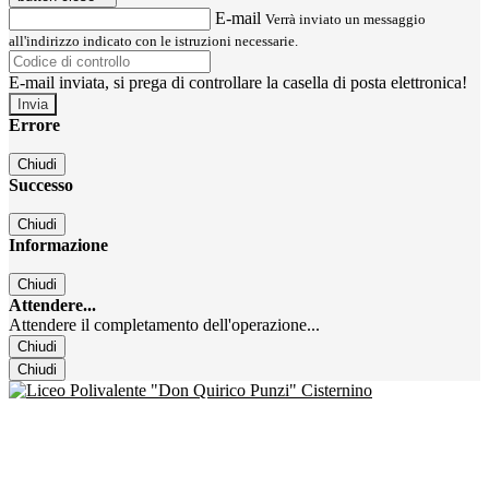
E-mail
Verrà inviato un messaggio
all'indirizzo indicato con le istruzioni necessarie.
E-mail inviata, si prega di controllare la casella di posta elettronica!
Errore
Chiudi
Successo
Chiudi
Informazione
Chiudi
Attendere...
Attendere il completamento dell'operazione...
Chiudi
Chiudi