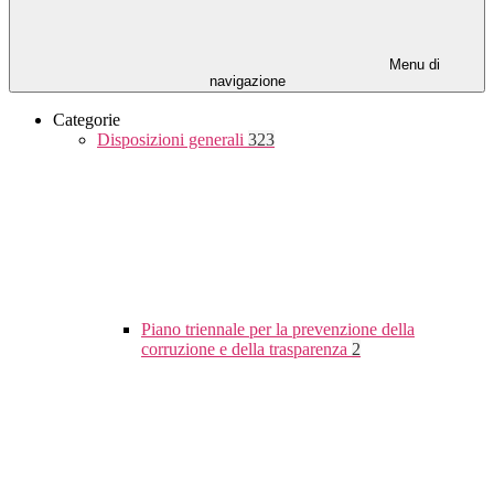
Menu di
navigazione
Categorie
Disposizioni generali
323
Piano triennale per la prevenzione della
corruzione e della trasparenza
2