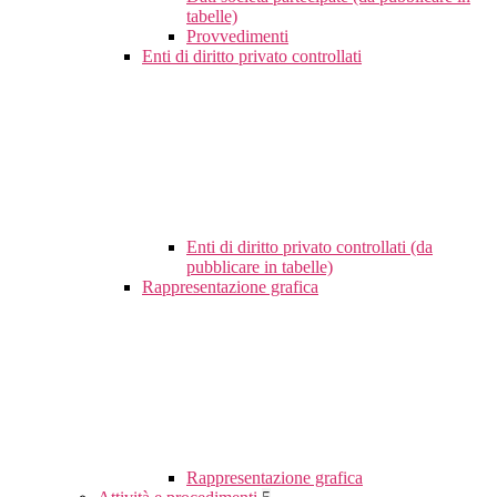
tabelle)
Provvedimenti
Enti di diritto privato controllati
Enti di diritto privato controllati (da
pubblicare in tabelle)
Rappresentazione grafica
Rappresentazione grafica