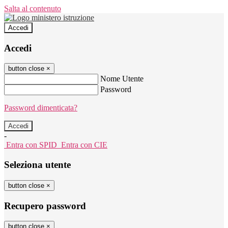
Salta al contenuto
Accedi
Accedi
button close
×
Nome Utente
Password
Password dimenticata?
-
Entra con SPID
Entra con CIE
Seleziona utente
button close
×
Recupero password
button close
×