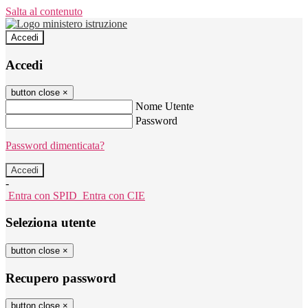
Salta al contenuto
Accedi
Accedi
button close
×
Nome Utente
Password
Password dimenticata?
-
Entra con SPID
Entra con CIE
Seleziona utente
button close
×
Recupero password
button close
×