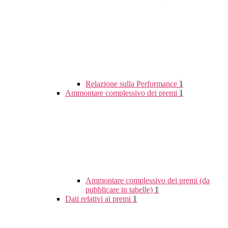
Relazione sulla Performance
1
Ammontare complessivo dei premi
1
Ammontare complessivo dei premi (da
pubblicare in tabelle)
1
Dati relativi ai premi
1