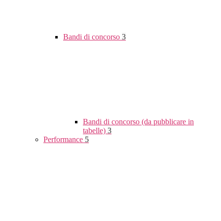
Bandi di concorso
3
Bandi di concorso (da pubblicare in
tabelle)
3
Performance
5