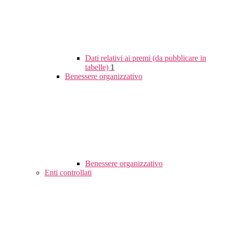
Dati relativi ai premi (da pubblicare in
tabelle)
1
Benessere organizzativo
Benessere organizzativo
Enti controllati