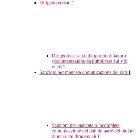
Dirigenti cessati
1
Dirigenti cessati dal rapporto di lavoro
(documentazione da pubblicare sul sito
web)
1
Sanzioni per mancata comunicazione dei dati
1
Sanzioni per mancata o incompleta
comunicazione dei dati da parte dei titolari
di incarichi dirigenziali
1