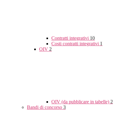
Contratti integrativi
10
Costi contratti integrativi
1
OIV
2
OIV (da pubblicare in tabelle)
2
Bandi di concorso
3