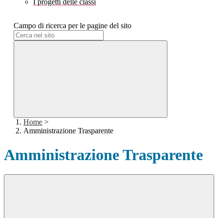
I progetti delle classi
Campo di ricerca per le pagine del sito
Home
>
Amministrazione Trasparente
Amministrazione Trasparente