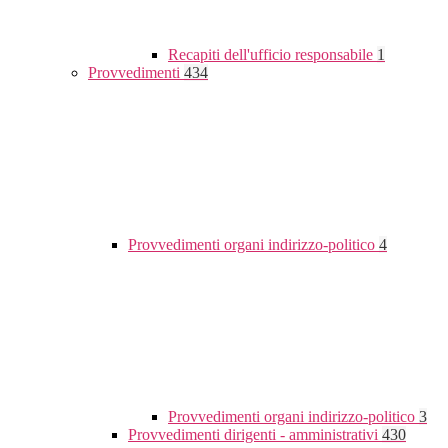
Recapiti dell'ufficio responsabile
1
Provvedimenti
434
Provvedimenti organi indirizzo-politico
4
Provvedimenti organi indirizzo-politico
3
Provvedimenti dirigenti - amministrativi
430