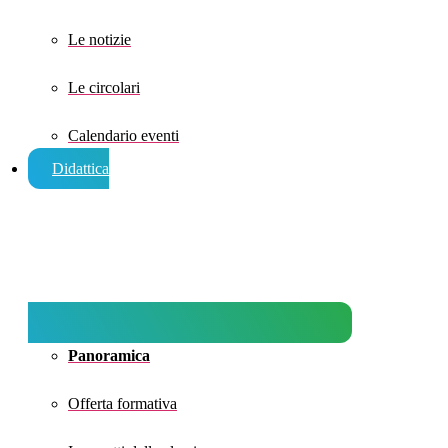
Le notizie
Le circolari
Calendario eventi
Didattica
Panoramica
Offerta formativa