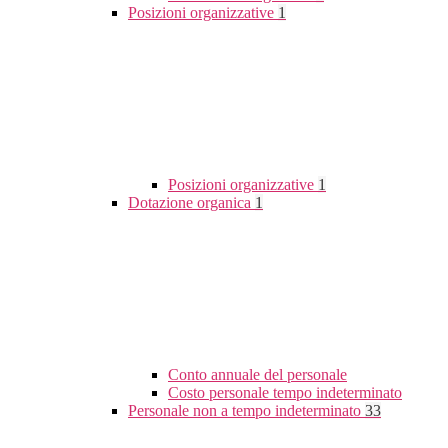
Posizioni organizzative
1
Posizioni organizzative
1
Dotazione organica
1
Conto annuale del personale
Costo personale tempo indeterminato
Personale non a tempo indeterminato
33