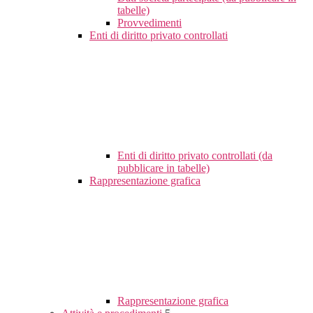
tabelle)
Provvedimenti
Enti di diritto privato controllati
Enti di diritto privato controllati (da
pubblicare in tabelle)
Rappresentazione grafica
Rappresentazione grafica