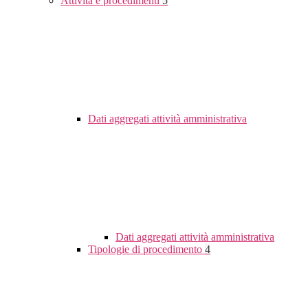
Attività e procedimenti
5
Dati aggregati attività amministrativa
Dati aggregati attività amministrativa
Tipologie di procedimento
4