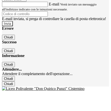
E-mail
Verrà inviato un messaggio
all'indirizzo indicato con le istruzioni necessarie.
E-mail inviata, si prega di controllare la casella di posta elettronica!
Errore
Chiudi
Successo
Chiudi
Informazione
Chiudi
Attendere...
Attendere il completamento dell'operazione...
Chiudi
Chiudi