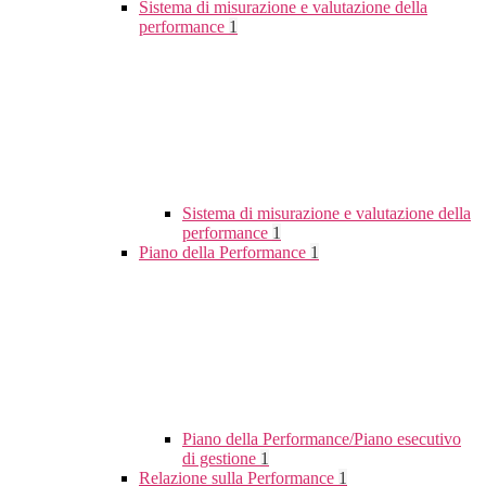
Sistema di misurazione e valutazione della
performance
1
Sistema di misurazione e valutazione della
performance
1
Piano della Performance
1
Piano della Performance/Piano esecutivo
di gestione
1
Relazione sulla Performance
1