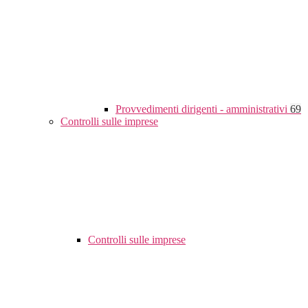
Provvedimenti dirigenti - amministrativi
69
Controlli sulle imprese
Controlli sulle imprese