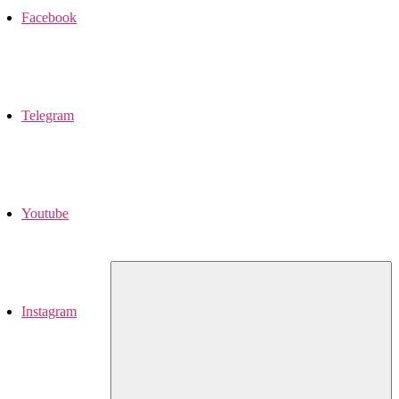
Facebook
Telegram
Youtube
Instagram