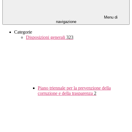
Menu di
navigazione
Categorie
Disposizioni generali
323
Piano triennale per la prevenzione della
corruzione e della trasparenza
2