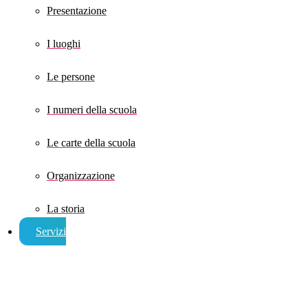
Presentazione
I luoghi
Le persone
I numeri della scuola
Le carte della scuola
Organizzazione
La storia
Servizi