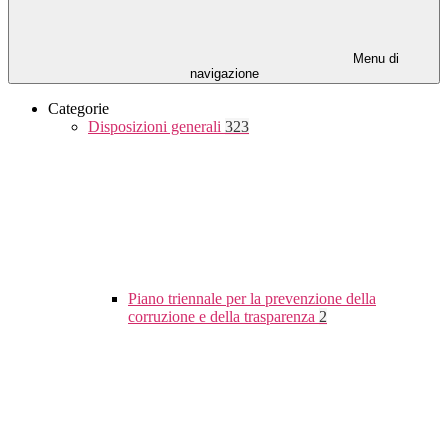
Menu di
navigazione
Categorie
Disposizioni generali
323
Piano triennale per la prevenzione della
corruzione e della trasparenza
2