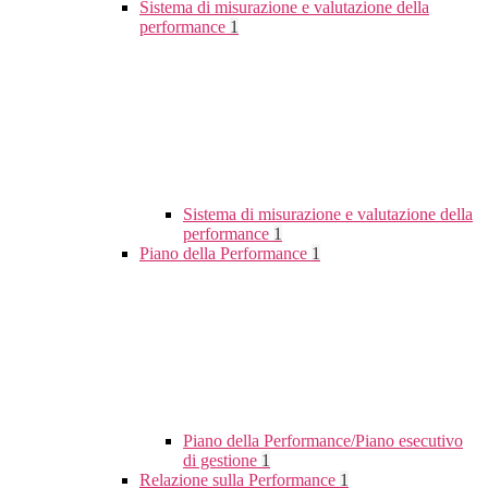
Sistema di misurazione e valutazione della
performance
1
Sistema di misurazione e valutazione della
performance
1
Piano della Performance
1
Piano della Performance/Piano esecutivo
di gestione
1
Relazione sulla Performance
1