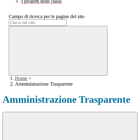
I progetti delle classi
Campo di ricerca per le pagine del sito
Home
>
Amministrazione Trasparente
Amministrazione Trasparente