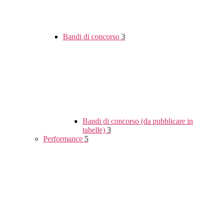
Bandi di concorso
3
Bandi di concorso (da pubblicare in
tabelle)
3
Performance
5