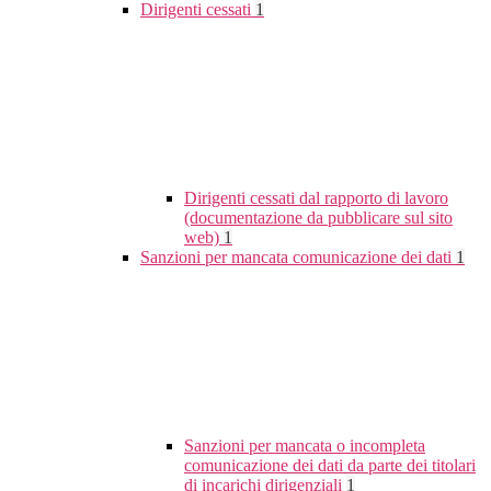
Dirigenti cessati
1
Dirigenti cessati dal rapporto di lavoro
(documentazione da pubblicare sul sito
web)
1
Sanzioni per mancata comunicazione dei dati
1
Sanzioni per mancata o incompleta
comunicazione dei dati da parte dei titolari
di incarichi dirigenziali
1