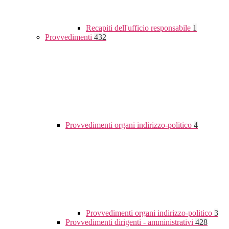
Recapiti dell'ufficio responsabile
1
Provvedimenti
432
Provvedimenti organi indirizzo-politico
4
Provvedimenti organi indirizzo-politico
3
Provvedimenti dirigenti - amministrativi
428