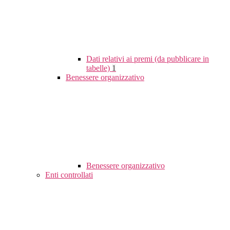
Dati relativi ai premi (da pubblicare in
tabelle)
1
Benessere organizzativo
Benessere organizzativo
Enti controllati