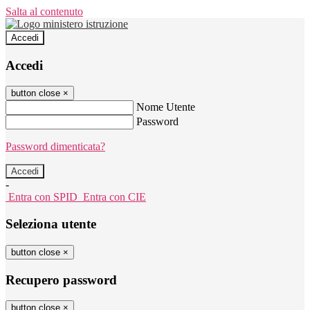
Salta al contenuto
Accedi
Accedi
button close
×
Nome Utente
Password
Password dimenticata?
-
Entra con SPID
Entra con CIE
Seleziona utente
button close
×
Recupero password
button close
×