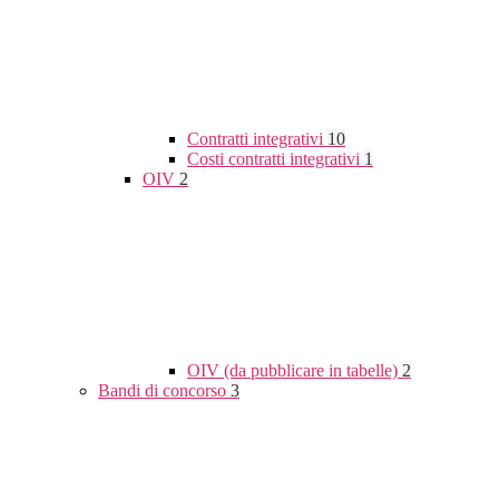
Contratti integrativi
10
Costi contratti integrativi
1
OIV
2
OIV (da pubblicare in tabelle)
2
Bandi di concorso
3