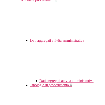
Attività e procedimenti
5
Dati aggregati attività amministrativa
Dati aggregati attività amministrativa
Tipologie di procedimento
4