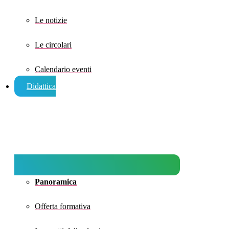
Le notizie
Le circolari
Calendario eventi
Didattica
Panoramica
Offerta formativa