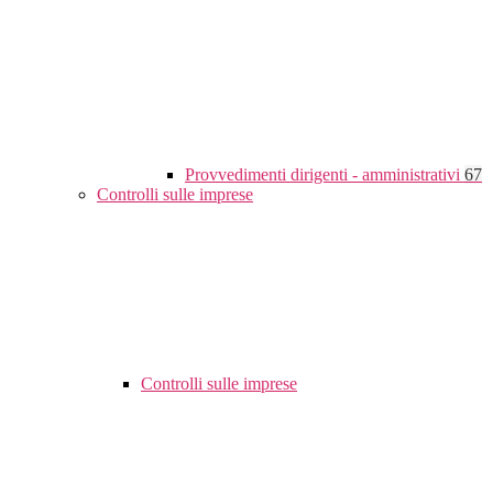
Provvedimenti dirigenti - amministrativi
67
Controlli sulle imprese
Controlli sulle imprese