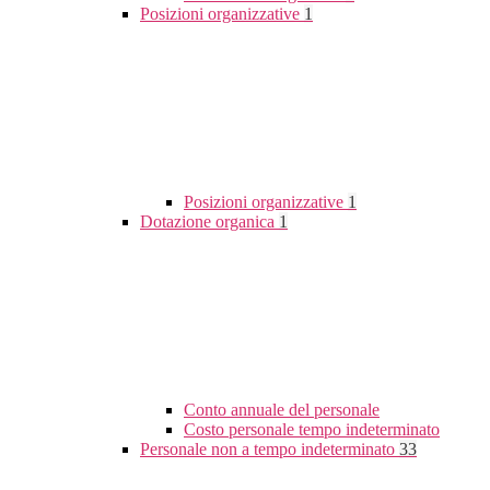
Posizioni organizzative
1
Posizioni organizzative
1
Dotazione organica
1
Conto annuale del personale
Costo personale tempo indeterminato
Personale non a tempo indeterminato
33