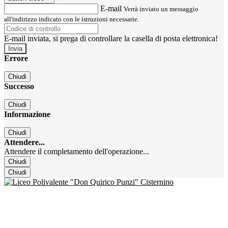
E-mail
Verrà inviato un messaggio
all'indirizzo indicato con le istruzioni necessarie.
E-mail inviata, si prega di controllare la casella di posta elettronica!
Errore
Chiudi
Successo
Chiudi
Informazione
Chiudi
Attendere...
Attendere il completamento dell'operazione...
Chiudi
Chiudi