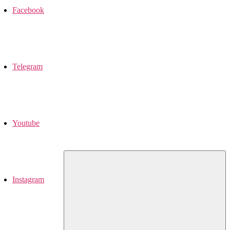
Facebook
Telegram
Youtube
Instagram