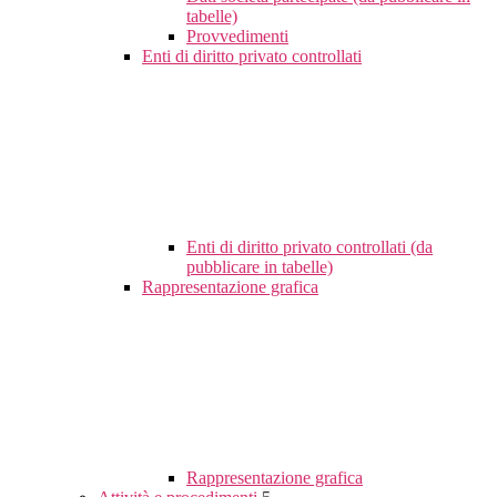
tabelle)
Provvedimenti
Enti di diritto privato controllati
Enti di diritto privato controllati (da
pubblicare in tabelle)
Rappresentazione grafica
Rappresentazione grafica