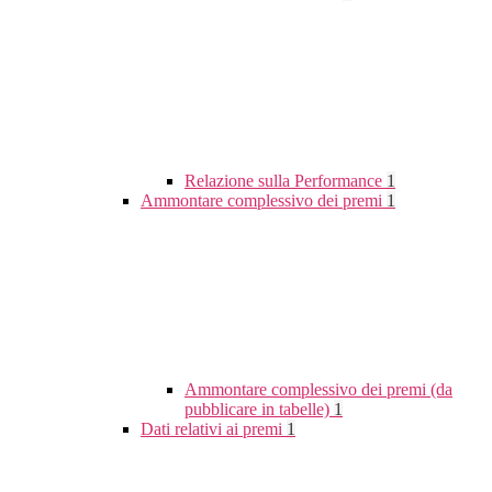
Relazione sulla Performance
1
Ammontare complessivo dei premi
1
Ammontare complessivo dei premi (da
pubblicare in tabelle)
1
Dati relativi ai premi
1