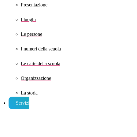
Presentazione
I luoghi
Le persone
I numeri della scuola
Le carte della scuola
Organizzazione
La storia
Servizi