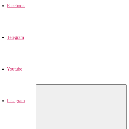
Facebook
Telegram
Youtube
Instagram