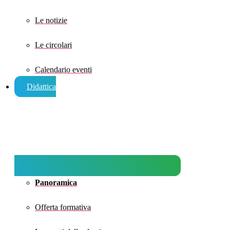
Le notizie
Le circolari
Calendario eventi
Didattica
Panoramica
Offerta formativa