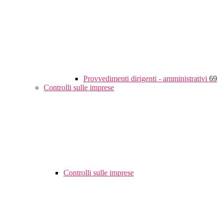
Provvedimenti dirigenti - amministrativi
69
Controlli sulle imprese
Controlli sulle imprese