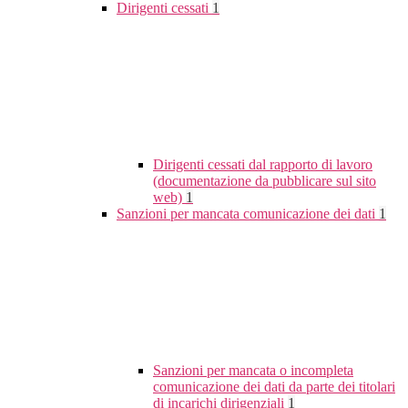
Dirigenti cessati
1
Dirigenti cessati dal rapporto di lavoro
(documentazione da pubblicare sul sito
web)
1
Sanzioni per mancata comunicazione dei dati
1
Sanzioni per mancata o incompleta
comunicazione dei dati da parte dei titolari
di incarichi dirigenziali
1