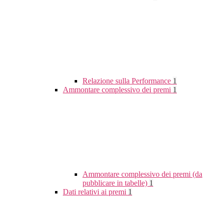
Relazione sulla Performance
1
Ammontare complessivo dei premi
1
Ammontare complessivo dei premi (da
pubblicare in tabelle)
1
Dati relativi ai premi
1