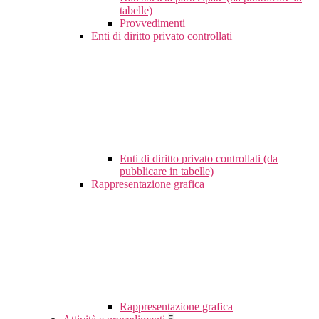
tabelle)
Provvedimenti
Enti di diritto privato controllati
Enti di diritto privato controllati (da
pubblicare in tabelle)
Rappresentazione grafica
Rappresentazione grafica