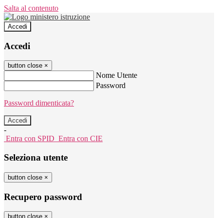
Salta al contenuto
Accedi
Accedi
button close
×
Nome Utente
Password
Password dimenticata?
-
Entra con SPID
Entra con CIE
Seleziona utente
button close
×
Recupero password
button close
×