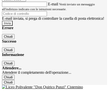
E-mail
Verrà inviato un messaggio
all'indirizzo indicato con le istruzioni necessarie.
E-mail inviata, si prega di controllare la casella di posta elettronica!
Errore
Chiudi
Successo
Chiudi
Informazione
Chiudi
Attendere...
Attendere il completamento dell'operazione...
Chiudi
Chiudi