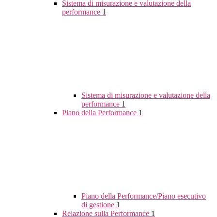
Sistema di misurazione e valutazione della
performance
1
Sistema di misurazione e valutazione della
performance
1
Piano della Performance
1
Piano della Performance/Piano esecutivo
di gestione
1
Relazione sulla Performance
1