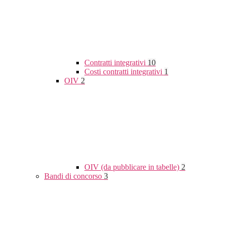
Contratti integrativi
10
Costi contratti integrativi
1
OIV
2
OIV (da pubblicare in tabelle)
2
Bandi di concorso
3