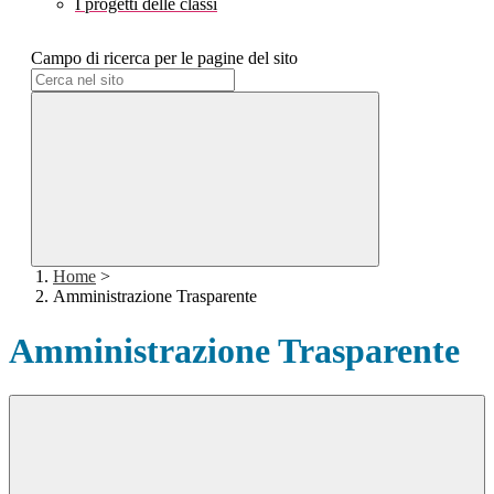
I progetti delle classi
Campo di ricerca per le pagine del sito
Home
>
Amministrazione Trasparente
Amministrazione Trasparente