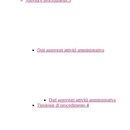
Attività e procedimenti
5
Dati aggregati attività amministrativa
Dati aggregati attività amministrativa
Tipologie di procedimento
4