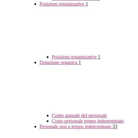
Posizioni organizzative
1
Posizioni organizzative
1
Dotazione organica
1
Conto annuale del personale
Costo personale tempo indeterminato
Personale non a tempo indeterminato
33