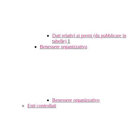
Dati relativi ai premi (da pubblicare in
tabelle)
1
Benessere organizzativo
Benessere organizzativo
Enti controllati