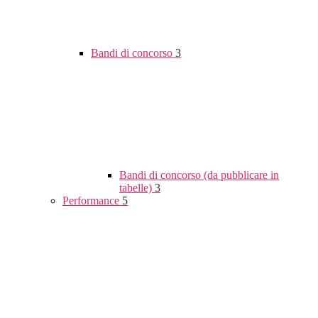
Bandi di concorso
3
Bandi di concorso (da pubblicare in
tabelle)
3
Performance
5