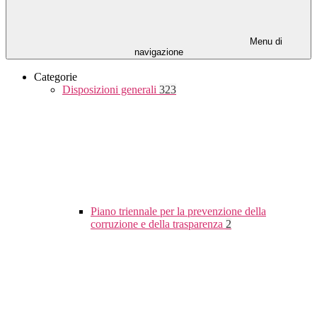
Menu di
navigazione
Categorie
Disposizioni generali
323
Piano triennale per la prevenzione della
corruzione e della trasparenza
2