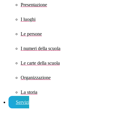
Presentazione
I luoghi
Le persone
I numeri della scuola
Le carte della scuola
Organizzazione
La storia
Servizi