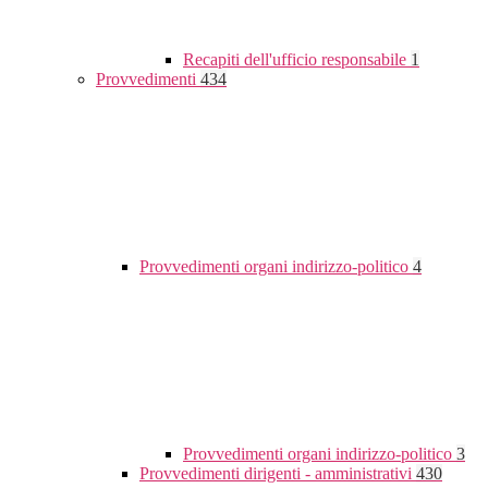
Recapiti dell'ufficio responsabile
1
Provvedimenti
434
Provvedimenti organi indirizzo-politico
4
Provvedimenti organi indirizzo-politico
3
Provvedimenti dirigenti - amministrativi
430