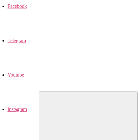
Facebook
Telegram
Youtube
Instagram