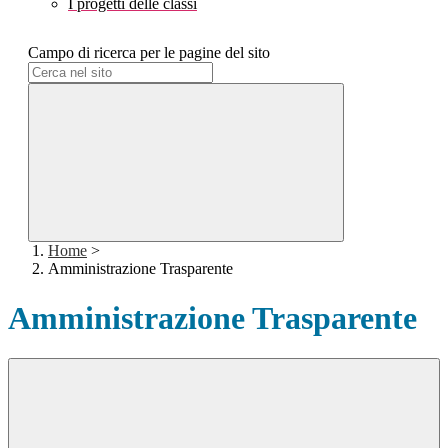
I progetti delle classi
Campo di ricerca per le pagine del sito
Home
>
Amministrazione Trasparente
Amministrazione Trasparente