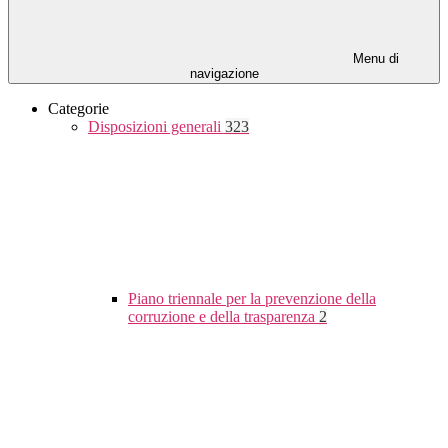
Menu di
navigazione
Categorie
Disposizioni generali
323
Piano triennale per la prevenzione della
corruzione e della trasparenza
2