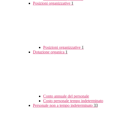
Posizioni organizzative
1
Posizioni organizzative
1
Dotazione organica
1
Conto annuale del personale
Costo personale tempo indeterminato
Personale non a tempo indeterminato
33