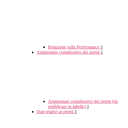
Relazione sulla Performance
1
Ammontare complessivo dei premi
1
Ammontare complessivo dei premi (da
pubblicare in tabelle)
1
Dati relativi ai premi
1