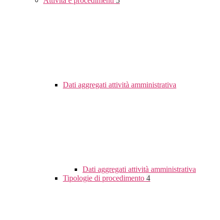
Attività e procedimenti
5
Dati aggregati attività amministrativa
Dati aggregati attività amministrativa
Tipologie di procedimento
4