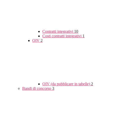
Contratti integrativi
10
Costi contratti integrativi
1
OIV
2
OIV (da pubblicare in tabelle)
2
Bandi di concorso
3