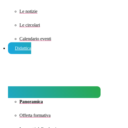
Le notizie
Le circolari
Calendario eventi
Didattica
Panoramica
Offerta formativa