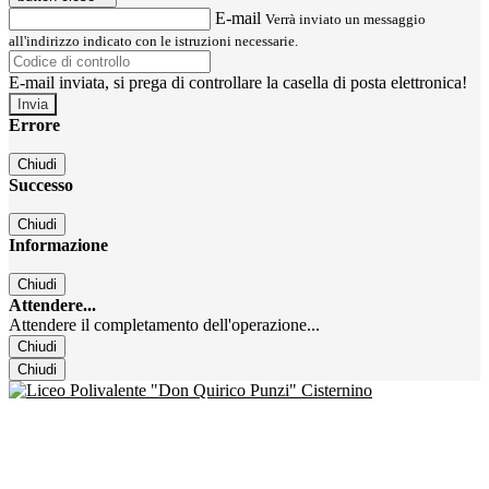
E-mail
Verrà inviato un messaggio
all'indirizzo indicato con le istruzioni necessarie.
E-mail inviata, si prega di controllare la casella di posta elettronica!
Errore
Chiudi
Successo
Chiudi
Informazione
Chiudi
Attendere...
Attendere il completamento dell'operazione...
Chiudi
Chiudi