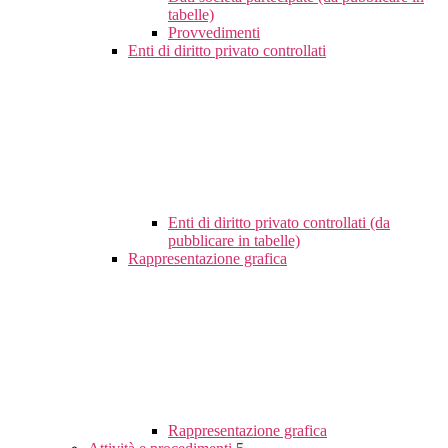
tabelle)
Provvedimenti
Enti di diritto privato controllati
Enti di diritto privato controllati (da
pubblicare in tabelle)
Rappresentazione grafica
Rappresentazione grafica