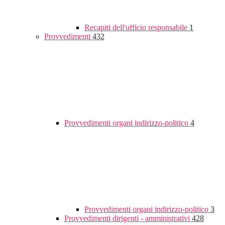
Recapiti dell'ufficio responsabile
1
Provvedimenti
432
Provvedimenti organi indirizzo-politico
4
Provvedimenti organi indirizzo-politico
3
Provvedimenti dirigenti - amministrativi
428