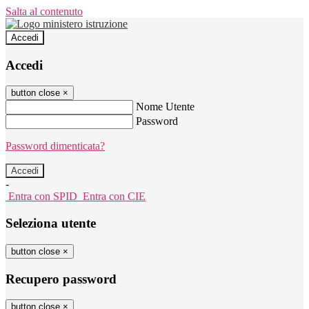
Salta al contenuto
Accedi
Accedi
button close
×
Nome Utente
Password
Password dimenticata?
-
Entra con SPID
Entra con CIE
Seleziona utente
button close
×
Recupero password
button close
×