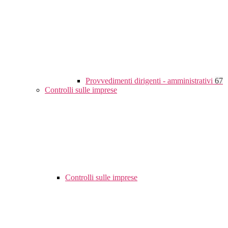
Provvedimenti dirigenti - amministrativi
67
Controlli sulle imprese
Controlli sulle imprese