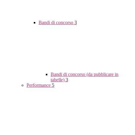
Bandi di concorso
3
Bandi di concorso (da pubblicare in
tabelle)
3
Performance
5