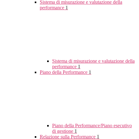
Sistema di misurazione e valutazione della
performance
1
Sistema di misurazione e valutazione della
performance
1
Piano della Performance
1
Piano della Performance/Piano esecutivo
di gestione
1
Relazione sulla Performance
1