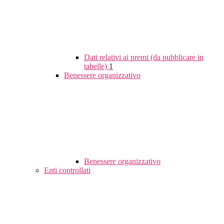
Dati relativi ai premi (da pubblicare in
tabelle)
1
Benessere organizzativo
Benessere organizzativo
Enti controllati