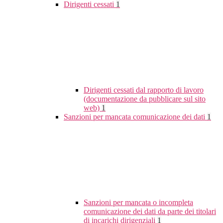
Dirigenti cessati
1
Dirigenti cessati dal rapporto di lavoro
(documentazione da pubblicare sul sito
web)
1
Sanzioni per mancata comunicazione dei dati
1
Sanzioni per mancata o incompleta
comunicazione dei dati da parte dei titolari
di incarichi dirigenziali
1