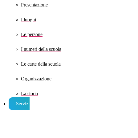
Presentazione
I luoghi
Le persone
I numeri della scuola
Le carte della scuola
Organizzazione
La storia
Servizi