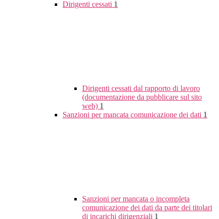
Dirigenti cessati
1
Dirigenti cessati dal rapporto di lavoro
(documentazione da pubblicare sul sito
web)
1
Sanzioni per mancata comunicazione dei dati
1
Sanzioni per mancata o incompleta
comunicazione dei dati da parte dei titolari
di incarichi dirigenziali
1