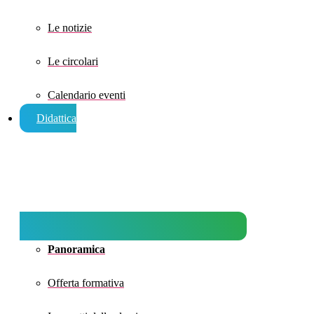
Le notizie
Le circolari
Calendario eventi
Didattica
Panoramica
Offerta formativa