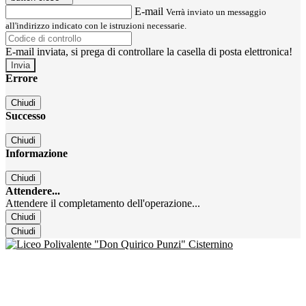
E-mail
Verrà inviato un messaggio
all'indirizzo indicato con le istruzioni necessarie.
E-mail inviata, si prega di controllare la casella di posta elettronica!
Errore
Chiudi
Successo
Chiudi
Informazione
Chiudi
Attendere...
Attendere il completamento dell'operazione...
Chiudi
Chiudi