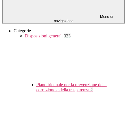
Menu di
navigazione
Categorie
Disposizioni generali
323
Piano triennale per la prevenzione della
corruzione e della trasparenza
2