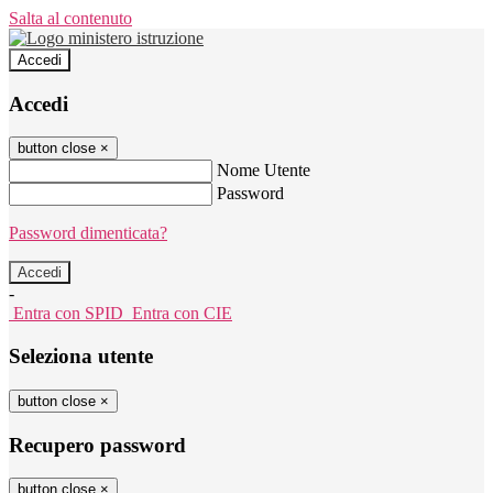
Salta al contenuto
Accedi
Accedi
button close
×
Nome Utente
Password
Password dimenticata?
-
Entra con SPID
Entra con CIE
Seleziona utente
button close
×
Recupero password
button close
×