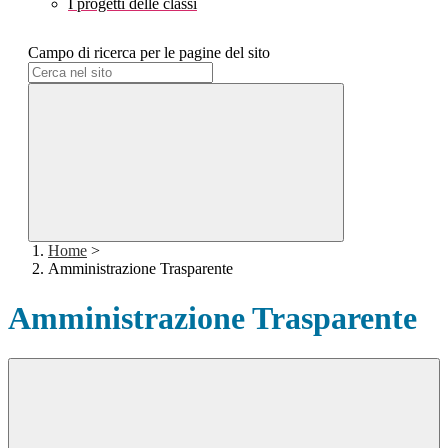
I progetti delle classi
Campo di ricerca per le pagine del sito
Home
>
Amministrazione Trasparente
Amministrazione Trasparente