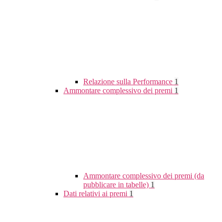
Relazione sulla Performance
1
Ammontare complessivo dei premi
1
Ammontare complessivo dei premi (da
pubblicare in tabelle)
1
Dati relativi ai premi
1