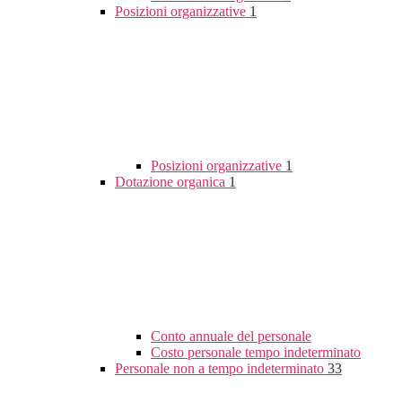
Posizioni organizzative
1
Posizioni organizzative
1
Dotazione organica
1
Conto annuale del personale
Costo personale tempo indeterminato
Personale non a tempo indeterminato
33