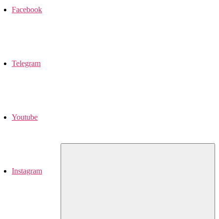
Facebook
Telegram
Youtube
Instagram