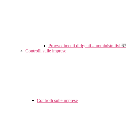
Provvedimenti dirigenti - amministrativi
67
Controlli sulle imprese
Controlli sulle imprese