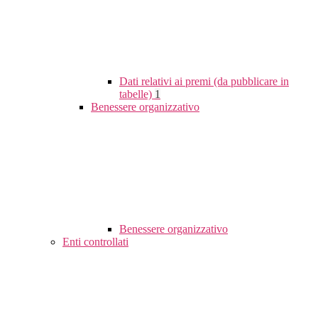
Dati relativi ai premi (da pubblicare in
tabelle)
1
Benessere organizzativo
Benessere organizzativo
Enti controllati