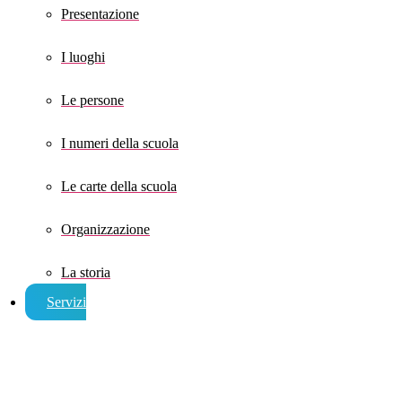
Presentazione
I luoghi
Le persone
I numeri della scuola
Le carte della scuola
Organizzazione
La storia
Servizi