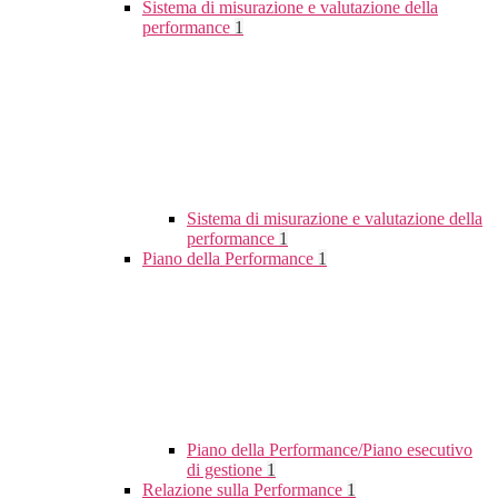
Sistema di misurazione e valutazione della
performance
1
Sistema di misurazione e valutazione della
performance
1
Piano della Performance
1
Piano della Performance/Piano esecutivo
di gestione
1
Relazione sulla Performance
1