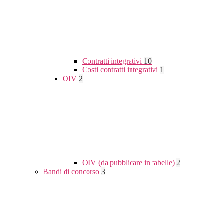
Contratti integrativi
10
Costi contratti integrativi
1
OIV
2
OIV (da pubblicare in tabelle)
2
Bandi di concorso
3