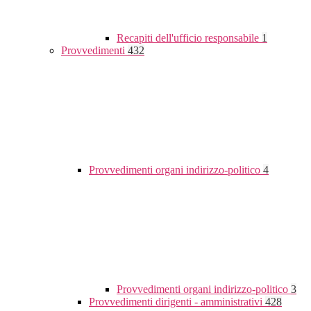
Recapiti dell'ufficio responsabile
1
Provvedimenti
432
Provvedimenti organi indirizzo-politico
4
Provvedimenti organi indirizzo-politico
3
Provvedimenti dirigenti - amministrativi
428