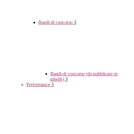
Bandi di concorso
3
Bandi di concorso (da pubblicare in
tabelle)
3
Performance
5