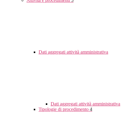
Attività e procedimenti
5
Dati aggregati attività amministrativa
Dati aggregati attività amministrativa
Tipologie di procedimento
4