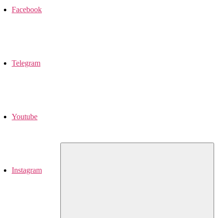
Facebook
Telegram
Youtube
Instagram