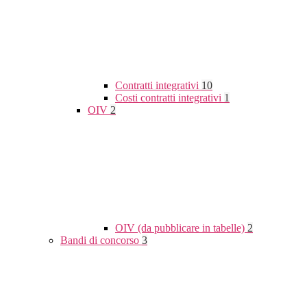
Contratti integrativi
10
Costi contratti integrativi
1
OIV
2
OIV (da pubblicare in tabelle)
2
Bandi di concorso
3