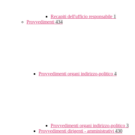
Recapiti dell'ufficio responsabile
1
Provvedimenti
434
Provvedimenti organi indirizzo-politico
4
Provvedimenti organi indirizzo-politico
3
Provvedimenti dirigenti - amministrativi
430