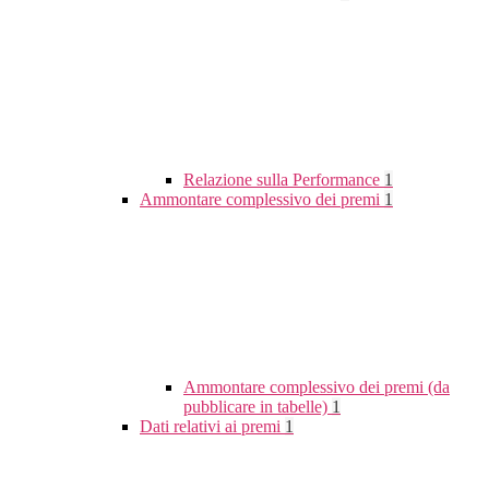
Relazione sulla Performance
1
Ammontare complessivo dei premi
1
Ammontare complessivo dei premi (da
pubblicare in tabelle)
1
Dati relativi ai premi
1