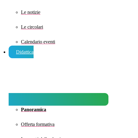
Le notizie
Le circolari
Calendario eventi
Didattica
Panoramica
Offerta formativa