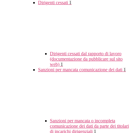
Dirigenti cessati
1
Dirigenti cessati dal rapporto di lavoro
(documentazione da pubblicare sul sito
web)
1
Sanzioni per mancata comunicazione dei dati
1
Sanzioni per mancata o incompleta
comunicazione dei dati da parte dei titolari
di incarichi dirigenziali
1