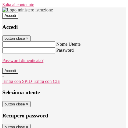
Salta al contenuto
Accedi
Accedi
button close
×
Nome Utente
Password
Password dimenticata?
-
Entra con SPID
Entra con CIE
Seleziona utente
button close
×
Recupero password
button close
×