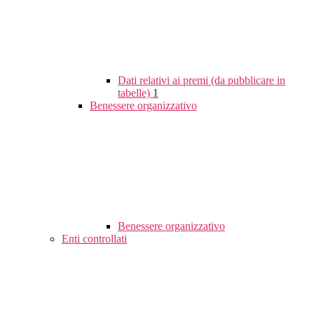
Dati relativi ai premi (da pubblicare in
tabelle)
1
Benessere organizzativo
Benessere organizzativo
Enti controllati