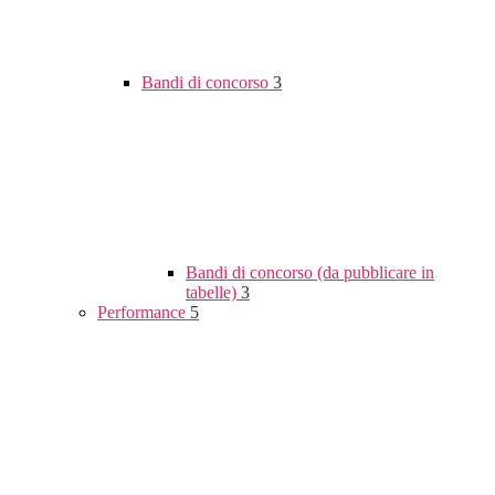
Bandi di concorso
3
Bandi di concorso (da pubblicare in
tabelle)
3
Performance
5