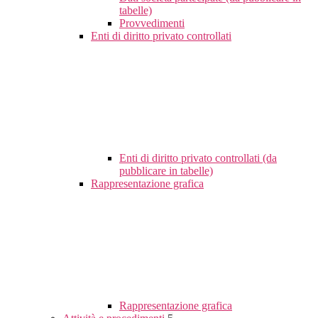
tabelle)
Provvedimenti
Enti di diritto privato controllati
Enti di diritto privato controllati (da
pubblicare in tabelle)
Rappresentazione grafica
Rappresentazione grafica