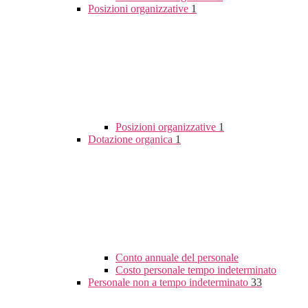
Posizioni organizzative
1
Posizioni organizzative
1
Dotazione organica
1
Conto annuale del personale
Costo personale tempo indeterminato
Personale non a tempo indeterminato
33