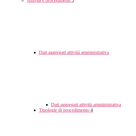
Attività e procedimenti
5
Dati aggregati attività amministrativa
Dati aggregati attività amministrativa
Tipologie di procedimento
4