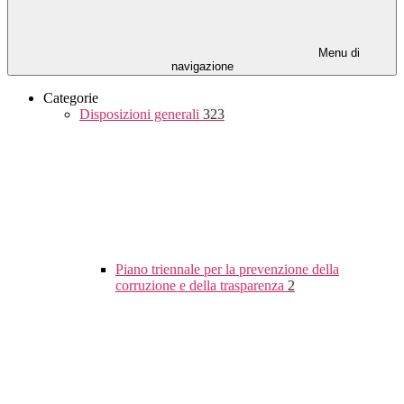
Menu di
navigazione
Categorie
Disposizioni generali
323
Piano triennale per la prevenzione della
corruzione e della trasparenza
2