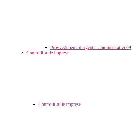
Provvedimenti dirigenti - amministrativi
69
Controlli sulle imprese
Controlli sulle imprese