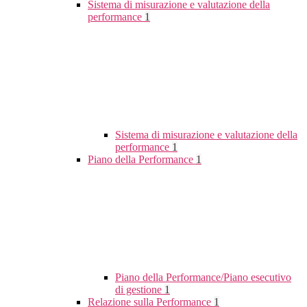
Sistema di misurazione e valutazione della
performance
1
Sistema di misurazione e valutazione della
performance
1
Piano della Performance
1
Piano della Performance/Piano esecutivo
di gestione
1
Relazione sulla Performance
1