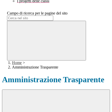
I progetti delle classi
Campo di ricerca per le pagine del sito
Home
>
Amministrazione Trasparente
Amministrazione Trasparente