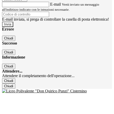
E-mail
Verrà inviato un messaggio
all'indirizzo indicato con le istruzioni necessarie.
E-mail inviata, si prega di controllare la casella di posta elettronica!
Errore
Chiudi
Successo
Chiudi
Informazione
Chiudi
Attendere...
Attendere il completamento dell'operazione...
Chiudi
Chiudi