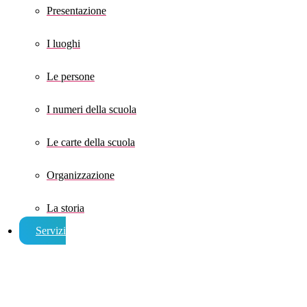
Presentazione
I luoghi
Le persone
I numeri della scuola
Le carte della scuola
Organizzazione
La storia
Servizi