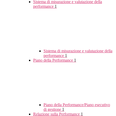
Sistema di misurazione e valutazione della
performance
1
Sistema di misurazione e valutazione della
performance
1
Piano della Performance
1
Piano della Performance/Piano esecutivo
di gestione
1
Relazione sulla Performance
1