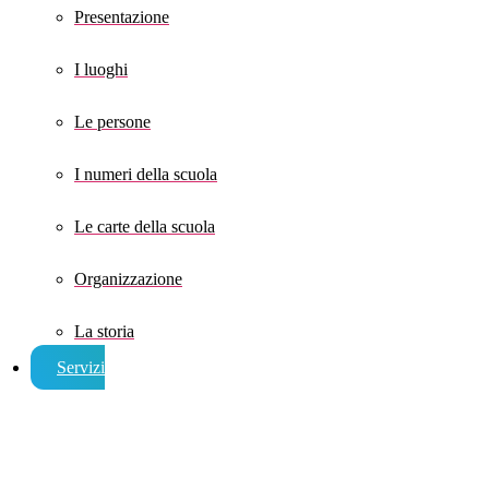
Presentazione
I luoghi
Le persone
I numeri della scuola
Le carte della scuola
Organizzazione
La storia
Servizi