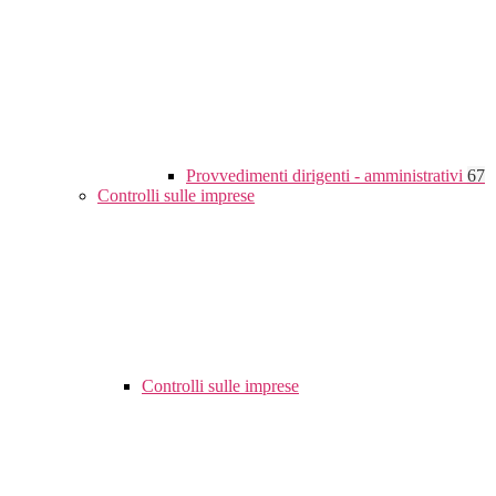
Provvedimenti dirigenti - amministrativi
67
Controlli sulle imprese
Controlli sulle imprese