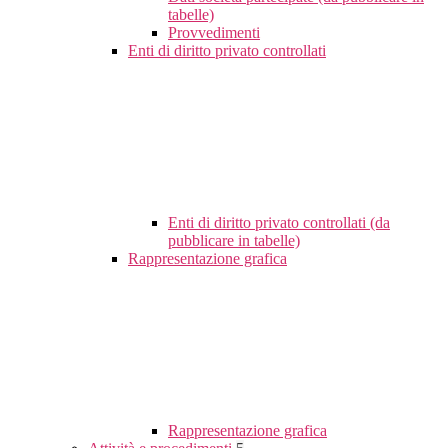
tabelle)
Provvedimenti
Enti di diritto privato controllati
Enti di diritto privato controllati (da
pubblicare in tabelle)
Rappresentazione grafica
Rappresentazione grafica