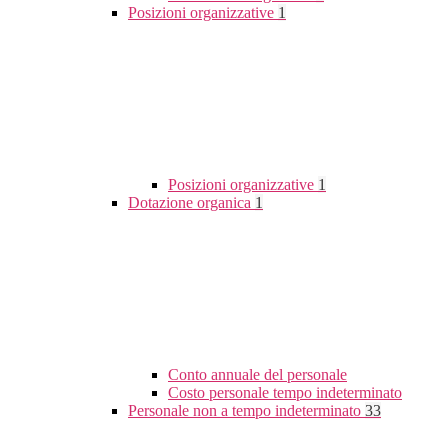
Posizioni organizzative
1
Posizioni organizzative
1
Dotazione organica
1
Conto annuale del personale
Costo personale tempo indeterminato
Personale non a tempo indeterminato
33