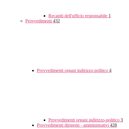
Recapiti dell'ufficio responsabile
1
Provvedimenti
432
Provvedimenti organi indirizzo-politico
4
Provvedimenti organi indirizzo-politico
3
Provvedimenti dirigenti - amministrativi
428