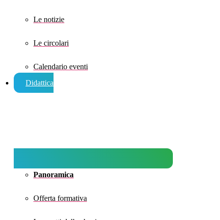
Le notizie
Le circolari
Calendario eventi
Didattica
Panoramica
Offerta formativa