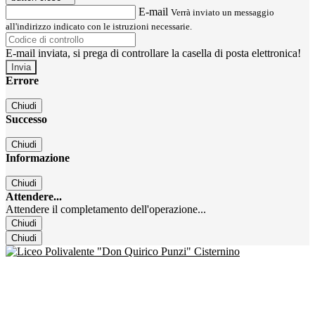
E-mail
Verrà inviato un messaggio
all'indirizzo indicato con le istruzioni necessarie.
E-mail inviata, si prega di controllare la casella di posta elettronica!
Errore
Chiudi
Successo
Chiudi
Informazione
Chiudi
Attendere...
Attendere il completamento dell'operazione...
Chiudi
Chiudi