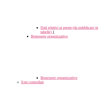
Dati relativi ai premi (da pubblicare in
tabelle)
1
Benessere organizzativo
Benessere organizzativo
Enti controllati