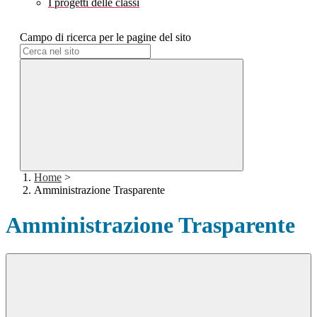
I progetti delle classi
Campo di ricerca per le pagine del sito
Home
>
Amministrazione Trasparente
Amministrazione Trasparente