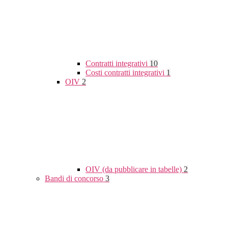
Contratti integrativi
10
Costi contratti integrativi
1
OIV
2
OIV (da pubblicare in tabelle)
2
Bandi di concorso
3