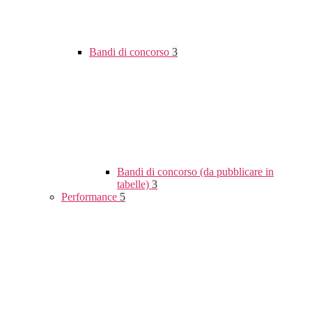
Bandi di concorso
3
Bandi di concorso (da pubblicare in
tabelle)
3
Performance
5