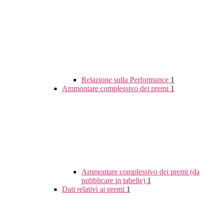
Relazione sulla Performance
1
Ammontare complessivo dei premi
1
Ammontare complessivo dei premi (da
pubblicare in tabelle)
1
Dati relativi ai premi
1