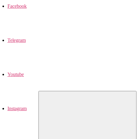
Facebook
Telegram
Youtube
Instagram