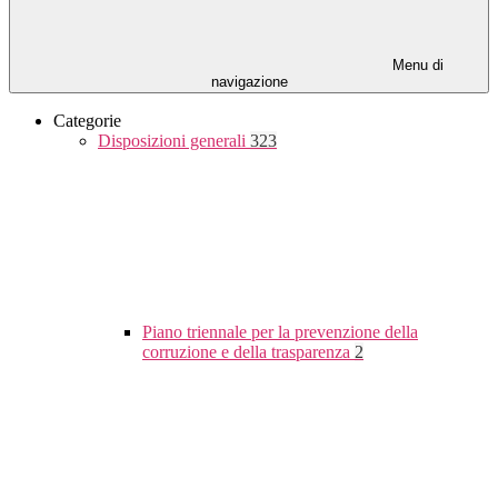
Menu di
navigazione
Categorie
Disposizioni generali
323
Piano triennale per la prevenzione della
corruzione e della trasparenza
2