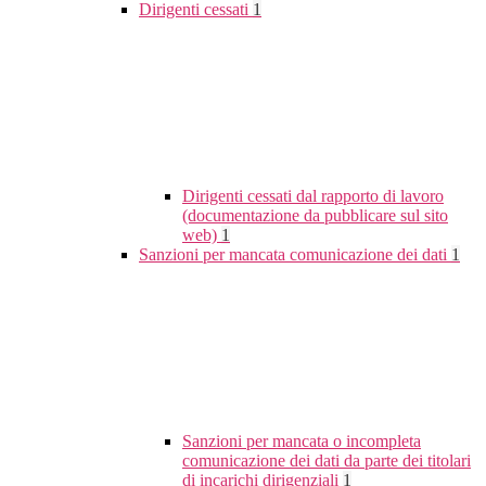
Dirigenti cessati
1
Dirigenti cessati dal rapporto di lavoro
(documentazione da pubblicare sul sito
web)
1
Sanzioni per mancata comunicazione dei dati
1
Sanzioni per mancata o incompleta
comunicazione dei dati da parte dei titolari
di incarichi dirigenziali
1