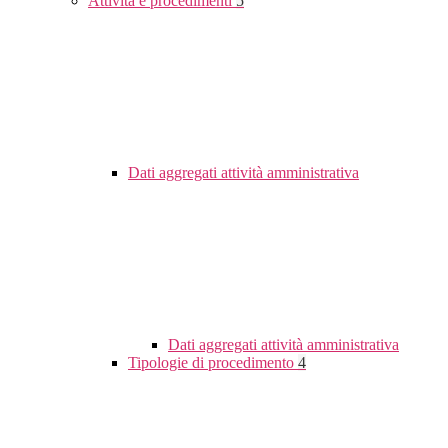
Attività e procedimenti
5
Dati aggregati attività amministrativa
Dati aggregati attività amministrativa
Tipologie di procedimento
4