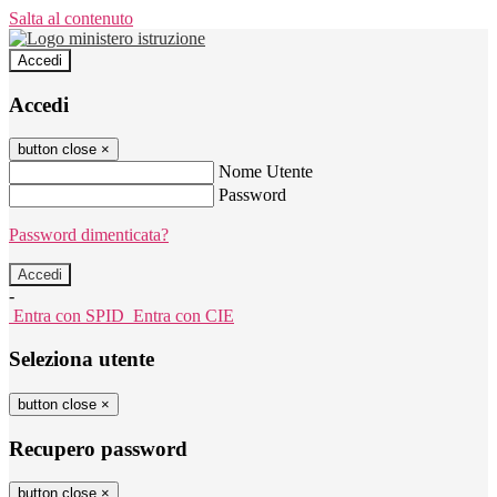
Salta al contenuto
Accedi
Accedi
button close
×
Nome Utente
Password
Password dimenticata?
-
Entra con SPID
Entra con CIE
Seleziona utente
button close
×
Recupero password
button close
×