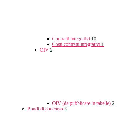
Contratti integrativi
10
Costi contratti integrativi
1
OIV
2
OIV (da pubblicare in tabelle)
2
Bandi di concorso
3