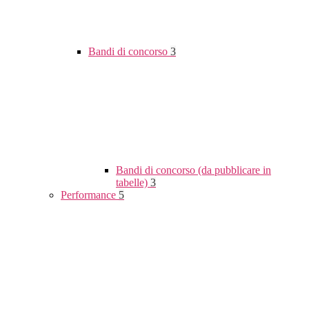
Bandi di concorso
3
Bandi di concorso (da pubblicare in
tabelle)
3
Performance
5