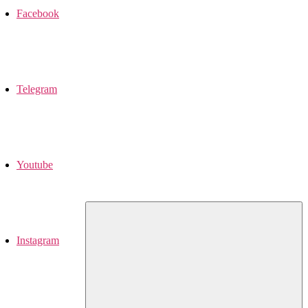
Facebook
Telegram
Youtube
Instagram