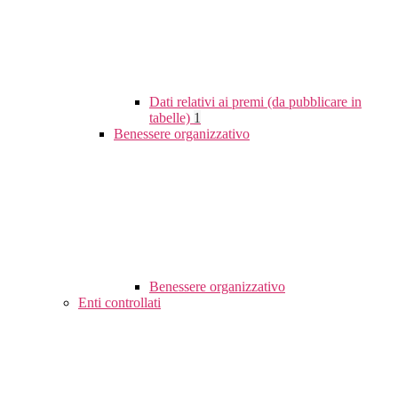
Dati relativi ai premi (da pubblicare in
tabelle)
1
Benessere organizzativo
Benessere organizzativo
Enti controllati