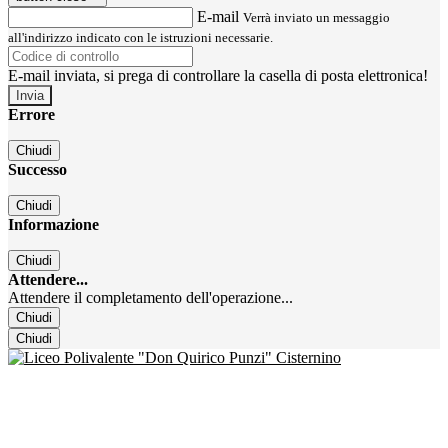
E-mail
Verrà inviato un messaggio
all'indirizzo indicato con le istruzioni necessarie.
E-mail inviata, si prega di controllare la casella di posta elettronica!
Errore
Chiudi
Successo
Chiudi
Informazione
Chiudi
Attendere...
Attendere il completamento dell'operazione...
Chiudi
Chiudi