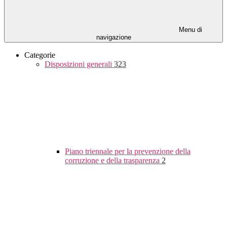
Menu di
navigazione
Categorie
Disposizioni generali
323
Piano triennale per la prevenzione della
corruzione e della trasparenza
2