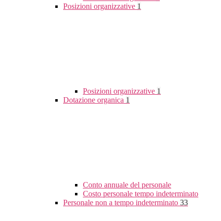
Posizioni organizzative
1
Posizioni organizzative
1
Dotazione organica
1
Conto annuale del personale
Costo personale tempo indeterminato
Personale non a tempo indeterminato
33