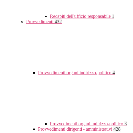
Recapiti dell'ufficio responsabile
1
Provvedimenti
432
Provvedimenti organi indirizzo-politico
4
Provvedimenti organi indirizzo-politico
3
Provvedimenti dirigenti - amministrativi
428