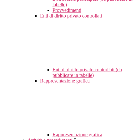
tabelle)
Provvedimenti
Enti di diritto privato controllati
Enti di diritto privato controllati (da
pubblicare in tabelle)
Rappresentazione grafica
Rappresentazione grafica