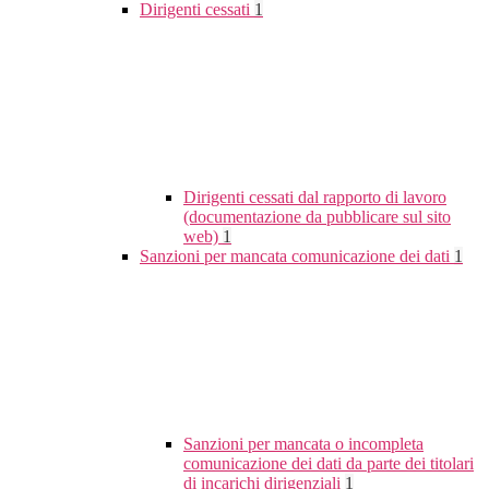
Dirigenti cessati
1
Dirigenti cessati dal rapporto di lavoro
(documentazione da pubblicare sul sito
web)
1
Sanzioni per mancata comunicazione dei dati
1
Sanzioni per mancata o incompleta
comunicazione dei dati da parte dei titolari
di incarichi dirigenziali
1