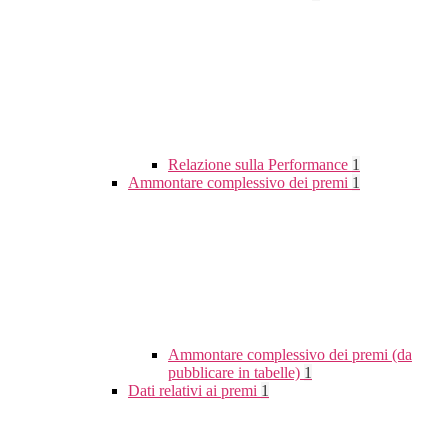
Relazione sulla Performance
1
Ammontare complessivo dei premi
1
Ammontare complessivo dei premi (da
pubblicare in tabelle)
1
Dati relativi ai premi
1