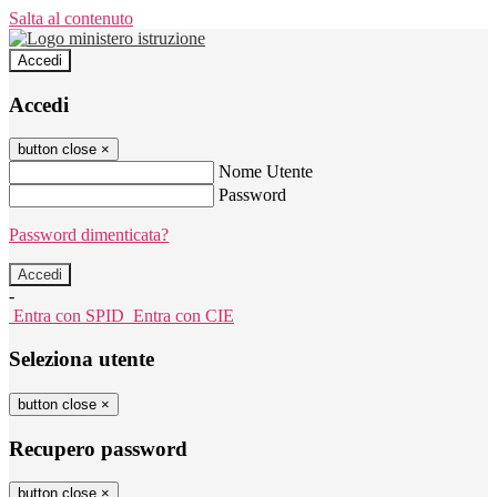
Salta al contenuto
Accedi
Accedi
button close
×
Nome Utente
Password
Password dimenticata?
-
Entra con SPID
Entra con CIE
Seleziona utente
button close
×
Recupero password
button close
×