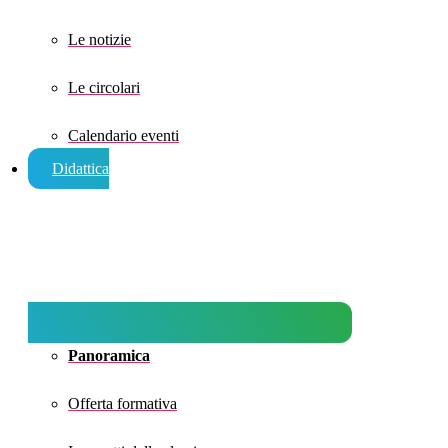
Le notizie
Le circolari
Calendario eventi
Didattica
Panoramica
Offerta formativa