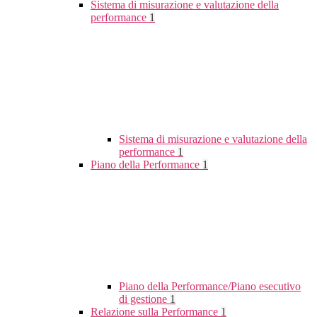
Sistema di misurazione e valutazione della
performance
1
Sistema di misurazione e valutazione della
performance
1
Piano della Performance
1
Piano della Performance/Piano esecutivo
di gestione
1
Relazione sulla Performance
1