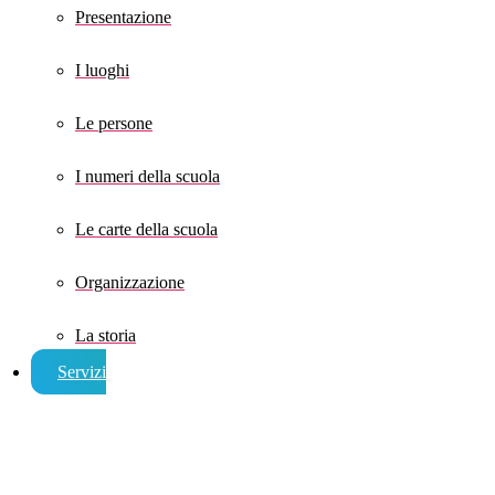
Presentazione
I luoghi
Le persone
I numeri della scuola
Le carte della scuola
Organizzazione
La storia
Servizi