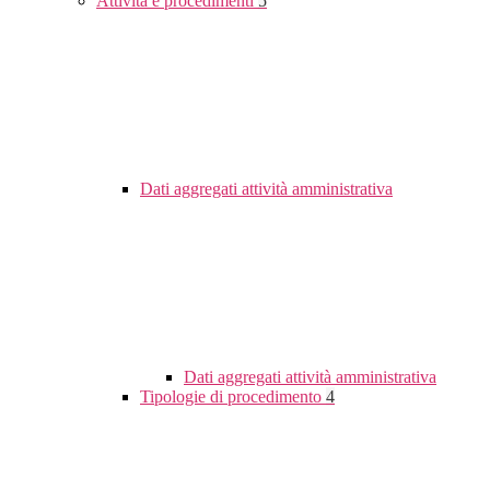
Attività e procedimenti
5
Dati aggregati attività amministrativa
Dati aggregati attività amministrativa
Tipologie di procedimento
4