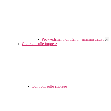
Provvedimenti dirigenti - amministrativi
67
Controlli sulle imprese
Controlli sulle imprese