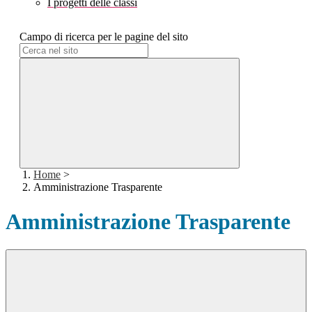
I progetti delle classi
Campo di ricerca per le pagine del sito
Home
>
Amministrazione Trasparente
Amministrazione Trasparente