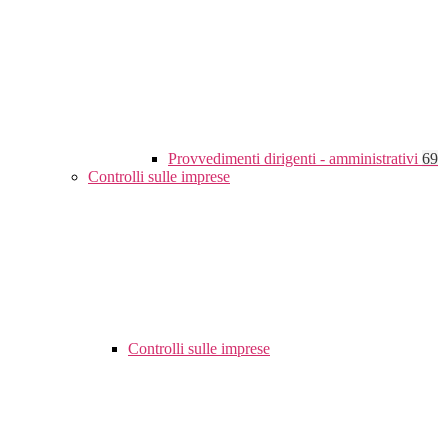
Provvedimenti dirigenti - amministrativi
69
Controlli sulle imprese
Controlli sulle imprese