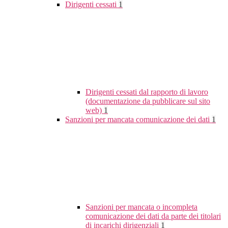
Dirigenti cessati
1
Dirigenti cessati dal rapporto di lavoro
(documentazione da pubblicare sul sito
web)
1
Sanzioni per mancata comunicazione dei dati
1
Sanzioni per mancata o incompleta
comunicazione dei dati da parte dei titolari
di incarichi dirigenziali
1