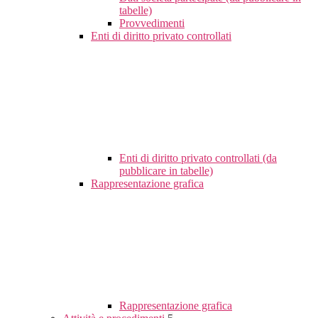
tabelle)
Provvedimenti
Enti di diritto privato controllati
Enti di diritto privato controllati (da
pubblicare in tabelle)
Rappresentazione grafica
Rappresentazione grafica