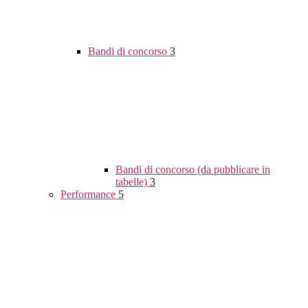
Bandi di concorso
3
Bandi di concorso (da pubblicare in
tabelle)
3
Performance
5