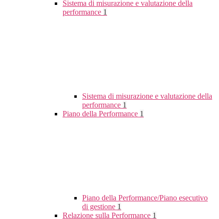
Sistema di misurazione e valutazione della
performance
1
Sistema di misurazione e valutazione della
performance
1
Piano della Performance
1
Piano della Performance/Piano esecutivo
di gestione
1
Relazione sulla Performance
1