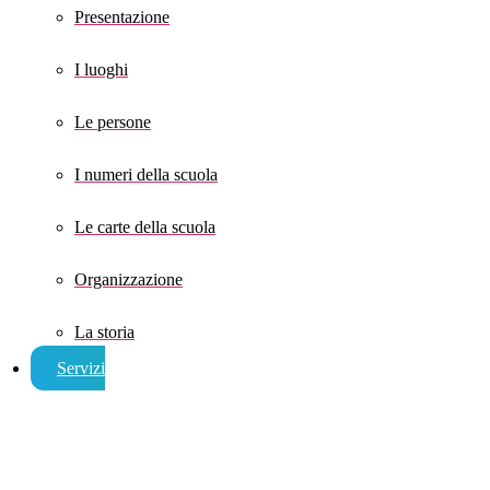
Presentazione
I luoghi
Le persone
I numeri della scuola
Le carte della scuola
Organizzazione
La storia
Servizi