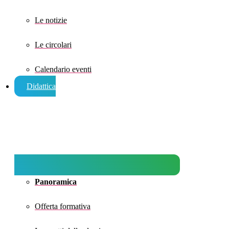
Le notizie
Le circolari
Calendario eventi
Didattica
Panoramica
Offerta formativa