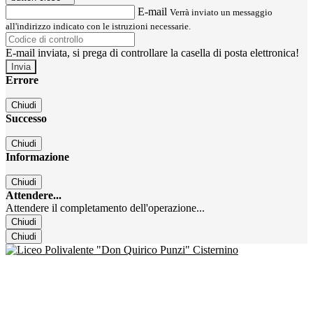
E-mail
Verrà inviato un messaggio
all'indirizzo indicato con le istruzioni necessarie.
E-mail inviata, si prega di controllare la casella di posta elettronica!
Errore
Chiudi
Successo
Chiudi
Informazione
Chiudi
Attendere...
Attendere il completamento dell'operazione...
Chiudi
Chiudi