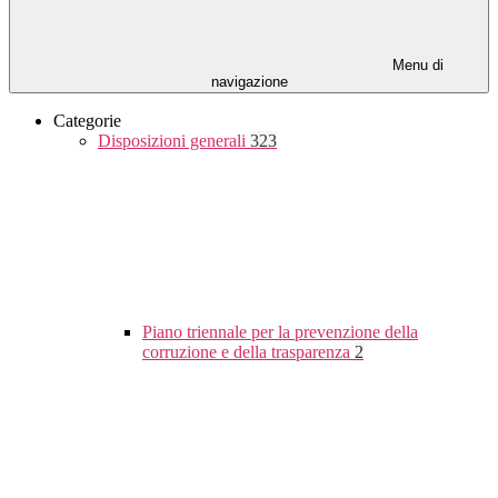
Menu di
navigazione
Categorie
Disposizioni generali
323
Piano triennale per la prevenzione della
corruzione e della trasparenza
2