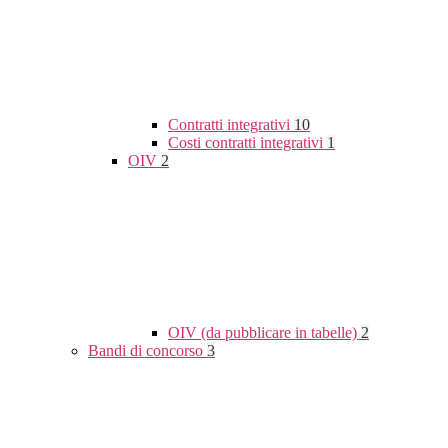
Contratti integrativi
10
Costi contratti integrativi
1
OIV
2
OIV (da pubblicare in tabelle)
2
Bandi di concorso
3