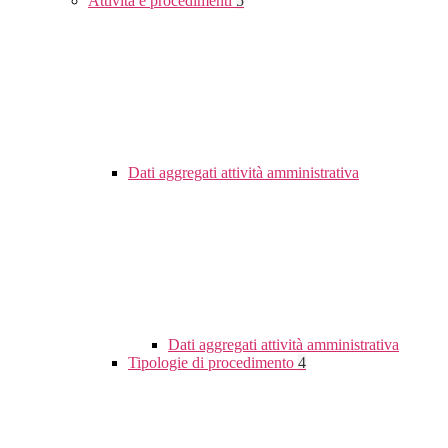
Attività e procedimenti
5
Dati aggregati attività amministrativa
Dati aggregati attività amministrativa
Tipologie di procedimento
4