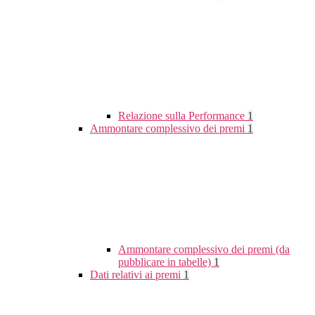
Relazione sulla Performance
1
Ammontare complessivo dei premi
1
Ammontare complessivo dei premi (da
pubblicare in tabelle)
1
Dati relativi ai premi
1