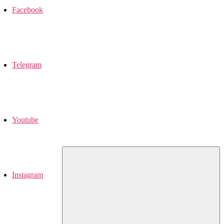
Facebook
Telegram
Youtube
Instagram