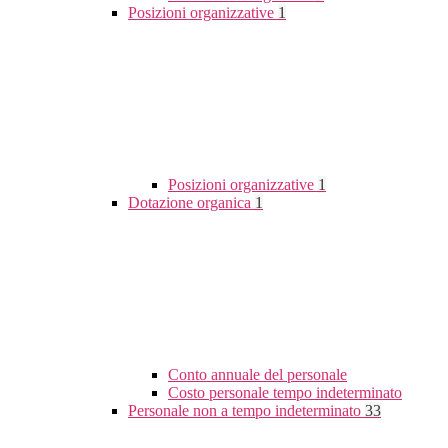
Posizioni organizzative
1
Posizioni organizzative
1
Dotazione organica
1
Conto annuale del personale
Costo personale tempo indeterminato
Personale non a tempo indeterminato
33