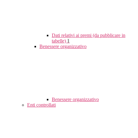
Dati relativi ai premi (da pubblicare in
tabelle)
1
Benessere organizzativo
Benessere organizzativo
Enti controllati