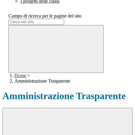
I progetti delle classi
Campo di ricerca per le pagine del sito
Home
>
Amministrazione Trasparente
Amministrazione Trasparente