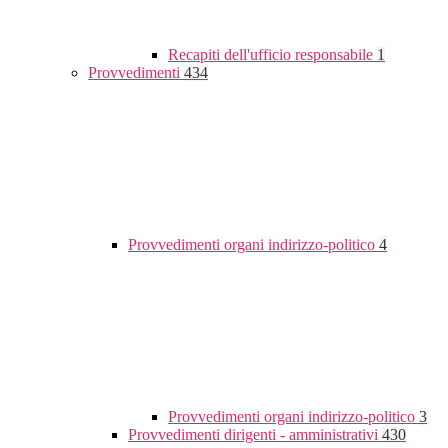
Recapiti dell'ufficio responsabile
1
Provvedimenti
434
Provvedimenti organi indirizzo-politico
4
Provvedimenti organi indirizzo-politico
3
Provvedimenti dirigenti - amministrativi
430