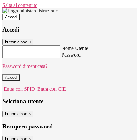
Salta al contenuto
Accedi
Accedi
button close
×
Nome Utente
Password
Password dimenticata?
-
Entra con SPID
Entra con CIE
Seleziona utente
button close
×
Recupero password
button close
×