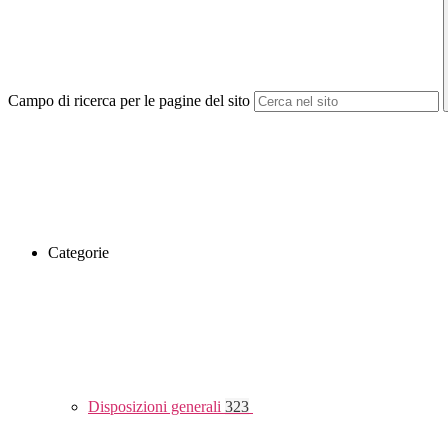
Campo di ricerca per le pagine del sito
Categorie
Disposizioni generali
323