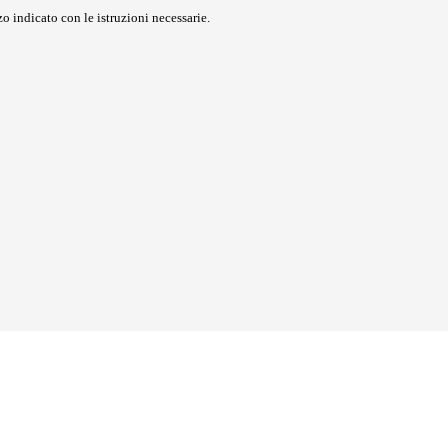
o indicato con le istruzioni necessarie.