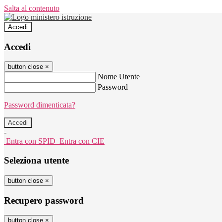
Salta al contenuto
Accedi
Accedi
button close
×
Nome Utente
Password
Password dimenticata?
-
Entra con SPID
Entra con CIE
Seleziona utente
button close
×
Recupero password
button close
×