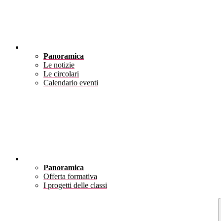
Novità
Panoramica
Le notizie
Le circolari
Calendario eventi
Didattica
Panoramica
Offerta formativa
I progetti delle classi