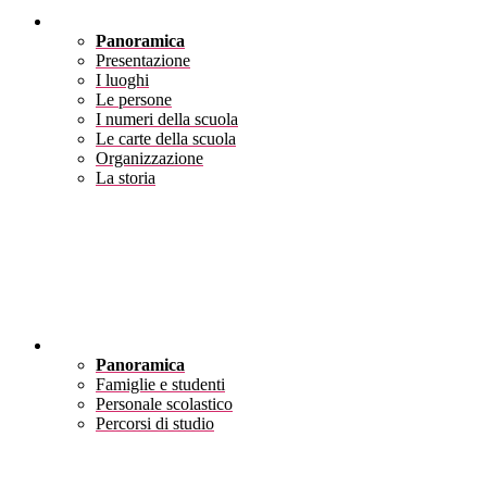
Scuola
Panoramica
Presentazione
I luoghi
Le persone
I numeri della scuola
Le carte della scuola
Organizzazione
La storia
Servizi
Panoramica
Famiglie e studenti
Personale scolastico
Percorsi di studio