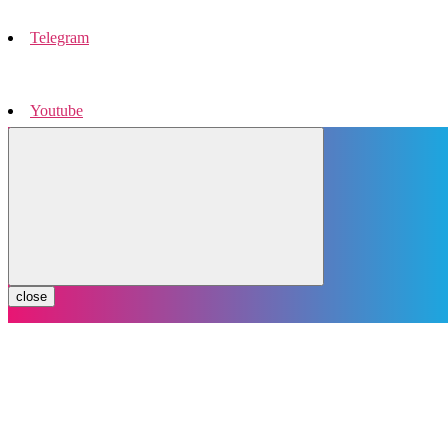
Telegram
Youtube
Instagram
close