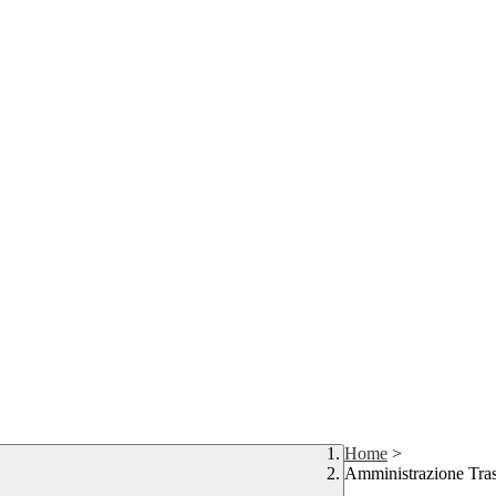
Home
>
Amministrazione Tra