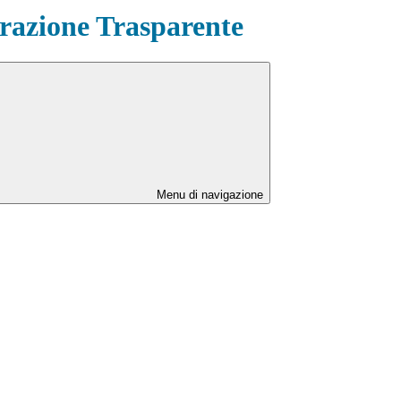
azione Trasparente
Menu di navigazione