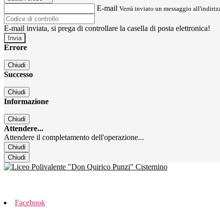
E-mail
Verrà inviato un messaggio all'indirizz
E-mail inviata, si prega di controllare la casella di posta elettronica!
Errore
Chiudi
Successo
Chiudi
Informazione
Chiudi
Attendere...
Attendere il completamento dell'operazione...
Chiudi
Chiudi
Facebook