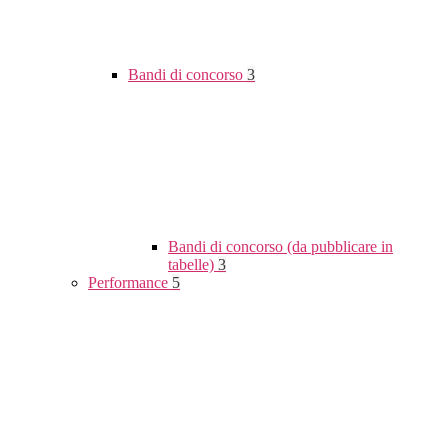
Bandi di concorso
3
Bandi di concorso (da pubblicare in
tabelle)
3
Performance
5