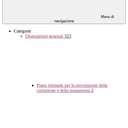
Menu di
navigazione
Categorie
Disposizioni generali
323
Piano triennale per la prevenzione della
corruzione e della trasparenza
2