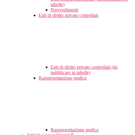
tabelle)
Provvedimenti
Enti di diritto privato controllati
Enti di diritto privato controllati (da
pubblicare in tabelle)
Rappresentazione grafica
Rappresentazione grafica