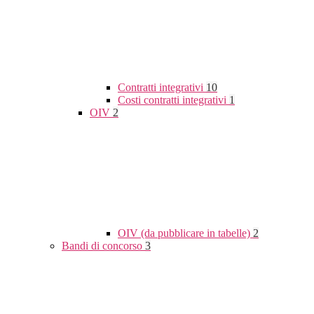
Contratti integrativi
10
Costi contratti integrativi
1
OIV
2
OIV (da pubblicare in tabelle)
2
Bandi di concorso
3