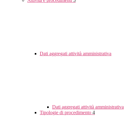
Attività e procedimenti
5
Dati aggregati attività amministrativa
Dati aggregati attività amministrativa
Tipologie di procedimento
4