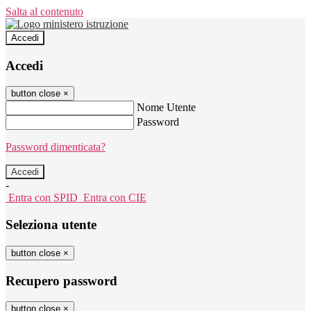
Salta al contenuto
Accedi
Accedi
button close
×
Nome Utente
Password
Password dimenticata?
-
Entra con SPID
Entra con CIE
Seleziona utente
button close
×
Recupero password
button close
×