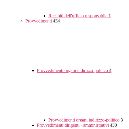
Recapiti dell'ufficio responsabile
1
Provvedimenti
434
Provvedimenti organi indirizzo-politico
4
Provvedimenti organi indirizzo-politico
3
Provvedimenti dirigenti - amministrativi
430