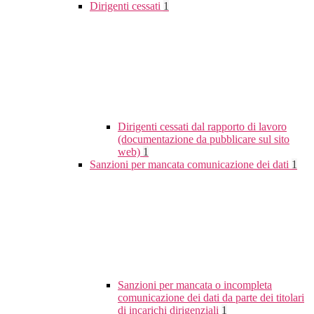
Dirigenti cessati
1
Dirigenti cessati dal rapporto di lavoro
(documentazione da pubblicare sul sito
web)
1
Sanzioni per mancata comunicazione dei dati
1
Sanzioni per mancata o incompleta
comunicazione dei dati da parte dei titolari
di incarichi dirigenziali
1