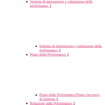
Sistema di misurazione e valutazione della
performance
1
Sistema di misurazione e valutazione della
performance
1
Piano della Performance
1
Piano della Performance/Piano esecutivo
di gestione
1
Relazione sulla Performance
1