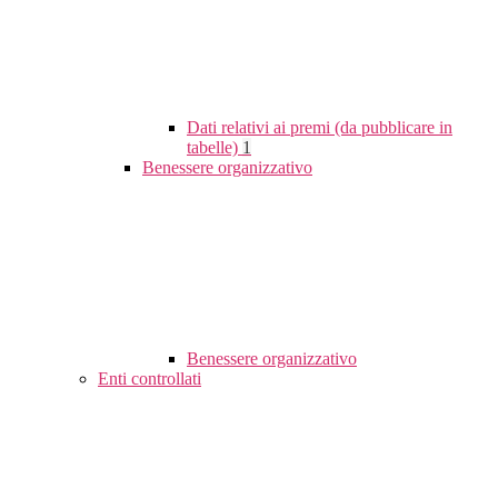
Dati relativi ai premi (da pubblicare in
tabelle)
1
Benessere organizzativo
Benessere organizzativo
Enti controllati