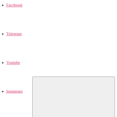
Facebook
Telegram
Youtube
Instagram