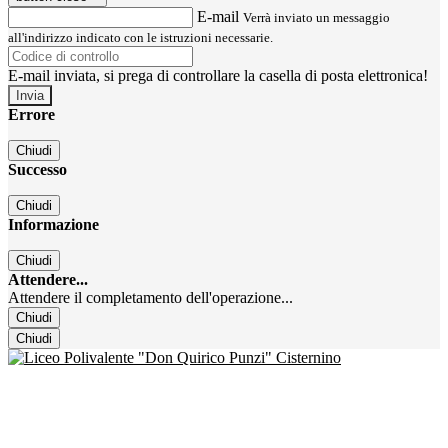
E-mail
Verrà inviato un messaggio
all'indirizzo indicato con le istruzioni necessarie.
E-mail inviata, si prega di controllare la casella di posta elettronica!
Errore
Chiudi
Successo
Chiudi
Informazione
Chiudi
Attendere...
Attendere il completamento dell'operazione...
Chiudi
Chiudi