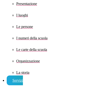
Presentazione
I luoghi
Le persone
I numeri della scuola
Le carte della scuola
Organizzazione
La storia
Servizi