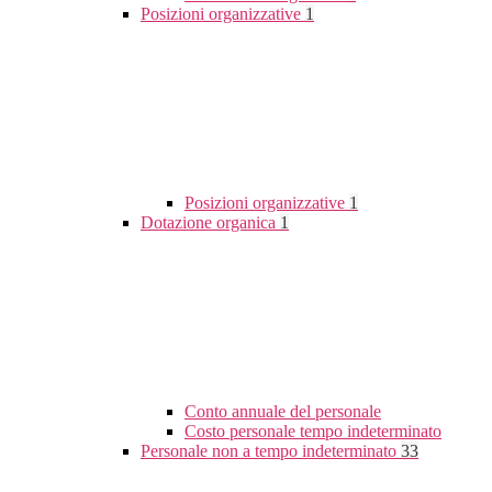
Posizioni organizzative
1
Posizioni organizzative
1
Dotazione organica
1
Conto annuale del personale
Costo personale tempo indeterminato
Personale non a tempo indeterminato
33