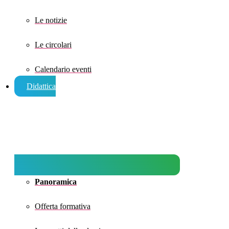
Le notizie
Le circolari
Calendario eventi
Didattica
Panoramica
Offerta formativa