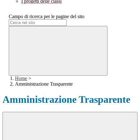
I progetti delle classi
Campo di ricerca per le pagine del sito
Home
>
Amministrazione Trasparente
Amministrazione Trasparente