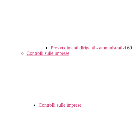
Provvedimenti dirigenti - amministrativi
69
Controlli sulle imprese
Controlli sulle imprese