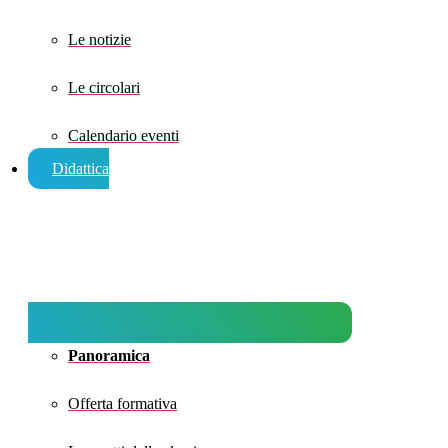
Le notizie
Le circolari
Calendario eventi
Didattica
Panoramica
Offerta formativa