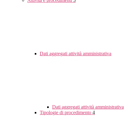
Attività e procedimenti
5
Dati aggregati attività amministrativa
Dati aggregati attività amministrativa
Tipologie di procedimento
4