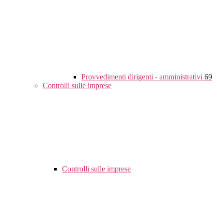
Provvedimenti dirigenti - amministrativi
69
Controlli sulle imprese
Controlli sulle imprese