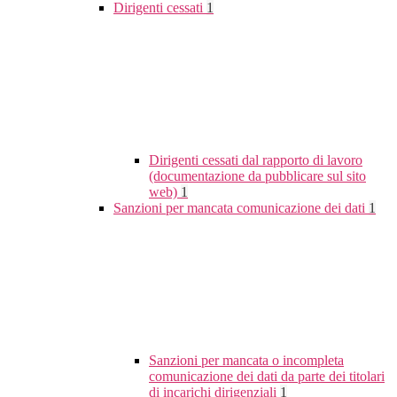
Dirigenti cessati
1
Dirigenti cessati dal rapporto di lavoro
(documentazione da pubblicare sul sito
web)
1
Sanzioni per mancata comunicazione dei dati
1
Sanzioni per mancata o incompleta
comunicazione dei dati da parte dei titolari
di incarichi dirigenziali
1