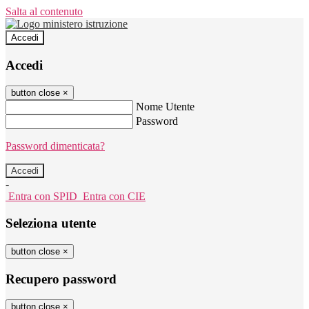
Salta al contenuto
Accedi
Accedi
button close
×
Nome Utente
Password
Password dimenticata?
-
Entra con SPID
Entra con CIE
Seleziona utente
button close
×
Recupero password
button close
×