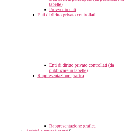
tabelle)
Provvedimenti
Enti di diritto privato controllati
Enti di diritto privato controllati (da
pubblicare in tabelle)
Rappresentazione grafica
Rappresentazione grafica