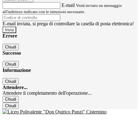
E-mail
Verrà inviato un messaggio
all'indirizzo indicato con le istruzioni necessarie.
E-mail inviata, si prega di controllare la casella di posta elettronica!
Errore
Chiudi
Successo
Chiudi
Informazione
Chiudi
Attendere...
Attendere il completamento dell'operazione...
Chiudi
Chiudi