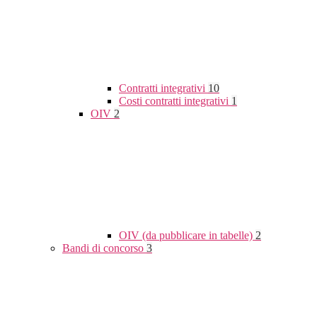
Contratti integrativi
10
Costi contratti integrativi
1
OIV
2
OIV (da pubblicare in tabelle)
2
Bandi di concorso
3