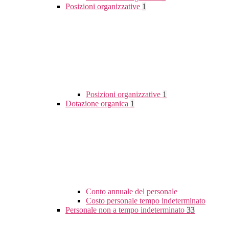
Posizioni organizzative
1
Posizioni organizzative
1
Dotazione organica
1
Conto annuale del personale
Costo personale tempo indeterminato
Personale non a tempo indeterminato
33