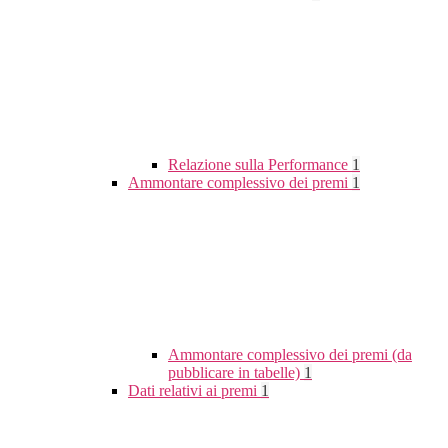
Relazione sulla Performance
1
Ammontare complessivo dei premi
1
Ammontare complessivo dei premi (da
pubblicare in tabelle)
1
Dati relativi ai premi
1