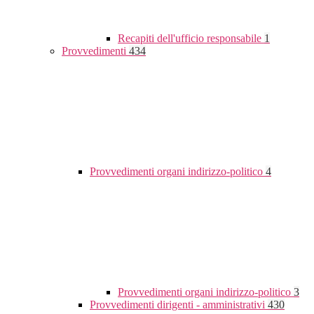
Recapiti dell'ufficio responsabile
1
Provvedimenti
434
Provvedimenti organi indirizzo-politico
4
Provvedimenti organi indirizzo-politico
3
Provvedimenti dirigenti - amministrativi
430