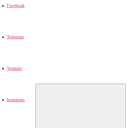
Facebook
Telegram
Youtube
Instagram