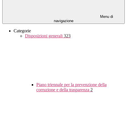
Menu di
navigazione
Categorie
Disposizioni generali
323
Piano triennale per la prevenzione della
corruzione e della trasparenza
2