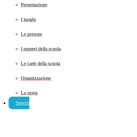
Presentazione
I luoghi
Le persone
I numeri della scuola
Le carte della scuola
Organizzazione
La storia
Servizi