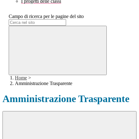
I progetti delle classi
Campo di ricerca per le pagine del sito
Home
>
Amministrazione Trasparente
Amministrazione Trasparente