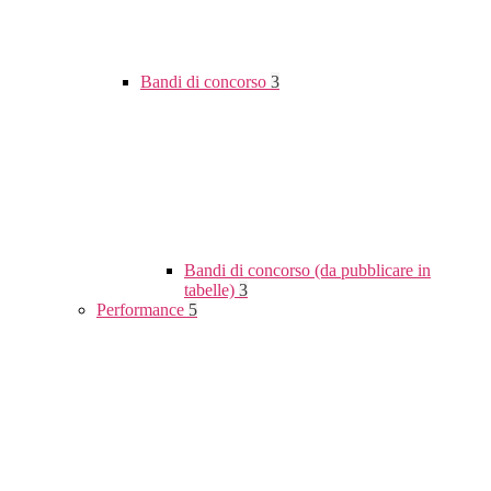
Bandi di concorso
3
Bandi di concorso (da pubblicare in
tabelle)
3
Performance
5