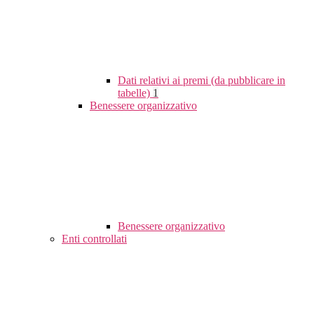
Dati relativi ai premi (da pubblicare in
tabelle)
1
Benessere organizzativo
Benessere organizzativo
Enti controllati