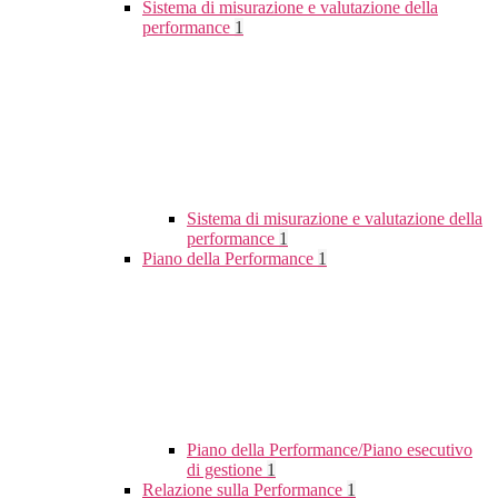
Sistema di misurazione e valutazione della
performance
1
Sistema di misurazione e valutazione della
performance
1
Piano della Performance
1
Piano della Performance/Piano esecutivo
di gestione
1
Relazione sulla Performance
1