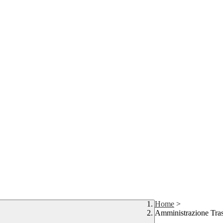
Home
>
Amministrazione Tra