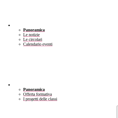
Novità
Panoramica
Le notizie
Le circolari
Calendario eventi
Didattica
Panoramica
Offerta formativa
I progetti delle classi