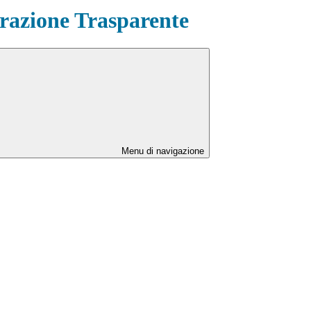
azione Trasparente
Menu di navigazione