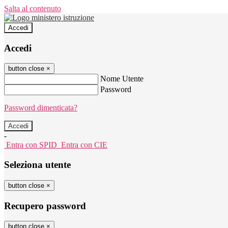
Salta al contenuto
Accedi
Accedi
button close
×
Nome Utente
Password
Password dimenticata?
-
Entra con SPID
Entra con CIE
Seleziona utente
button close
×
Recupero password
button close
×