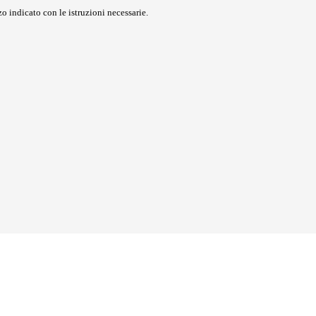
o indicato con le istruzioni necessarie.