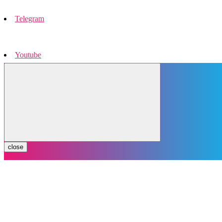
Telegram
Youtube
Instagram
close