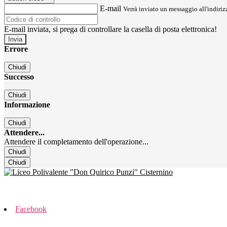
E-mail
Verrà inviato un messaggio all'indirizz
E-mail inviata, si prega di controllare la casella di posta elettronica!
Errore
Chiudi
Successo
Chiudi
Informazione
Chiudi
Attendere...
Attendere il completamento dell'operazione...
Chiudi
Chiudi
Facebook