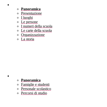
Scuola
Panoramica
Presentazione
I luoghi
Le persone
I numeri della scuola
Le carte della scuola
Organizzazione
La storia
Servizi
Panoramica
Famiglie e studenti
Personale scolastico
Percorsi di studio