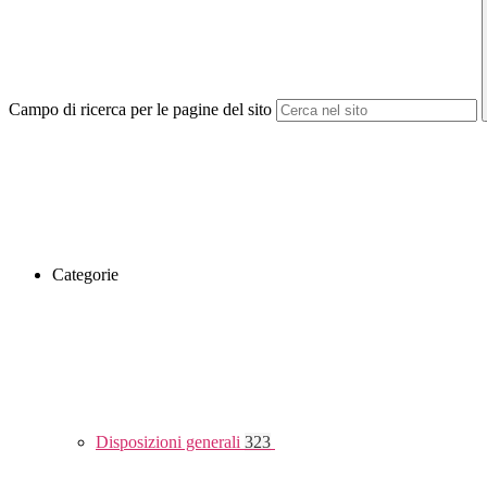
Campo di ricerca per le pagine del sito
Categorie
Disposizioni generali
323