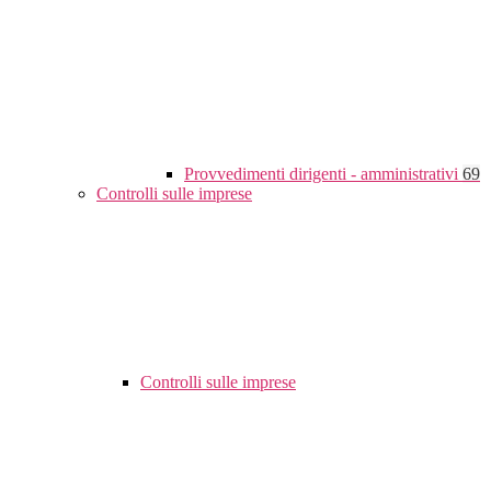
Provvedimenti dirigenti - amministrativi
69
Controlli sulle imprese
Controlli sulle imprese