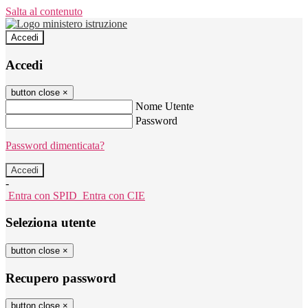
Salta al contenuto
Accedi
Accedi
button close
×
Nome Utente
Password
Password dimenticata?
-
Entra con SPID
Entra con CIE
Seleziona utente
button close
×
Recupero password
button close
×