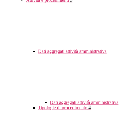
Attività e procedimenti
5
Dati aggregati attività amministrativa
Dati aggregati attività amministrativa
Tipologie di procedimento
4