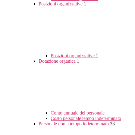
Posizioni organizzative
1
Posizioni organizzative
1
Dotazione organica
1
Conto annuale del personale
Costo personale tempo indeterminato
Personale non a tempo indeterminato
33