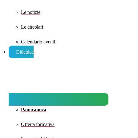
Le notizie
Le circolari
Calendario eventi
Didattica
Panoramica
Offerta formativa