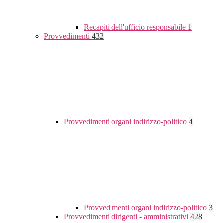
Recapiti dell'ufficio responsabile
1
Provvedimenti
432
Provvedimenti organi indirizzo-politico
4
Provvedimenti organi indirizzo-politico
3
Provvedimenti dirigenti - amministrativi
428