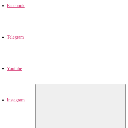
Facebook
Telegram
Youtube
Instagram