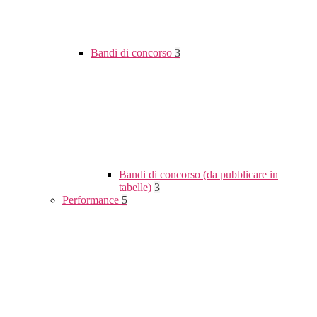
Bandi di concorso
3
Bandi di concorso (da pubblicare in
tabelle)
3
Performance
5