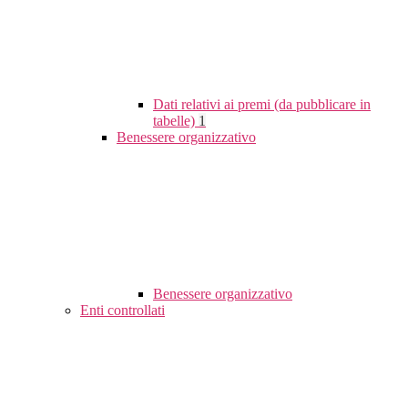
Dati relativi ai premi (da pubblicare in
tabelle)
1
Benessere organizzativo
Benessere organizzativo
Enti controllati