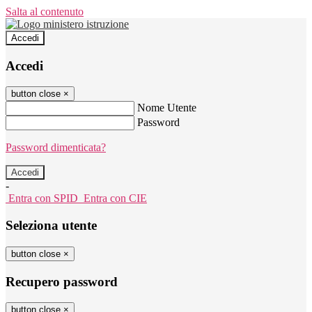
Salta al contenuto
Accedi
Accedi
button close
×
Nome Utente
Password
Password dimenticata?
-
Entra con SPID
Entra con CIE
Seleziona utente
button close
×
Recupero password
button close
×