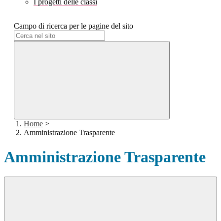
I progetti delle classi
Campo di ricerca per le pagine del sito
Home
>
Amministrazione Trasparente
Amministrazione Trasparente