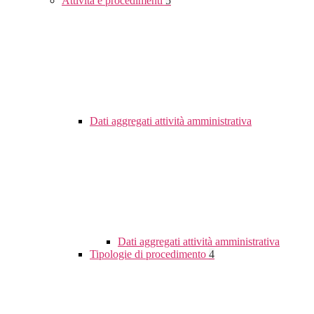
Attività e procedimenti
5
Dati aggregati attività amministrativa
Dati aggregati attività amministrativa
Tipologie di procedimento
4