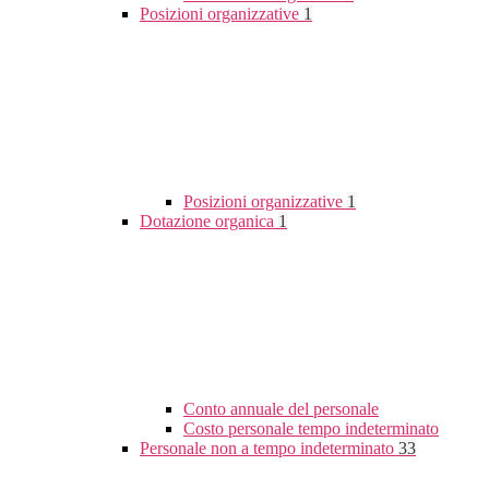
Posizioni organizzative
1
Posizioni organizzative
1
Dotazione organica
1
Conto annuale del personale
Costo personale tempo indeterminato
Personale non a tempo indeterminato
33