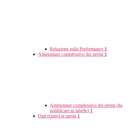
Relazione sulla Performance
1
Ammontare complessivo dei premi
1
Ammontare complessivo dei premi (da
pubblicare in tabelle)
1
Dati relativi ai premi
1