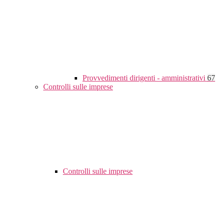
Provvedimenti dirigenti - amministrativi
67
Controlli sulle imprese
Controlli sulle imprese