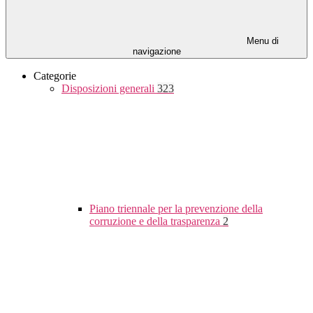
Menu di
navigazione
Categorie
Disposizioni generali
323
Piano triennale per la prevenzione della
corruzione e della trasparenza
2