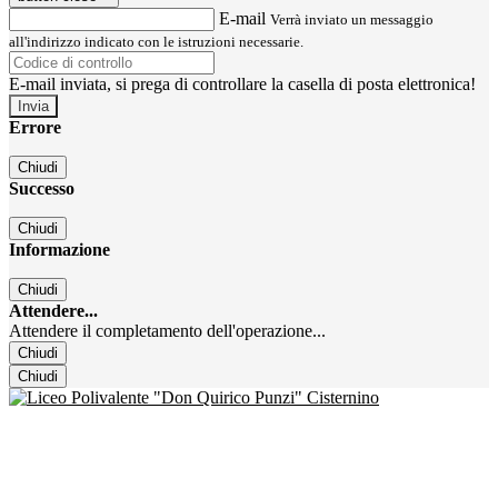
E-mail
Verrà inviato un messaggio
all'indirizzo indicato con le istruzioni necessarie.
E-mail inviata, si prega di controllare la casella di posta elettronica!
Errore
Chiudi
Successo
Chiudi
Informazione
Chiudi
Attendere...
Attendere il completamento dell'operazione...
Chiudi
Chiudi