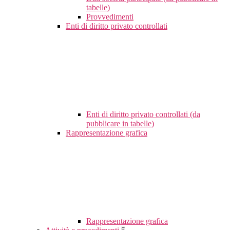
tabelle)
Provvedimenti
Enti di diritto privato controllati
Enti di diritto privato controllati (da
pubblicare in tabelle)
Rappresentazione grafica
Rappresentazione grafica