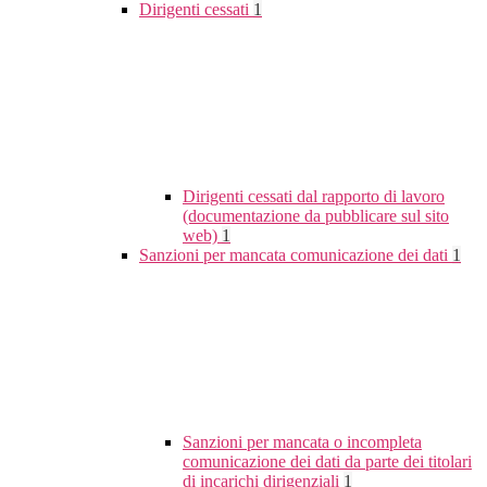
Dirigenti cessati
1
Dirigenti cessati dal rapporto di lavoro
(documentazione da pubblicare sul sito
web)
1
Sanzioni per mancata comunicazione dei dati
1
Sanzioni per mancata o incompleta
comunicazione dei dati da parte dei titolari
di incarichi dirigenziali
1