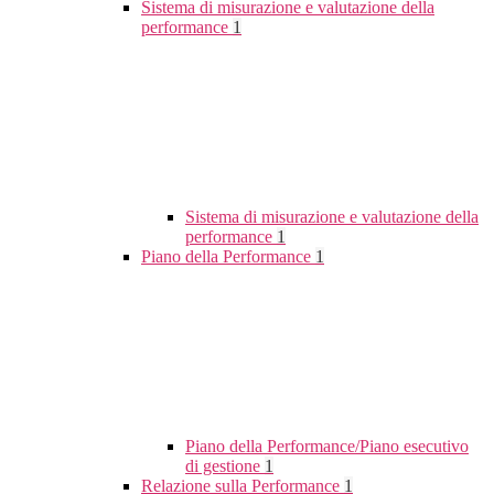
Sistema di misurazione e valutazione della
performance
1
Sistema di misurazione e valutazione della
performance
1
Piano della Performance
1
Piano della Performance/Piano esecutivo
di gestione
1
Relazione sulla Performance
1