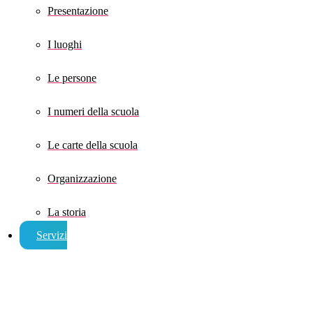
Presentazione
I luoghi
Le persone
I numeri della scuola
Le carte della scuola
Organizzazione
La storia
Servizi