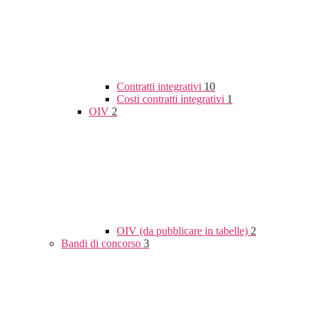
Contratti integrativi
10
Costi contratti integrativi
1
OIV
2
OIV (da pubblicare in tabelle)
2
Bandi di concorso
3