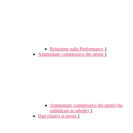
Relazione sulla Performance
1
Ammontare complessivo dei premi
1
Ammontare complessivo dei premi (da
pubblicare in tabelle)
1
Dati relativi ai premi
1