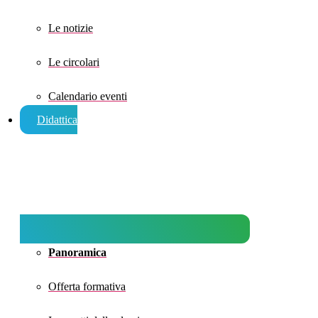
Le notizie
Le circolari
Calendario eventi
Didattica
Panoramica
Offerta formativa