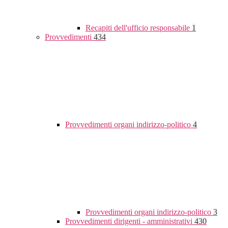
Recapiti dell'ufficio responsabile
1
Provvedimenti
434
Provvedimenti organi indirizzo-politico
4
Provvedimenti organi indirizzo-politico
3
Provvedimenti dirigenti - amministrativi
430