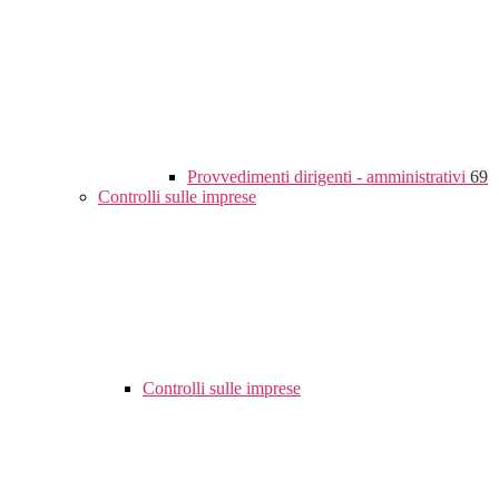
Provvedimenti dirigenti - amministrativi
69
Controlli sulle imprese
Controlli sulle imprese