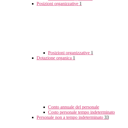
Posizioni organizzative
1
Posizioni organizzative
1
Dotazione organica
1
Conto annuale del personale
Costo personale tempo indeterminato
Personale non a tempo indeterminato
33