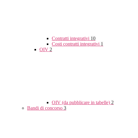
Contratti integrativi
10
Costi contratti integrativi
1
OIV
2
OIV (da pubblicare in tabelle)
2
Bandi di concorso
3