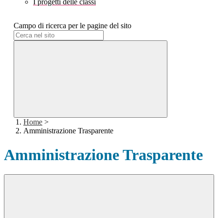
I progetti delle classi
Campo di ricerca per le pagine del sito
Home
>
Amministrazione Trasparente
Amministrazione Trasparente