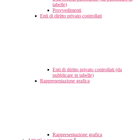
tabelle)
Provvedimenti
Enti di diritto privato controllati
Enti di diritto privato controllati (da
pubblicare in tabelle)
Rappresentazione grafica
Rappresentazione grafica