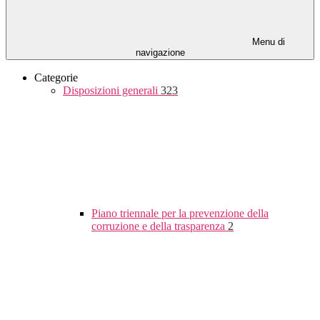
Menu di
navigazione
Categorie
Disposizioni generali
323
Piano triennale per la prevenzione della
corruzione e della trasparenza
2