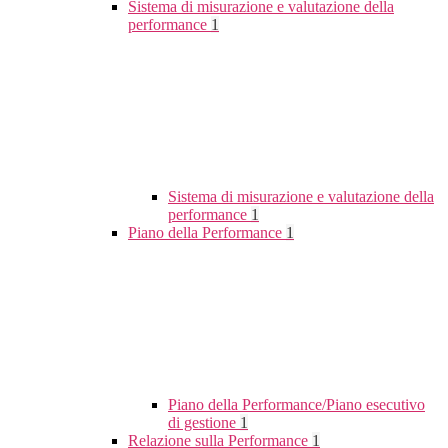
Sistema di misurazione e valutazione della
performance
1
Sistema di misurazione e valutazione della
performance
1
Piano della Performance
1
Piano della Performance/Piano esecutivo
di gestione
1
Relazione sulla Performance
1