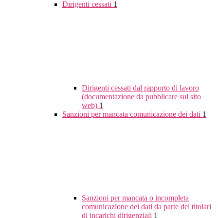
Dirigenti cessati
1
Dirigenti cessati dal rapporto di lavoro
(documentazione da pubblicare sul sito
web)
1
Sanzioni per mancata comunicazione dei dati
1
Sanzioni per mancata o incompleta
comunicazione dei dati da parte dei titolari
di incarichi dirigenziali
1