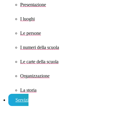
Presentazione
I luoghi
Le persone
I numeri della scuola
Le carte della scuola
Organizzazione
La storia
Servizi