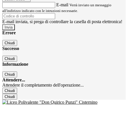
E-mail
Verrà inviato un messaggio
all'indirizzo indicato con le istruzioni necessarie.
E-mail inviata, si prega di controllare la casella di posta elettronica!
Errore
Chiudi
Successo
Chiudi
Informazione
Chiudi
Attendere...
Attendere il completamento dell'operazione...
Chiudi
Chiudi