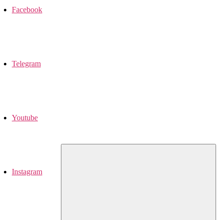
Facebook
Telegram
Youtube
Instagram