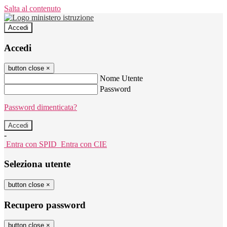
Salta al contenuto
Accedi
Accedi
button close
×
Nome Utente
Password
Password dimenticata?
-
Entra con SPID
Entra con CIE
Seleziona utente
button close
×
Recupero password
button close
×