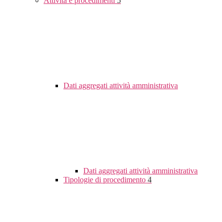
Attività e procedimenti
5
Dati aggregati attività amministrativa
Dati aggregati attività amministrativa
Tipologie di procedimento
4