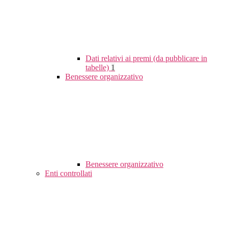
Dati relativi ai premi (da pubblicare in
tabelle)
1
Benessere organizzativo
Benessere organizzativo
Enti controllati