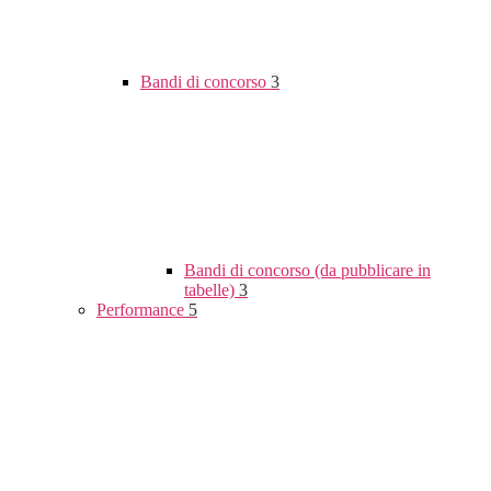
Bandi di concorso
3
Bandi di concorso (da pubblicare in
tabelle)
3
Performance
5