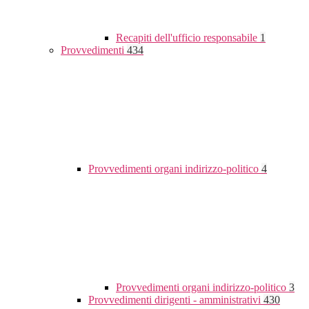
Recapiti dell'ufficio responsabile
1
Provvedimenti
434
Provvedimenti organi indirizzo-politico
4
Provvedimenti organi indirizzo-politico
3
Provvedimenti dirigenti - amministrativi
430