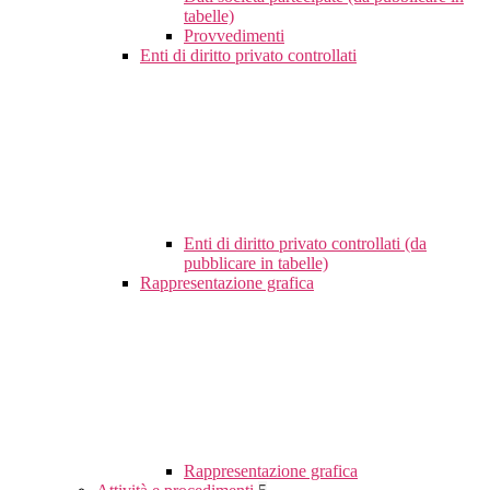
tabelle)
Provvedimenti
Enti di diritto privato controllati
Enti di diritto privato controllati (da
pubblicare in tabelle)
Rappresentazione grafica
Rappresentazione grafica