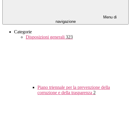
Menu di
navigazione
Categorie
Disposizioni generali
323
Piano triennale per la prevenzione della
corruzione e della trasparenza
2