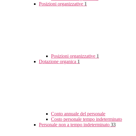
Posizioni organizzative
1
Posizioni organizzative
1
Dotazione organica
1
Conto annuale del personale
Costo personale tempo indeterminato
Personale non a tempo indeterminato
33