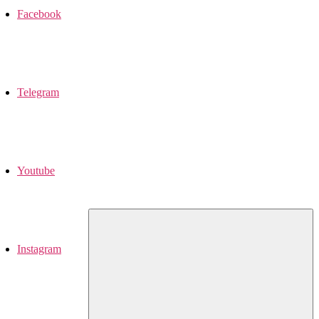
Facebook
Telegram
Youtube
Instagram