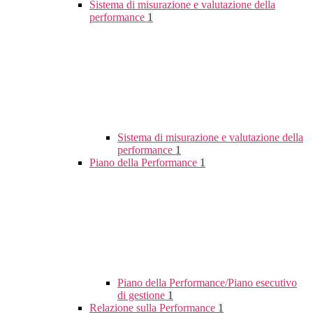
Sistema di misurazione e valutazione della
performance
1
Sistema di misurazione e valutazione della
performance
1
Piano della Performance
1
Piano della Performance/Piano esecutivo
di gestione
1
Relazione sulla Performance
1