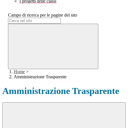
I progetti delle classi
Campo di ricerca per le pagine del sito
Home
>
Amministrazione Trasparente
Amministrazione Trasparente