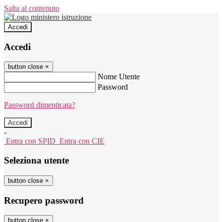
Salta al contenuto
Accedi
Accedi
button close
×
Nome Utente
Password
Password dimenticata?
-
Entra con SPID
Entra con CIE
Seleziona utente
button close
×
Recupero password
button close
×