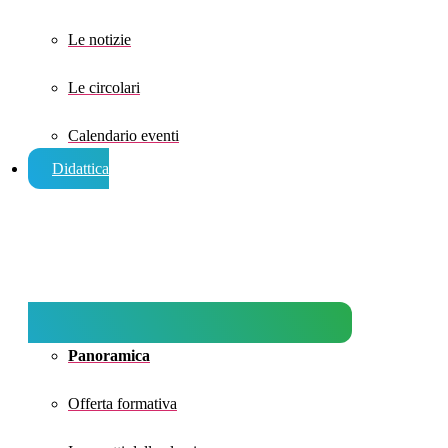
Le notizie
Le circolari
Calendario eventi
Didattica
Panoramica
Offerta formativa