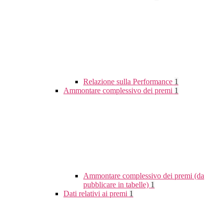
Relazione sulla Performance
1
Ammontare complessivo dei premi
1
Ammontare complessivo dei premi (da
pubblicare in tabelle)
1
Dati relativi ai premi
1