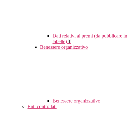
Dati relativi ai premi (da pubblicare in
tabelle)
1
Benessere organizzativo
Benessere organizzativo
Enti controllati