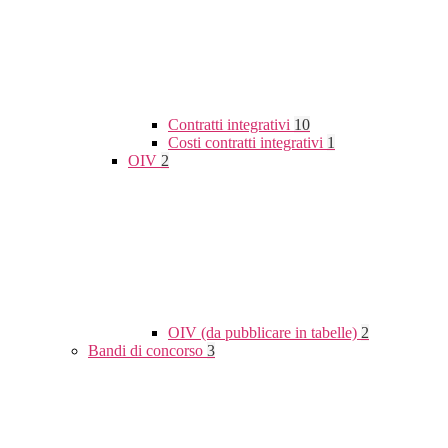
Contratti integrativi
10
Costi contratti integrativi
1
OIV
2
OIV (da pubblicare in tabelle)
2
Bandi di concorso
3