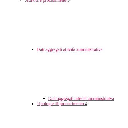
Attività e procedimenti
5
Dati aggregati attività amministrativa
Dati aggregati attività amministrativa
Tipologie di procedimento
4