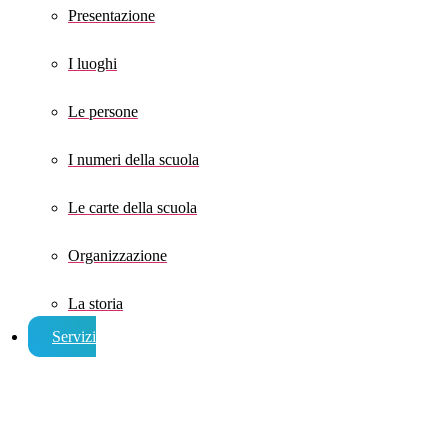
Presentazione
I luoghi
Le persone
I numeri della scuola
Le carte della scuola
Organizzazione
La storia
Servizi