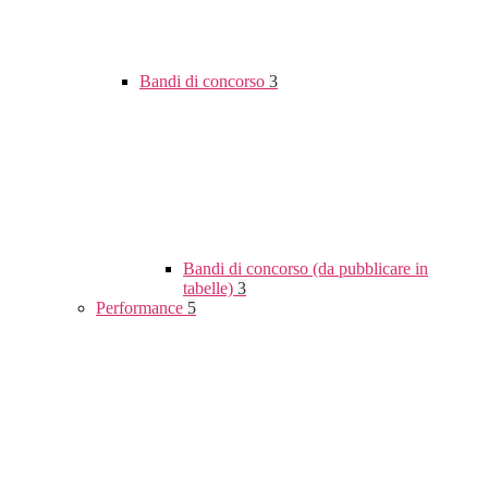
Bandi di concorso
3
Bandi di concorso (da pubblicare in
tabelle)
3
Performance
5