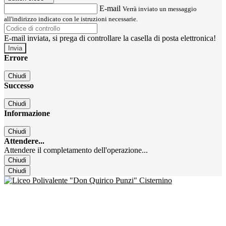
E-mail
Verrà inviato un messaggio
all'indirizzo indicato con le istruzioni necessarie.
E-mail inviata, si prega di controllare la casella di posta elettronica!
Errore
Chiudi
Successo
Chiudi
Informazione
Chiudi
Attendere...
Attendere il completamento dell'operazione...
Chiudi
Chiudi