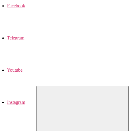
Facebook
Telegram
Youtube
Instagram