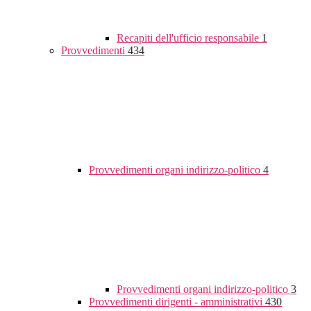
Recapiti dell'ufficio responsabile
1
Provvedimenti
434
Provvedimenti organi indirizzo-politico
4
Provvedimenti organi indirizzo-politico
3
Provvedimenti dirigenti - amministrativi
430