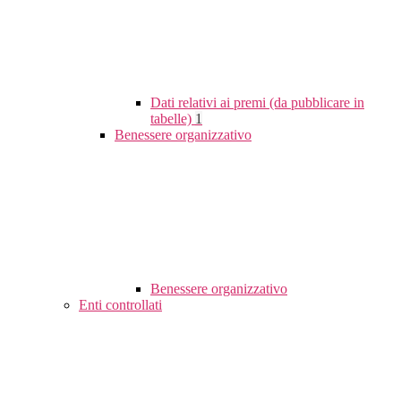
Dati relativi ai premi (da pubblicare in
tabelle)
1
Benessere organizzativo
Benessere organizzativo
Enti controllati