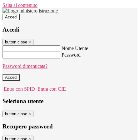
Salta al contenuto
Accedi
Accedi
button close
×
Nome Utente
Password
Password dimenticata?
-
Entra con SPID
Entra con CIE
Seleziona utente
button close
×
Recupero password
button close
×