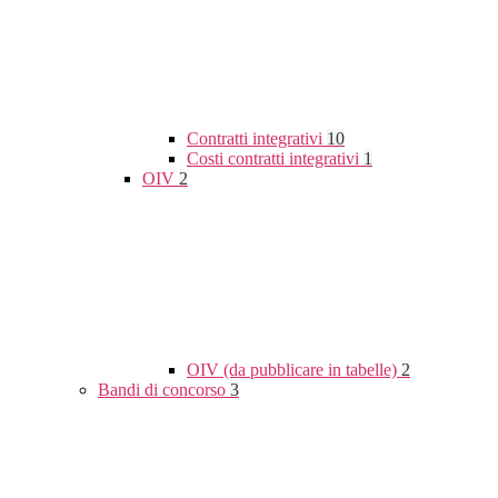
Contratti integrativi
10
Costi contratti integrativi
1
OIV
2
OIV (da pubblicare in tabelle)
2
Bandi di concorso
3