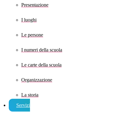
Presentazione
I luoghi
Le persone
I numeri della scuola
Le carte della scuola
Organizzazione
La storia
Servizi