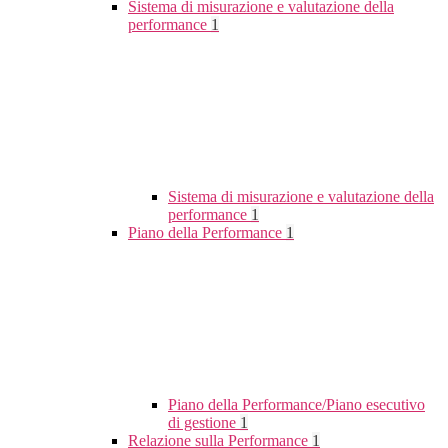
Sistema di misurazione e valutazione della
performance
1
Sistema di misurazione e valutazione della
performance
1
Piano della Performance
1
Piano della Performance/Piano esecutivo
di gestione
1
Relazione sulla Performance
1