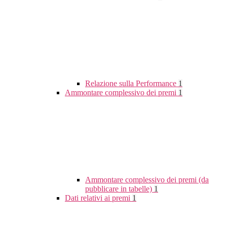
Relazione sulla Performance
1
Ammontare complessivo dei premi
1
Ammontare complessivo dei premi (da
pubblicare in tabelle)
1
Dati relativi ai premi
1