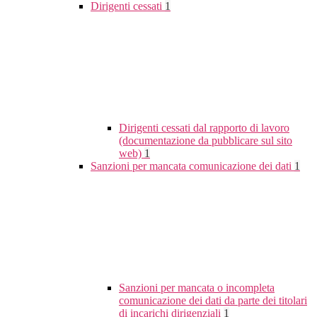
Dirigenti cessati
1
Dirigenti cessati dal rapporto di lavoro
(documentazione da pubblicare sul sito
web)
1
Sanzioni per mancata comunicazione dei dati
1
Sanzioni per mancata o incompleta
comunicazione dei dati da parte dei titolari
di incarichi dirigenziali
1