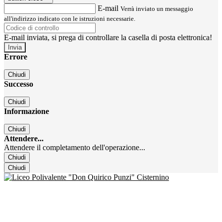
E-mail
Verrà inviato un messaggio
all'indirizzo indicato con le istruzioni necessarie.
E-mail inviata, si prega di controllare la casella di posta elettronica!
Errore
Chiudi
Successo
Chiudi
Informazione
Chiudi
Attendere...
Attendere il completamento dell'operazione...
Chiudi
Chiudi