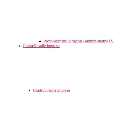
Provvedimenti dirigenti - amministrativi
69
Controlli sulle imprese
Controlli sulle imprese