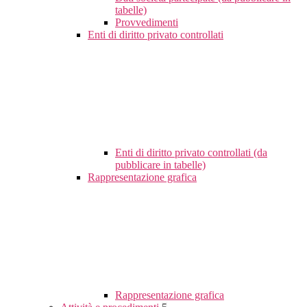
tabelle)
Provvedimenti
Enti di diritto privato controllati
Enti di diritto privato controllati (da
pubblicare in tabelle)
Rappresentazione grafica
Rappresentazione grafica