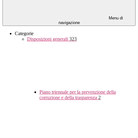
Menu di
navigazione
Categorie
Disposizioni generali
323
Piano triennale per la prevenzione della
corruzione e della trasparenza
2