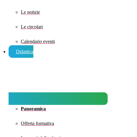
Le notizie
Le circolari
Calendario eventi
Didattica
Panoramica
Offerta formativa