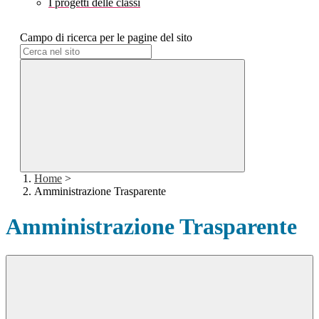
I progetti delle classi
Campo di ricerca per le pagine del sito
Home
>
Amministrazione Trasparente
Amministrazione Trasparente