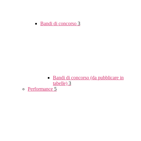
Bandi di concorso
3
Bandi di concorso (da pubblicare in
tabelle)
3
Performance
5