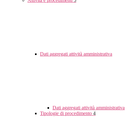
Attività e procedimenti
5
Dati aggregati attività amministrativa
Dati aggregati attività amministrativa
Tipologie di procedimento
4