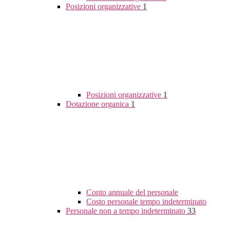
Posizioni organizzative
1
Posizioni organizzative
1
Dotazione organica
1
Conto annuale del personale
Costo personale tempo indeterminato
Personale non a tempo indeterminato
33