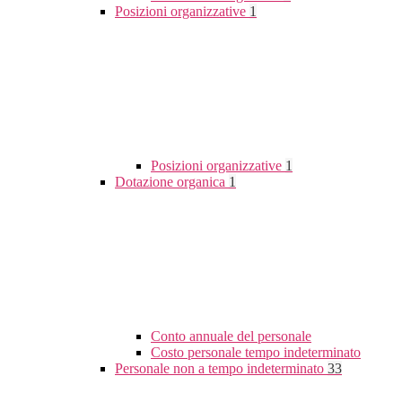
Posizioni organizzative
1
Posizioni organizzative
1
Dotazione organica
1
Conto annuale del personale
Costo personale tempo indeterminato
Personale non a tempo indeterminato
33