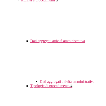
Attività e procedimenti
5
Dati aggregati attività amministrativa
Dati aggregati attività amministrativa
Tipologie di procedimento
4