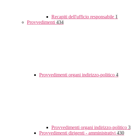
Recapiti dell'ufficio responsabile
1
Provvedimenti
434
Provvedimenti organi indirizzo-politico
4
Provvedimenti organi indirizzo-politico
3
Provvedimenti dirigenti - amministrativi
430