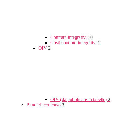
Contratti integrativi
10
Costi contratti integrativi
1
OIV
2
OIV (da pubblicare in tabelle)
2
Bandi di concorso
3