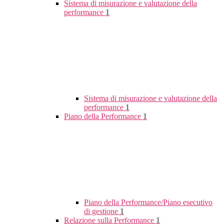
Sistema di misurazione e valutazione della
performance
1
Sistema di misurazione e valutazione della
performance
1
Piano della Performance
1
Piano della Performance/Piano esecutivo
di gestione
1
Relazione sulla Performance
1