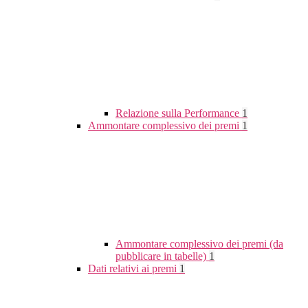
Relazione sulla Performance
1
Ammontare complessivo dei premi
1
Ammontare complessivo dei premi (da
pubblicare in tabelle)
1
Dati relativi ai premi
1