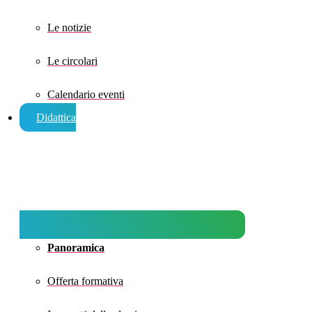
Le notizie
Le circolari
Calendario eventi
Didattica
Panoramica
Offerta formativa