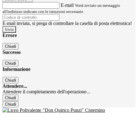
E-mail
Verrà inviato un messaggio
all'indirizzo indicato con le istruzioni necessarie.
E-mail inviata, si prega di controllare la casella di posta elettronica!
Errore
Chiudi
Successo
Chiudi
Informazione
Chiudi
Attendere...
Attendere il completamento dell'operazione...
Chiudi
Chiudi