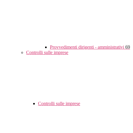
Provvedimenti dirigenti - amministrativi
69
Controlli sulle imprese
Controlli sulle imprese