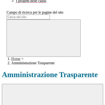
I progetti delle classi
Campo di ricerca per le pagine del sito
Home
>
Amministrazione Trasparente
Amministrazione Trasparente