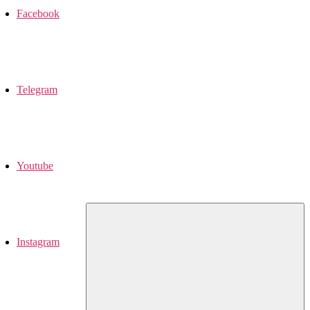
Facebook
Telegram
Youtube
Instagram