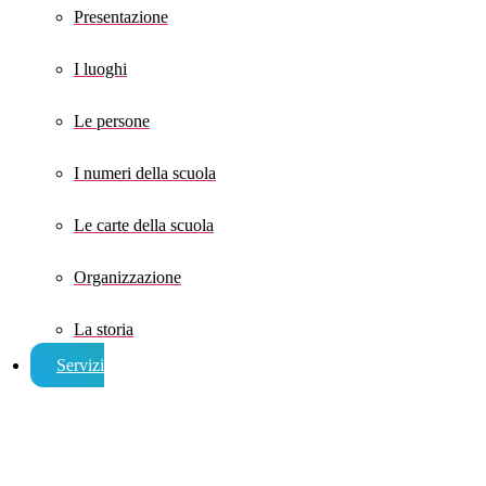
Presentazione
I luoghi
Le persone
I numeri della scuola
Le carte della scuola
Organizzazione
La storia
Servizi