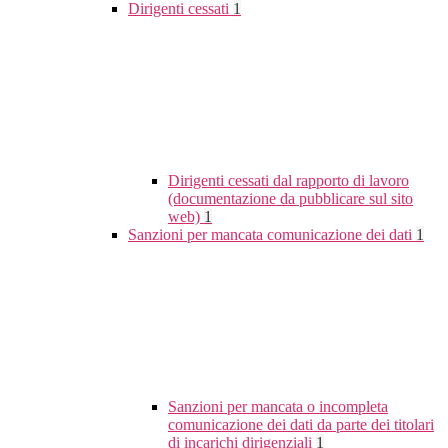
Dirigenti cessati
1
Dirigenti cessati dal rapporto di lavoro
(documentazione da pubblicare sul sito
web)
1
Sanzioni per mancata comunicazione dei dati
1
Sanzioni per mancata o incompleta
comunicazione dei dati da parte dei titolari
di incarichi dirigenziali
1