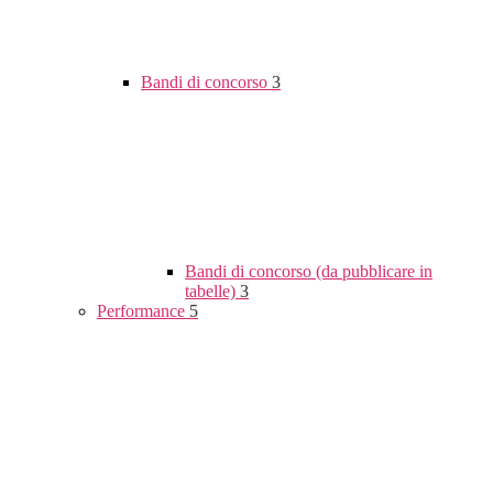
Bandi di concorso
3
Bandi di concorso (da pubblicare in
tabelle)
3
Performance
5