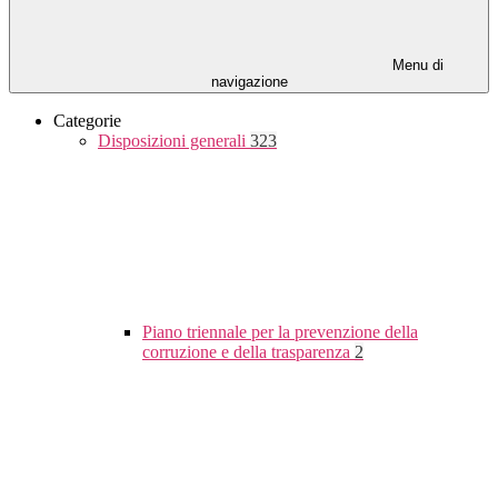
Menu di
navigazione
Categorie
Disposizioni generali
323
Piano triennale per la prevenzione della
corruzione e della trasparenza
2