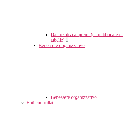
Dati relativi ai premi (da pubblicare in
tabelle)
1
Benessere organizzativo
Benessere organizzativo
Enti controllati