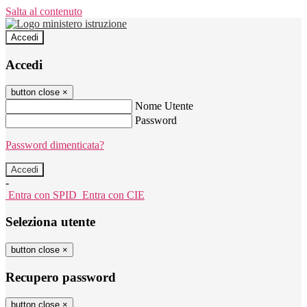
Salta al contenuto
Accedi
Accedi
button close
×
Nome Utente
Password
Password dimenticata?
-
Entra con SPID
Entra con CIE
Seleziona utente
button close
×
Recupero password
button close
×