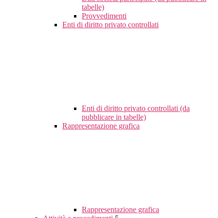
tabelle)
Provvedimenti
Enti di diritto privato controllati
Enti di diritto privato controllati (da
pubblicare in tabelle)
Rappresentazione grafica
Rappresentazione grafica