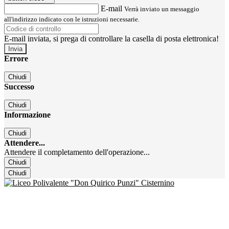
E-mail
Verrà inviato un messaggio
all'indirizzo indicato con le istruzioni necessarie.
E-mail inviata, si prega di controllare la casella di posta elettronica!
Errore
Chiudi
Successo
Chiudi
Informazione
Chiudi
Attendere...
Attendere il completamento dell'operazione...
Chiudi
Chiudi