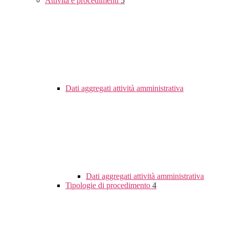
Attività e procedimenti
5
Dati aggregati attività amministrativa
Dati aggregati attività amministrativa
Tipologie di procedimento
4