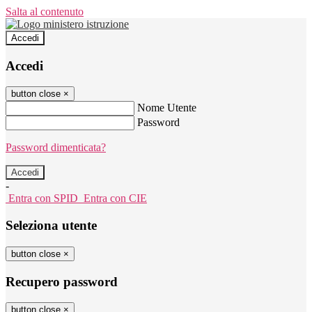
Salta al contenuto
Accedi
Accedi
button close
×
Nome Utente
Password
Password dimenticata?
-
Entra con SPID
Entra con CIE
Seleziona utente
button close
×
Recupero password
button close
×