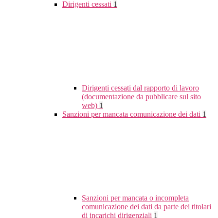
Dirigenti cessati
1
Dirigenti cessati dal rapporto di lavoro
(documentazione da pubblicare sul sito
web)
1
Sanzioni per mancata comunicazione dei dati
1
Sanzioni per mancata o incompleta
comunicazione dei dati da parte dei titolari
di incarichi dirigenziali
1