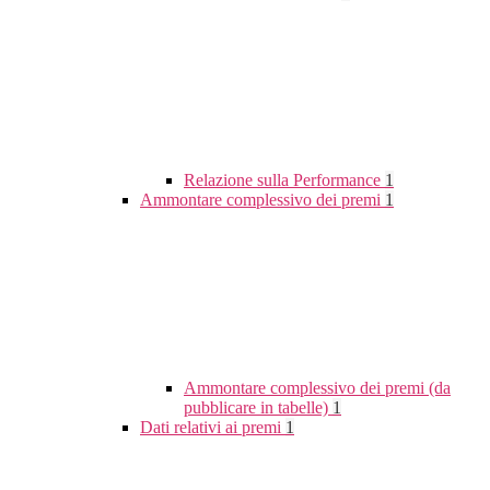
Relazione sulla Performance
1
Ammontare complessivo dei premi
1
Ammontare complessivo dei premi (da
pubblicare in tabelle)
1
Dati relativi ai premi
1