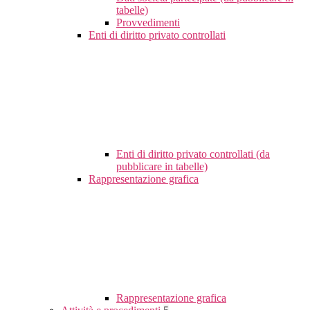
tabelle)
Provvedimenti
Enti di diritto privato controllati
Enti di diritto privato controllati (da
pubblicare in tabelle)
Rappresentazione grafica
Rappresentazione grafica