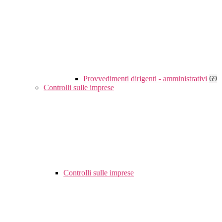
Provvedimenti dirigenti - amministrativi
69
Controlli sulle imprese
Controlli sulle imprese