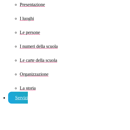
Presentazione
I luoghi
Le persone
I numeri della scuola
Le carte della scuola
Organizzazione
La storia
Servizi