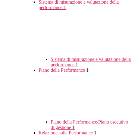
Sistema di misurazione e valutazione della
performance
1
Sistema di misurazione e valutazione della
performance
1
Piano della Performance
1
Piano della Performance/Piano esecutivo
di gestione
1
Relazione sulla Performance
1