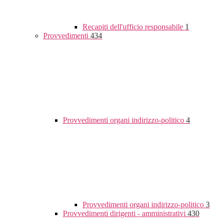
Recapiti dell'ufficio responsabile
1
Provvedimenti
434
Provvedimenti organi indirizzo-politico
4
Provvedimenti organi indirizzo-politico
3
Provvedimenti dirigenti - amministrativi
430