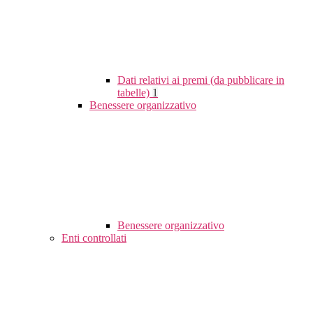
Dati relativi ai premi (da pubblicare in
tabelle)
1
Benessere organizzativo
Benessere organizzativo
Enti controllati