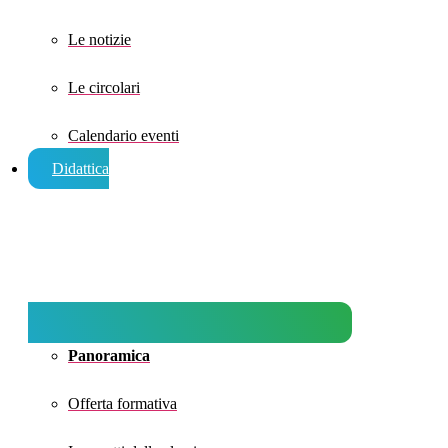
Le notizie
Le circolari
Calendario eventi
Didattica
Panoramica
Offerta formativa