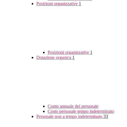
Posizioni organizzative
1
Posizioni organizzative
1
Dotazione organica
1
Conto annuale del personale
Costo personale tempo indeterminato
Personale non a tempo indeterminato
33