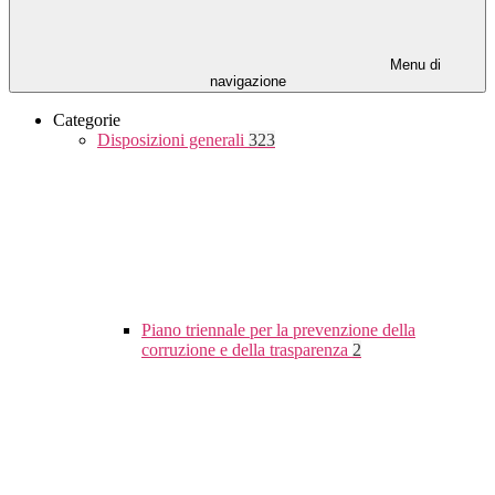
Menu di
navigazione
Categorie
Disposizioni generali
323
Piano triennale per la prevenzione della
corruzione e della trasparenza
2