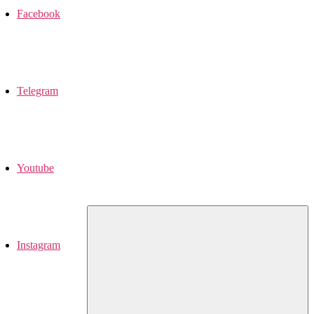
Facebook
Telegram
Youtube
Instagram