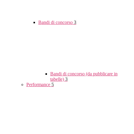
Bandi di concorso
3
Bandi di concorso (da pubblicare in
tabelle)
3
Performance
5