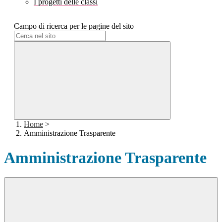
I progetti delle classi
Campo di ricerca per le pagine del sito
Home
>
Amministrazione Trasparente
Amministrazione Trasparente