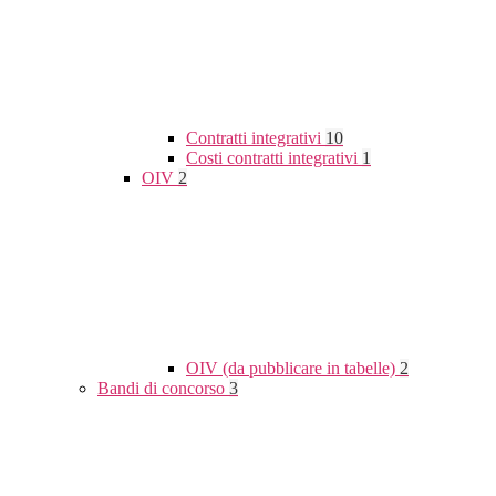
Contratti integrativi
10
Costi contratti integrativi
1
OIV
2
OIV (da pubblicare in tabelle)
2
Bandi di concorso
3