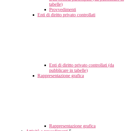
tabelle)
Provvedimenti
Enti di diritto privato controllati
Enti di diritto privato controllati (da
pubblicare in tabelle)
Rappresentazione grafica
Rappresentazione grafica