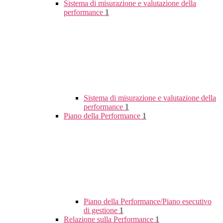
Sistema di misurazione e valutazione della
performance
1
Sistema di misurazione e valutazione della
performance
1
Piano della Performance
1
Piano della Performance/Piano esecutivo
di gestione
1
Relazione sulla Performance
1