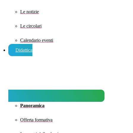
Le notizie
Le circolari
Calendario eventi
Didattica
Panoramica
Offerta formativa