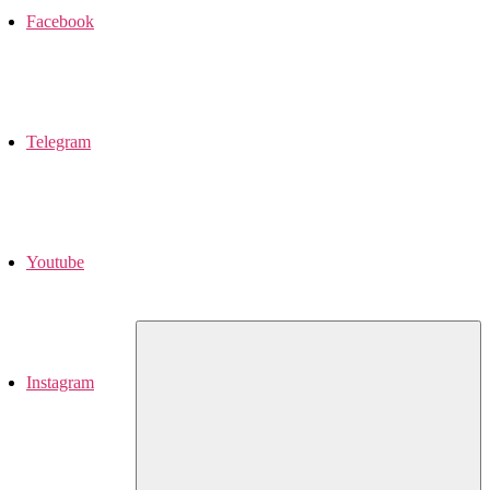
Facebook
Telegram
Youtube
Instagram