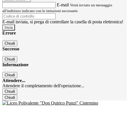
E-mail
Verrà inviato un messaggio
all'indirizzo indicato con le istruzioni necessarie.
E-mail inviata, si prega di controllare la casella di posta elettronica!
Errore
Chiudi
Successo
Chiudi
Informazione
Chiudi
Attendere...
Attendere il completamento dell'operazione...
Chiudi
Chiudi