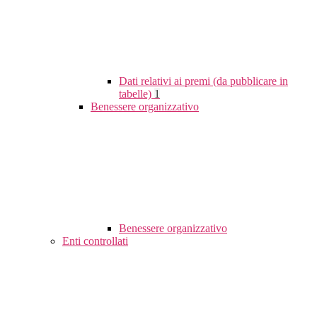
Dati relativi ai premi (da pubblicare in
tabelle)
1
Benessere organizzativo
Benessere organizzativo
Enti controllati