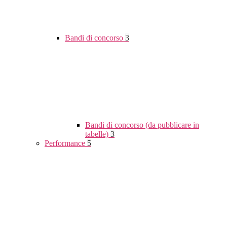
Bandi di concorso
3
Bandi di concorso (da pubblicare in
tabelle)
3
Performance
5