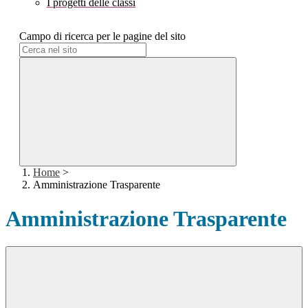
I progetti delle classi
Campo di ricerca per le pagine del sito
Home
>
Amministrazione Trasparente
Amministrazione Trasparente