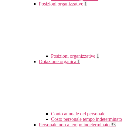
Posizioni organizzative
1
Posizioni organizzative
1
Dotazione organica
1
Conto annuale del personale
Costo personale tempo indeterminato
Personale non a tempo indeterminato
33