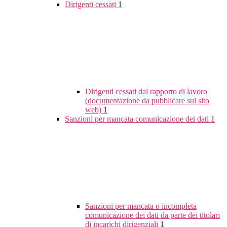
Dirigenti cessati
1
Dirigenti cessati dal rapporto di lavoro
(documentazione da pubblicare sul sito
web)
1
Sanzioni per mancata comunicazione dei dati
1
Sanzioni per mancata o incompleta
comunicazione dei dati da parte dei titolari
di incarichi dirigenziali
1