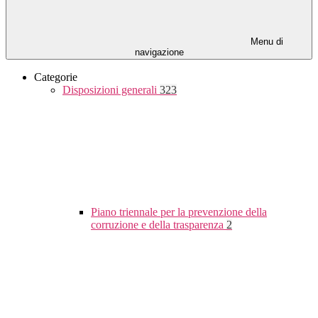
Menu di
navigazione
Categorie
Disposizioni generali
323
Piano triennale per la prevenzione della
corruzione e della trasparenza
2