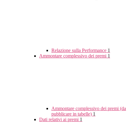
Relazione sulla Performance
1
Ammontare complessivo dei premi
1
Ammontare complessivo dei premi (da
pubblicare in tabelle)
1
Dati relativi ai premi
1