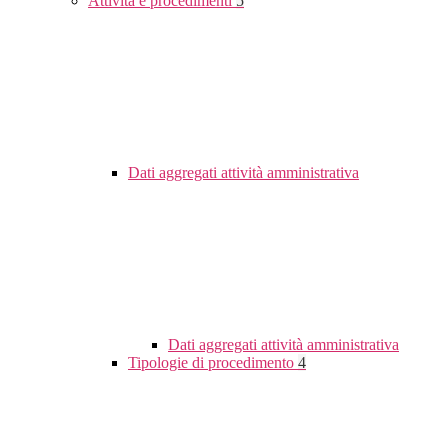
Attività e procedimenti
5
Dati aggregati attività amministrativa
Dati aggregati attività amministrativa
Tipologie di procedimento
4