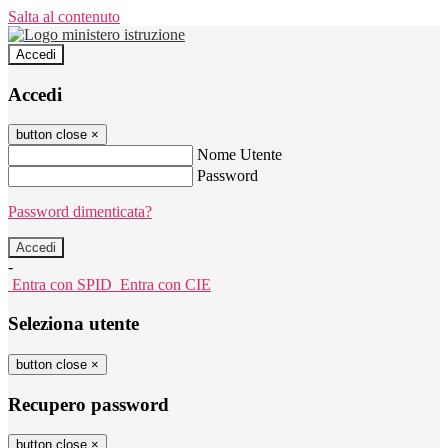
Salta al contenuto
Accedi
Accedi
button close
×
Nome Utente
Password
Password dimenticata?
-
Entra con SPID
Entra con CIE
Seleziona utente
button close
×
Recupero password
button close
×