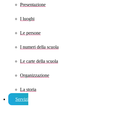
Presentazione
I luoghi
Le persone
I numeri della scuola
Le carte della scuola
Organizzazione
La storia
Servizi