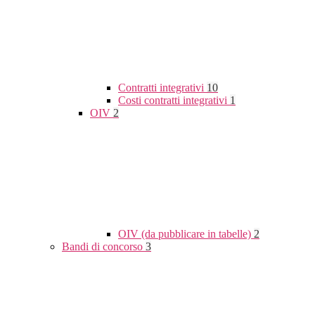
Contratti integrativi
10
Costi contratti integrativi
1
OIV
2
OIV (da pubblicare in tabelle)
2
Bandi di concorso
3