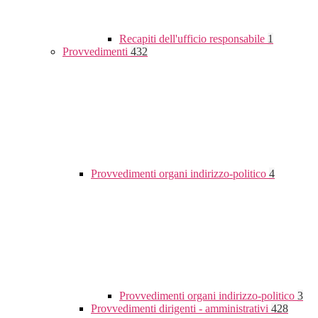
Recapiti dell'ufficio responsabile
1
Provvedimenti
432
Provvedimenti organi indirizzo-politico
4
Provvedimenti organi indirizzo-politico
3
Provvedimenti dirigenti - amministrativi
428