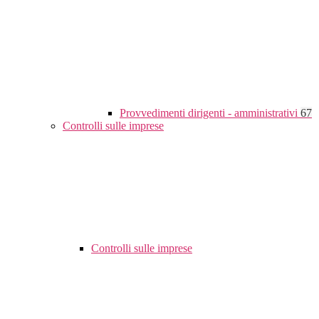
Provvedimenti dirigenti - amministrativi
67
Controlli sulle imprese
Controlli sulle imprese