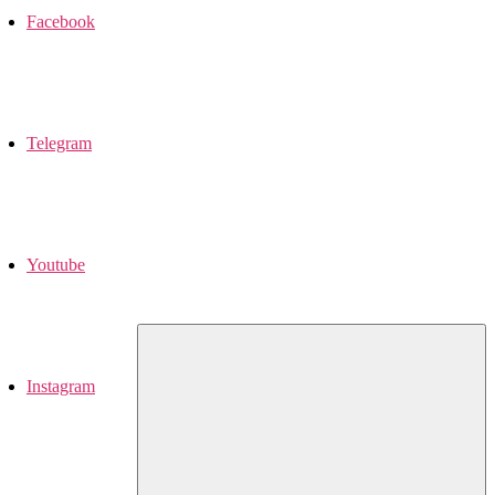
Facebook
Telegram
Youtube
Instagram