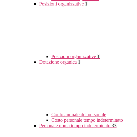
Posizioni organizzative
1
Posizioni organizzative
1
Dotazione organica
1
Conto annuale del personale
Costo personale tempo indeterminato
Personale non a tempo indeterminato
33