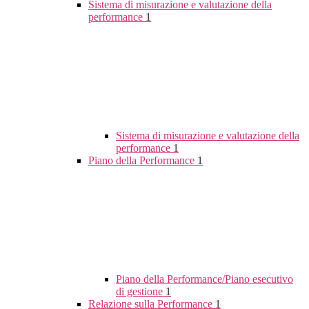
Sistema di misurazione e valutazione della
performance
1
Sistema di misurazione e valutazione della
performance
1
Piano della Performance
1
Piano della Performance/Piano esecutivo
di gestione
1
Relazione sulla Performance
1