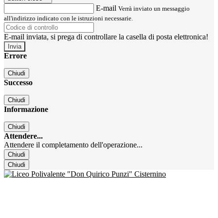
E-mail
Verrà inviato un messaggio
all'indirizzo indicato con le istruzioni necessarie.
E-mail inviata, si prega di controllare la casella di posta elettronica!
Errore
Chiudi
Successo
Chiudi
Informazione
Chiudi
Attendere...
Attendere il completamento dell'operazione...
Chiudi
Chiudi