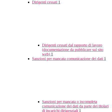
Dirigenti cessati
1
Dirigenti cessati dal rapporto di lavoro
(documentazione da pubblicare sul sito
web)
1
Sanzioni per mancata comunicazione dei dati
1
Sanzioni per mancata o incompleta
comunicazione dei dati da parte dei titolari
di incarichi dirigenziali
1