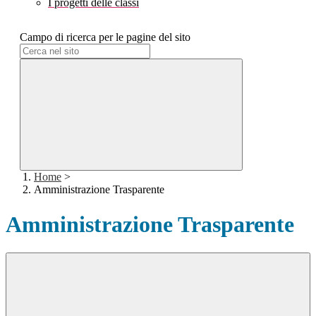
I progetti delle classi
Campo di ricerca per le pagine del sito
Home
>
Amministrazione Trasparente
Amministrazione Trasparente