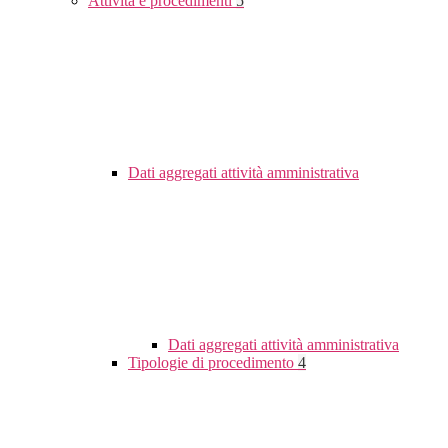
Attività e procedimenti
5
Dati aggregati attività amministrativa
Dati aggregati attività amministrativa
Tipologie di procedimento
4