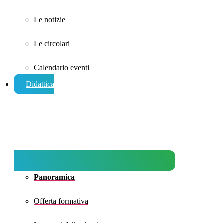
Le notizie
Le circolari
Calendario eventi
Didattica
Panoramica
Offerta formativa