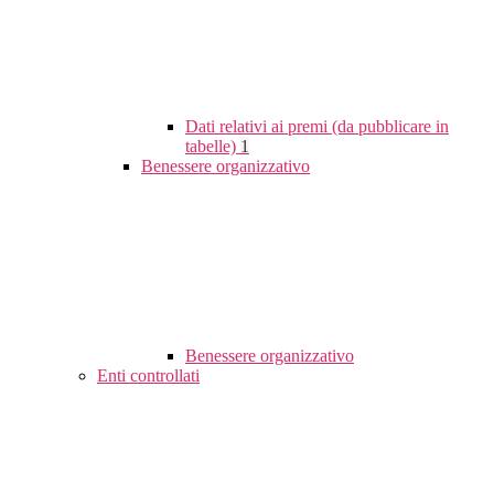
Dati relativi ai premi (da pubblicare in
tabelle)
1
Benessere organizzativo
Benessere organizzativo
Enti controllati