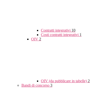
Contratti integrativi
10
Costi contratti integrativi
1
OIV
2
OIV (da pubblicare in tabelle)
2
Bandi di concorso
3