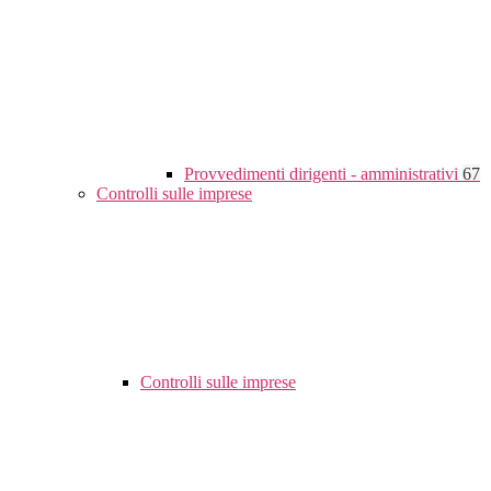
Provvedimenti dirigenti - amministrativi
67
Controlli sulle imprese
Controlli sulle imprese