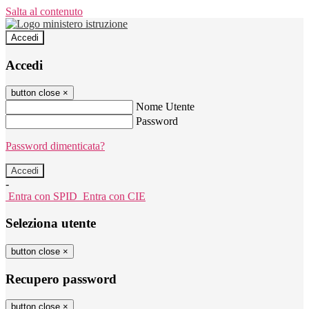
Salta al contenuto
Accedi
Accedi
button close
×
Nome Utente
Password
Password dimenticata?
-
Entra con SPID
Entra con CIE
Seleziona utente
button close
×
Recupero password
button close
×