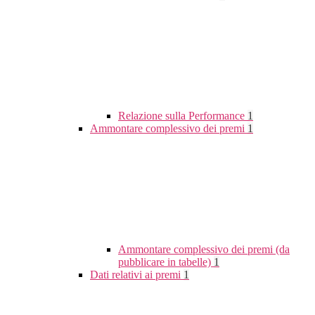
Relazione sulla Performance
1
Ammontare complessivo dei premi
1
Ammontare complessivo dei premi (da
pubblicare in tabelle)
1
Dati relativi ai premi
1