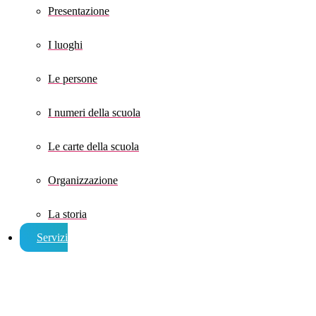
Presentazione
I luoghi
Le persone
I numeri della scuola
Le carte della scuola
Organizzazione
La storia
Servizi