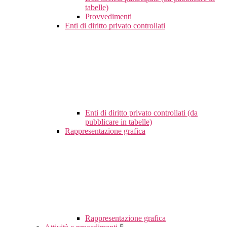
tabelle)
Provvedimenti
Enti di diritto privato controllati
Enti di diritto privato controllati (da
pubblicare in tabelle)
Rappresentazione grafica
Rappresentazione grafica