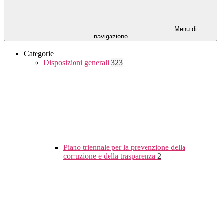
Menu di
navigazione
Categorie
Disposizioni generali
323
Piano triennale per la prevenzione della
corruzione e della trasparenza
2