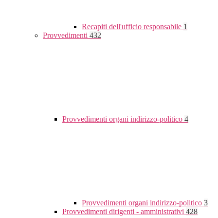
Recapiti dell'ufficio responsabile
1
Provvedimenti
432
Provvedimenti organi indirizzo-politico
4
Provvedimenti organi indirizzo-politico
3
Provvedimenti dirigenti - amministrativi
428