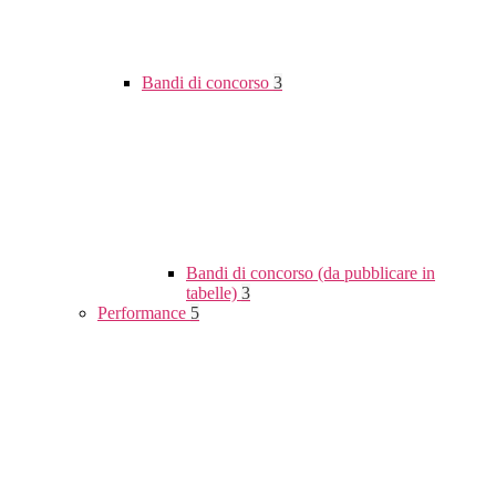
Bandi di concorso
3
Bandi di concorso (da pubblicare in
tabelle)
3
Performance
5