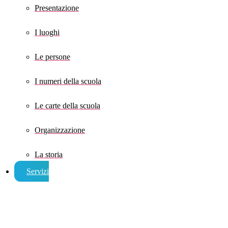
Presentazione
I luoghi
Le persone
I numeri della scuola
Le carte della scuola
Organizzazione
La storia
Servizi