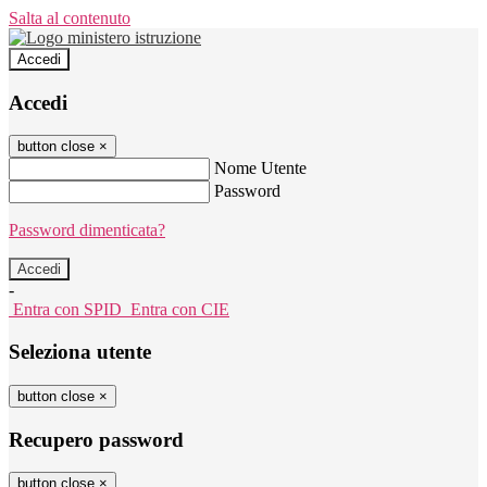
Salta al contenuto
Accedi
Accedi
button close
×
Nome Utente
Password
Password dimenticata?
-
Entra con SPID
Entra con CIE
Seleziona utente
button close
×
Recupero password
button close
×