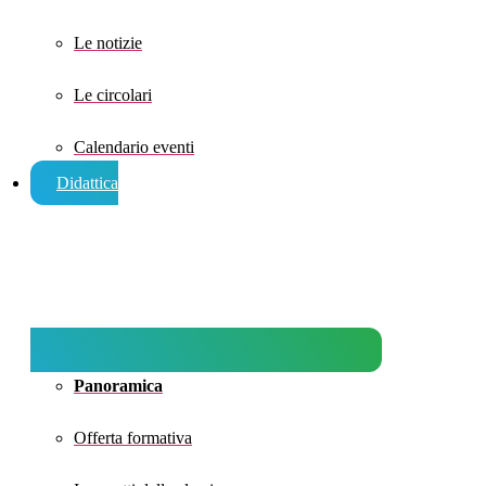
Le notizie
Le circolari
Calendario eventi
Didattica
Panoramica
Offerta formativa