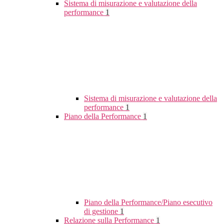
Sistema di misurazione e valutazione della
performance
1
Sistema di misurazione e valutazione della
performance
1
Piano della Performance
1
Piano della Performance/Piano esecutivo
di gestione
1
Relazione sulla Performance
1