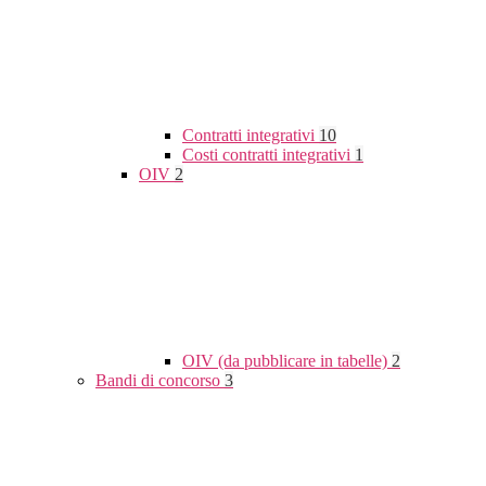
Contratti integrativi
10
Costi contratti integrativi
1
OIV
2
OIV (da pubblicare in tabelle)
2
Bandi di concorso
3