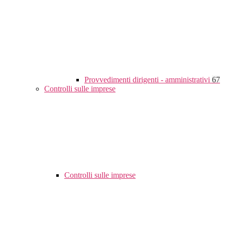
Provvedimenti dirigenti - amministrativi
67
Controlli sulle imprese
Controlli sulle imprese