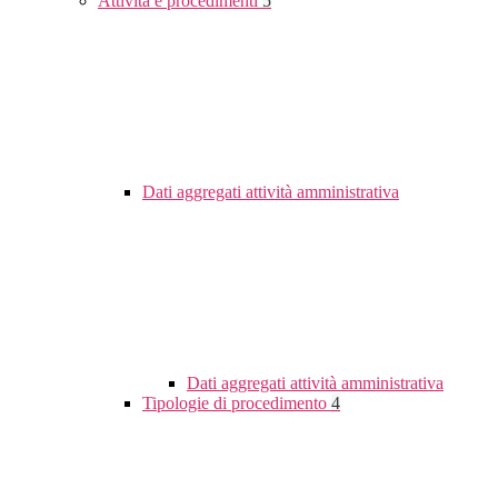
Attività e procedimenti
5
Dati aggregati attività amministrativa
Dati aggregati attività amministrativa
Tipologie di procedimento
4