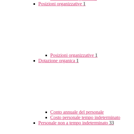
Posizioni organizzative
1
Posizioni organizzative
1
Dotazione organica
1
Conto annuale del personale
Costo personale tempo indeterminato
Personale non a tempo indeterminato
33