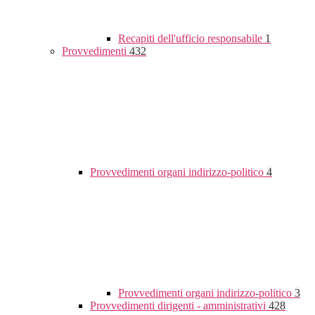
Recapiti dell'ufficio responsabile
1
Provvedimenti
432
Provvedimenti organi indirizzo-politico
4
Provvedimenti organi indirizzo-politico
3
Provvedimenti dirigenti - amministrativi
428