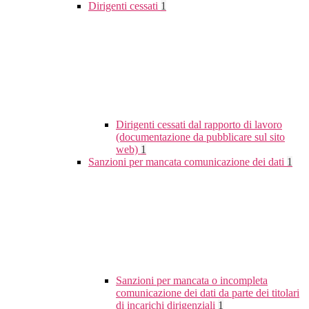
Dirigenti cessati
1
Dirigenti cessati dal rapporto di lavoro
(documentazione da pubblicare sul sito
web)
1
Sanzioni per mancata comunicazione dei dati
1
Sanzioni per mancata o incompleta
comunicazione dei dati da parte dei titolari
di incarichi dirigenziali
1