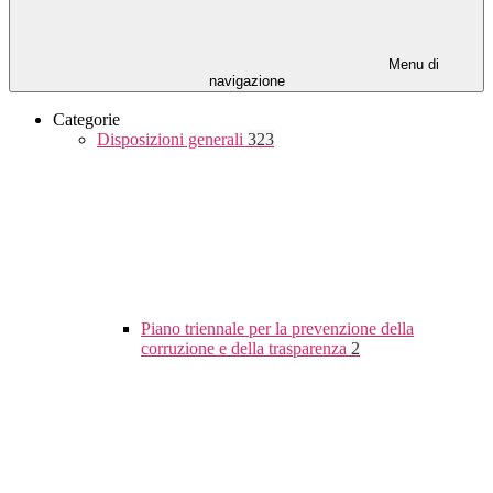
Menu di
navigazione
Categorie
Disposizioni generali
323
Piano triennale per la prevenzione della
corruzione e della trasparenza
2