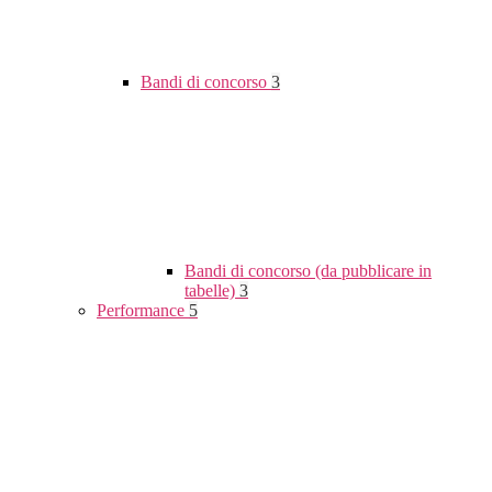
Bandi di concorso
3
Bandi di concorso (da pubblicare in
tabelle)
3
Performance
5