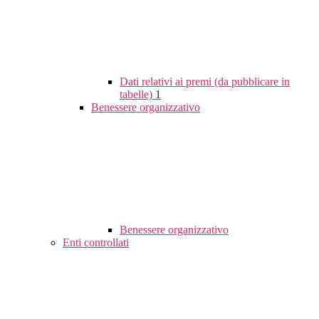
Dati relativi ai premi (da pubblicare in
tabelle)
1
Benessere organizzativo
Benessere organizzativo
Enti controllati