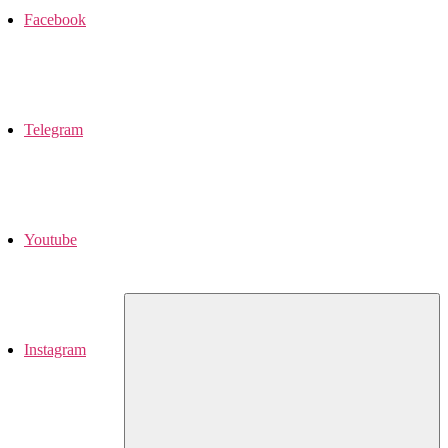
Facebook
Telegram
Youtube
Instagram