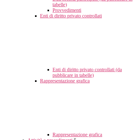
tabelle)
Provvedimenti
Enti di diritto privato controllati
Enti di diritto privato controllati (da
pubblicare in tabelle)
Rappresentazione grafica
Rappresentazione grafica