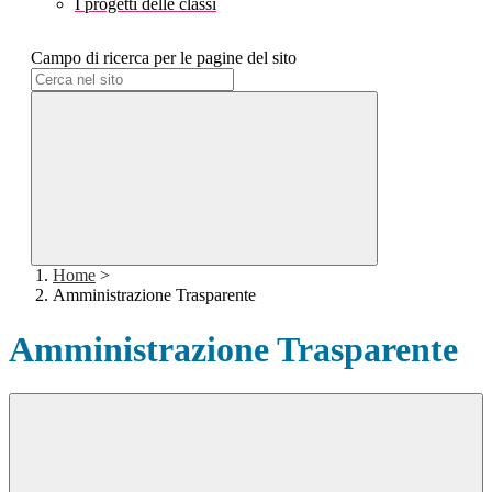
I progetti delle classi
Campo di ricerca per le pagine del sito
Home
>
Amministrazione Trasparente
Amministrazione Trasparente