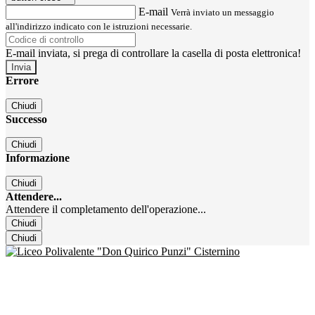
E-mail
Verrà inviato un messaggio
all'indirizzo indicato con le istruzioni necessarie.
E-mail inviata, si prega di controllare la casella di posta elettronica!
Errore
Chiudi
Successo
Chiudi
Informazione
Chiudi
Attendere...
Attendere il completamento dell'operazione...
Chiudi
Chiudi