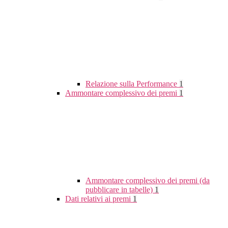
Relazione sulla Performance
1
Ammontare complessivo dei premi
1
Ammontare complessivo dei premi (da
pubblicare in tabelle)
1
Dati relativi ai premi
1