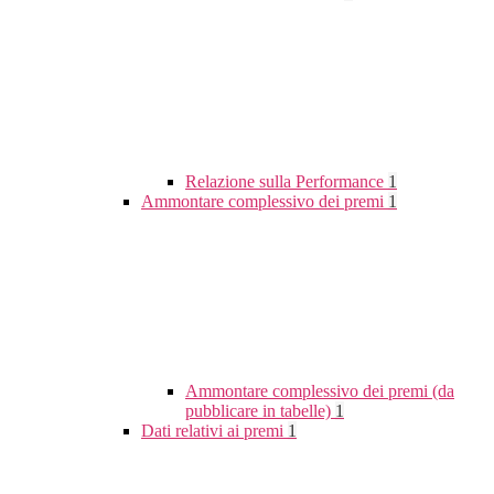
Relazione sulla Performance
1
Ammontare complessivo dei premi
1
Ammontare complessivo dei premi (da
pubblicare in tabelle)
1
Dati relativi ai premi
1