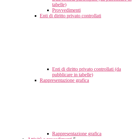
tabelle)
Provvedimenti
Enti di diritto privato controllati
Enti di diritto privato controllati (da
pubblicare in tabelle)
Rappresentazione grafica
Rappresentazione grafica