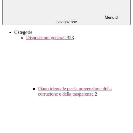
Menu di
navigazione
Categorie
Disposizioni generali
323
Piano triennale per la prevenzione della
corruzione e della trasparenza
2