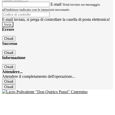
E-mail
Verrà inviato un messaggio
all'indirizzo indicato con le istruzioni necessarie.
E-mail inviata, si prega di controllare la casella di posta elettronica!
Errore
Chiudi
Successo
Chiudi
Informazione
Chiudi
Attendere...
Attendere il completamento dell'operazione...
Chiudi
Chiudi