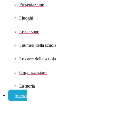
Presentazione
I luoghi
Le persone
I numeri della scuola
Le carte della scuola
Organizzazione
La storia
Servizi