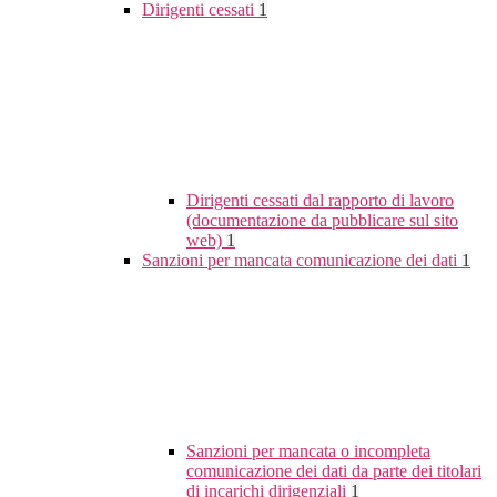
Dirigenti cessati
1
Dirigenti cessati dal rapporto di lavoro
(documentazione da pubblicare sul sito
web)
1
Sanzioni per mancata comunicazione dei dati
1
Sanzioni per mancata o incompleta
comunicazione dei dati da parte dei titolari
di incarichi dirigenziali
1