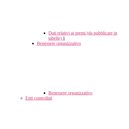
Dati relativi ai premi (da pubblicare in
tabelle)
1
Benessere organizzativo
Benessere organizzativo
Enti controllati