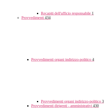
Recapiti dell'ufficio responsabile
1
Provvedimenti
434
Provvedimenti organi indirizzo-politico
4
Provvedimenti organi indirizzo-politico
3
Provvedimenti dirigenti - amministrativi
430