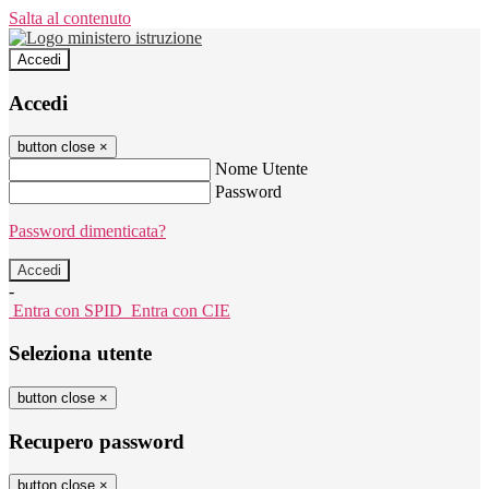
Salta al contenuto
Accedi
Accedi
button close
×
Nome Utente
Password
Password dimenticata?
-
Entra con SPID
Entra con CIE
Seleziona utente
button close
×
Recupero password
button close
×