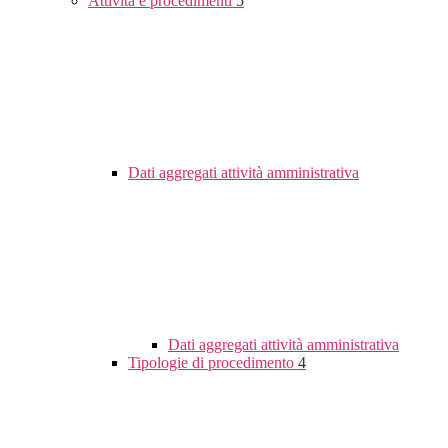
Attività e procedimenti
5
Dati aggregati attività amministrativa
Dati aggregati attività amministrativa
Tipologie di procedimento
4