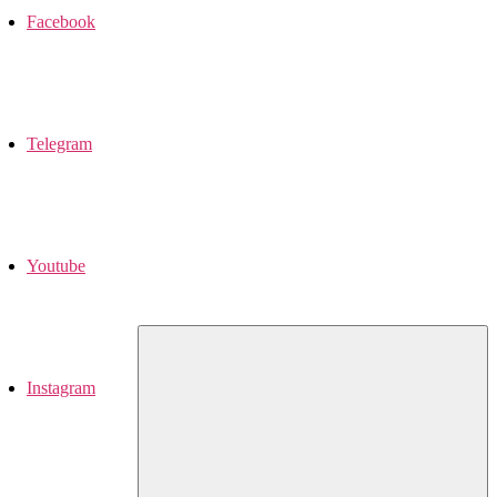
Facebook
Telegram
Youtube
Instagram