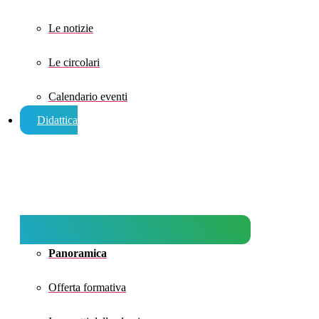
Le notizie
Le circolari
Calendario eventi
Didattica
Panoramica
Offerta formativa