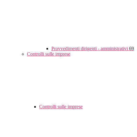
Provvedimenti dirigenti - amministrativi
69
Controlli sulle imprese
Controlli sulle imprese