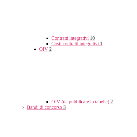
Contratti integrativi
10
Costi contratti integrativi
1
OIV
2
OIV (da pubblicare in tabelle)
2
Bandi di concorso
3