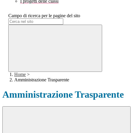
I progetti delle classi
Campo di ricerca per le pagine del sito
Home
>
Amministrazione Trasparente
Amministrazione Trasparente