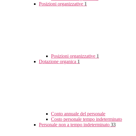
Posizioni organizzative
1
Posizioni organizzative
1
Dotazione organica
1
Conto annuale del personale
Costo personale tempo indeterminato
Personale non a tempo indeterminato
33