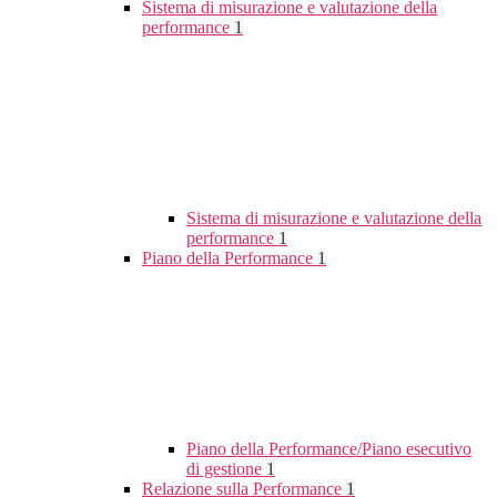
Sistema di misurazione e valutazione della
performance
1
Sistema di misurazione e valutazione della
performance
1
Piano della Performance
1
Piano della Performance/Piano esecutivo
di gestione
1
Relazione sulla Performance
1