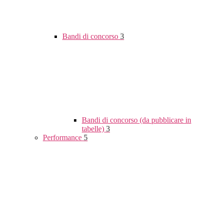
Bandi di concorso
3
Bandi di concorso (da pubblicare in
tabelle)
3
Performance
5