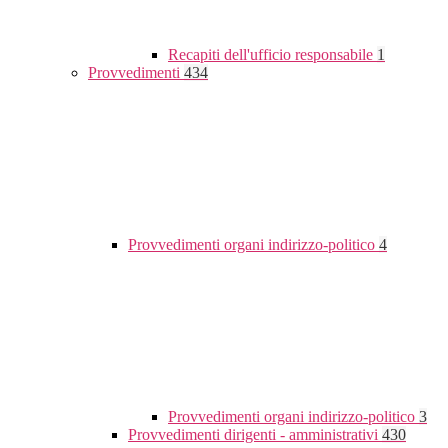
Recapiti dell'ufficio responsabile
1
Provvedimenti
434
Provvedimenti organi indirizzo-politico
4
Provvedimenti organi indirizzo-politico
3
Provvedimenti dirigenti - amministrativi
430