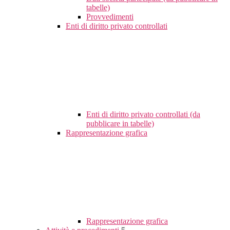
tabelle)
Provvedimenti
Enti di diritto privato controllati
Enti di diritto privato controllati (da
pubblicare in tabelle)
Rappresentazione grafica
Rappresentazione grafica