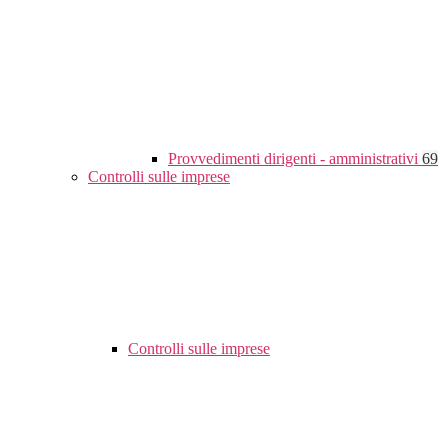
Provvedimenti dirigenti - amministrativi
69
Controlli sulle imprese
Controlli sulle imprese