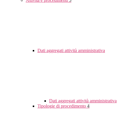
Attività e procedimenti
5
Dati aggregati attività amministrativa
Dati aggregati attività amministrativa
Tipologie di procedimento
4