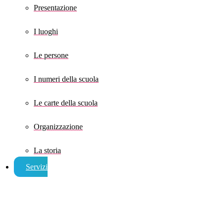
Presentazione
I luoghi
Le persone
I numeri della scuola
Le carte della scuola
Organizzazione
La storia
Servizi