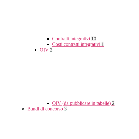
Contratti integrativi
10
Costi contratti integrativi
1
OIV
2
OIV (da pubblicare in tabelle)
2
Bandi di concorso
3