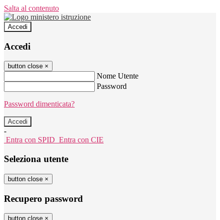
Salta al contenuto
Accedi
Accedi
button close
×
Nome Utente
Password
Password dimenticata?
-
Entra con SPID
Entra con CIE
Seleziona utente
button close
×
Recupero password
button close
×