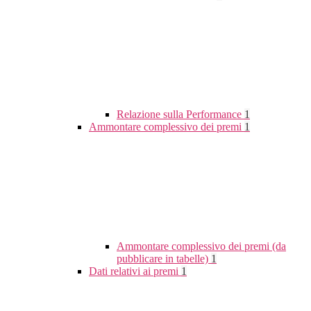
Relazione sulla Performance
1
Ammontare complessivo dei premi
1
Ammontare complessivo dei premi (da
pubblicare in tabelle)
1
Dati relativi ai premi
1