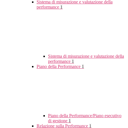
Sistema di misurazione e valutazione della
performance
1
Sistema di misurazione e valutazione della
performance
1
Piano della Performance
1
Piano della Performance/Piano esecutivo
di gestione
1
Relazione sulla Performance
1