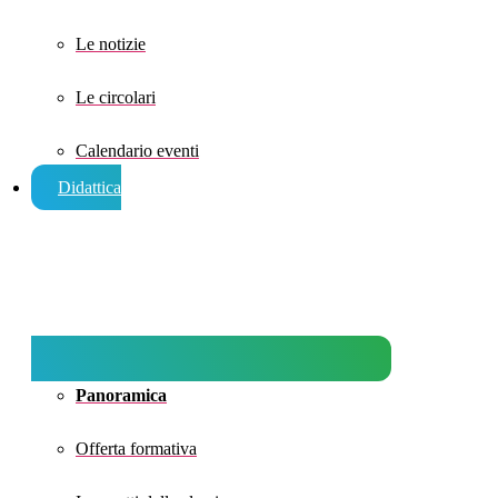
Le notizie
Le circolari
Calendario eventi
Didattica
Panoramica
Offerta formativa