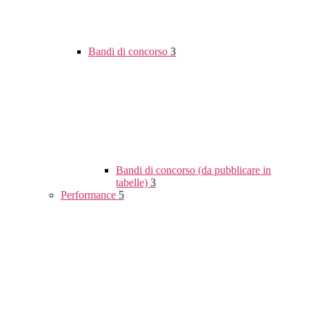
Bandi di concorso
3
Bandi di concorso (da pubblicare in
tabelle)
3
Performance
5