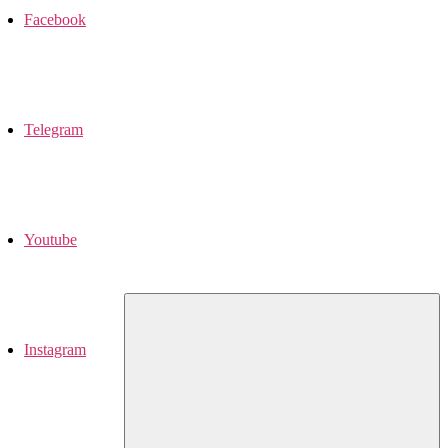
Facebook
Telegram
Youtube
Instagram