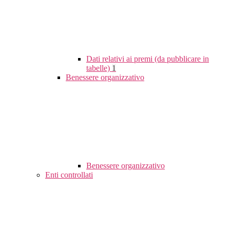
Dati relativi ai premi (da pubblicare in
tabelle)
1
Benessere organizzativo
Benessere organizzativo
Enti controllati