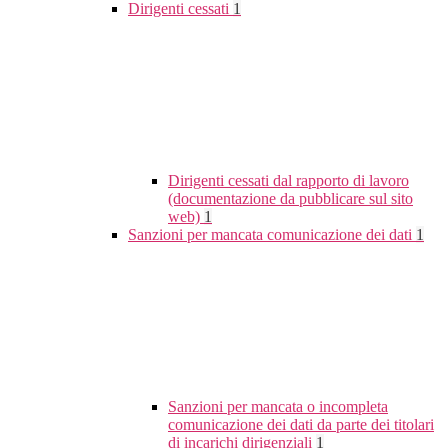
Dirigenti cessati
1
Dirigenti cessati dal rapporto di lavoro
(documentazione da pubblicare sul sito
web)
1
Sanzioni per mancata comunicazione dei dati
1
Sanzioni per mancata o incompleta
comunicazione dei dati da parte dei titolari
di incarichi dirigenziali
1