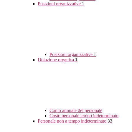
Posizioni organizzative
1
Posizioni organizzative
1
Dotazione organica
1
Conto annuale del personale
Costo personale tempo indeterminato
Personale non a tempo indeterminato
33