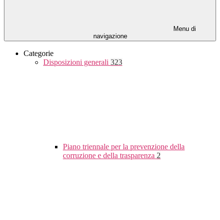
Menu di
navigazione
Categorie
Disposizioni generali
323
Piano triennale per la prevenzione della
corruzione e della trasparenza
2