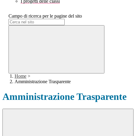
I progetti delle classi
Campo di ricerca per le pagine del sito
Home
>
Amministrazione Trasparente
Amministrazione Trasparente