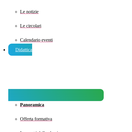
Le notizie
Le circolari
Calendario eventi
Didattica
Panoramica
Offerta formativa