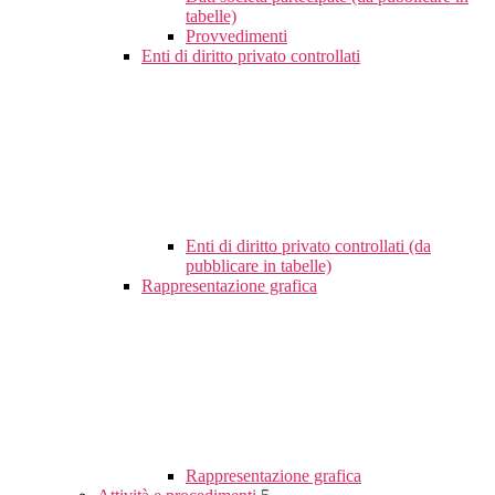
tabelle)
Provvedimenti
Enti di diritto privato controllati
Enti di diritto privato controllati (da
pubblicare in tabelle)
Rappresentazione grafica
Rappresentazione grafica