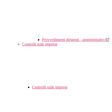
Provvedimenti dirigenti - amministrativi
67
Controlli sulle imprese
Controlli sulle imprese