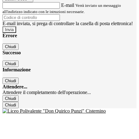
E-mail
Verrà inviato un messaggio
all'indirizzo indicato con le istruzioni necessarie.
E-mail inviata, si prega di controllare la casella di posta elettronica!
Errore
Chiudi
Successo
Chiudi
Informazione
Chiudi
Attendere...
Attendere il completamento dell'operazione...
Chiudi
Chiudi