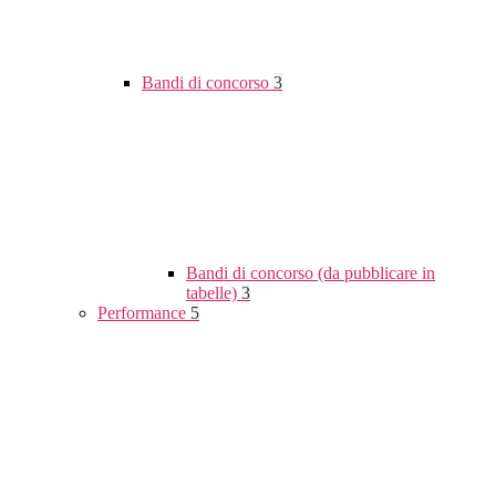
Bandi di concorso
3
Bandi di concorso (da pubblicare in
tabelle)
3
Performance
5