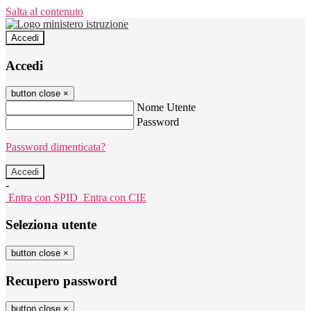
Salta al contenuto
Accedi
Accedi
button close
×
Nome Utente
Password
Password dimenticata?
-
Entra con SPID
Entra con CIE
Seleziona utente
button close
×
Recupero password
button close
×