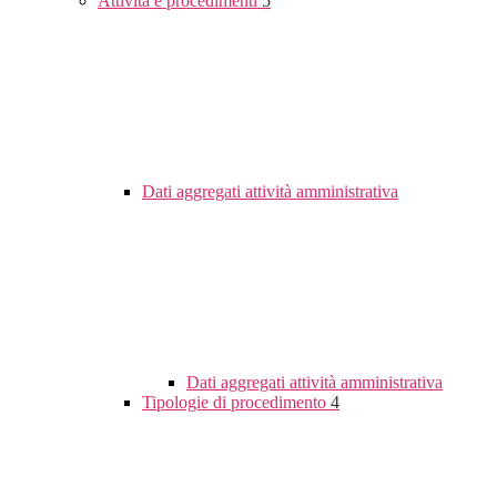
Attività e procedimenti
5
Dati aggregati attività amministrativa
Dati aggregati attività amministrativa
Tipologie di procedimento
4