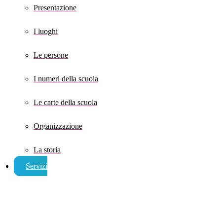
Presentazione
I luoghi
Le persone
I numeri della scuola
Le carte della scuola
Organizzazione
La storia
Servizi