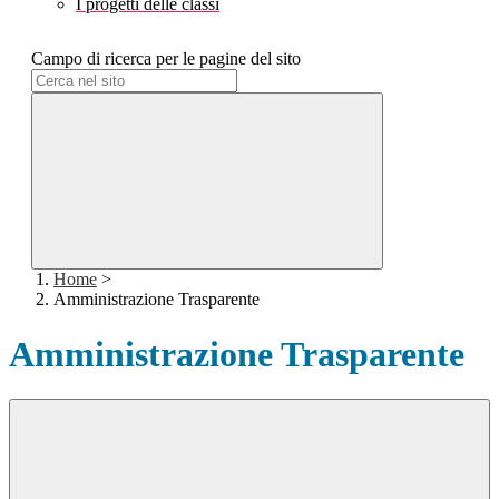
I progetti delle classi
Campo di ricerca per le pagine del sito
Home
>
Amministrazione Trasparente
Amministrazione Trasparente