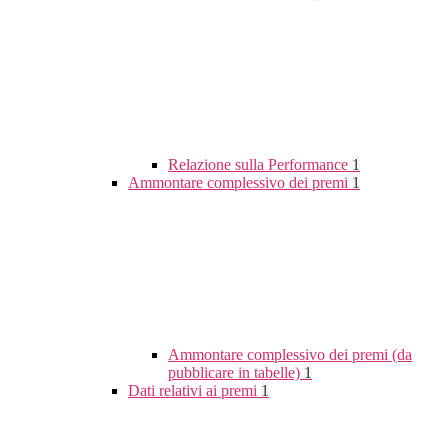
Relazione sulla Performance
1
Ammontare complessivo dei premi
1
Ammontare complessivo dei premi (da
pubblicare in tabelle)
1
Dati relativi ai premi
1