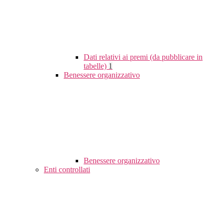
Dati relativi ai premi (da pubblicare in
tabelle)
1
Benessere organizzativo
Benessere organizzativo
Enti controllati