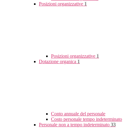
Posizioni organizzative
1
Posizioni organizzative
1
Dotazione organica
1
Conto annuale del personale
Costo personale tempo indeterminato
Personale non a tempo indeterminato
33