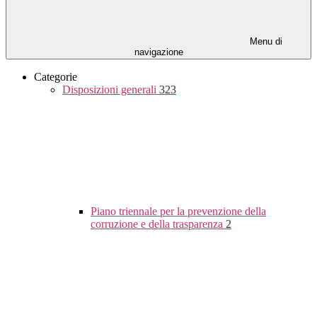
Menu di
navigazione
Categorie
Disposizioni generali
323
Piano triennale per la prevenzione della
corruzione e della trasparenza
2