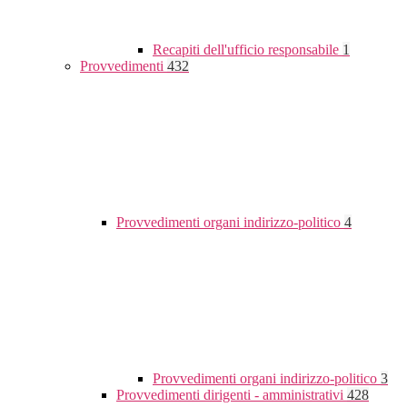
Recapiti dell'ufficio responsabile
1
Provvedimenti
432
Provvedimenti organi indirizzo-politico
4
Provvedimenti organi indirizzo-politico
3
Provvedimenti dirigenti - amministrativi
428