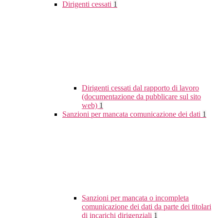
Dirigenti cessati
1
Dirigenti cessati dal rapporto di lavoro
(documentazione da pubblicare sul sito
web)
1
Sanzioni per mancata comunicazione dei dati
1
Sanzioni per mancata o incompleta
comunicazione dei dati da parte dei titolari
di incarichi dirigenziali
1