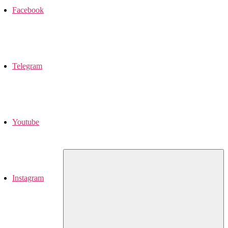
Facebook
Telegram
Youtube
Instagram