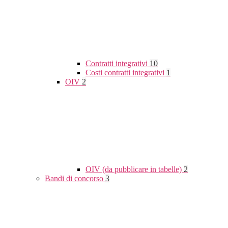
Contratti integrativi
10
Costi contratti integrativi
1
OIV
2
OIV (da pubblicare in tabelle)
2
Bandi di concorso
3