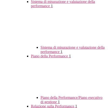
Sistema di misurazione e valutazione della
performance
1
Sistema di misurazione e valutazione della
performance
1
Piano della Performance
1
Piano della Performance/Piano esecutivo
di gestione
1
Relazione sulla Performance
1